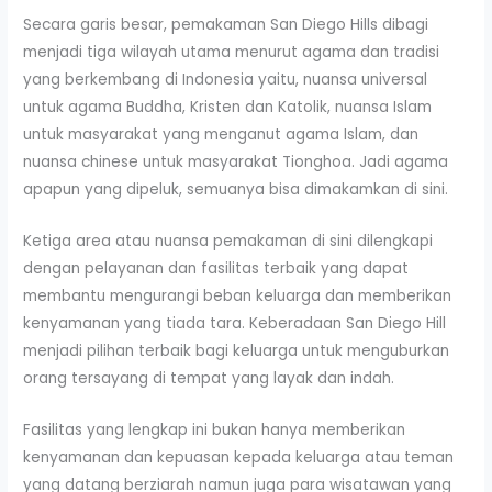
Secara garis besar, pemakaman San Diego Hills dibagi
menjadi tiga wilayah utama menurut agama dan tradisi
yang berkembang di Indonesia yaitu, nuansa universal
untuk agama Buddha, Kristen dan Katolik, nuansa Islam
untuk masyarakat yang menganut agama Islam, dan
nuansa chinese untuk masyarakat Tionghoa. Jadi agama
apapun yang dipeluk, semuanya bisa dimakamkan di sini.
Ketiga area atau nuansa pemakaman di sini dilengkapi
dengan pelayanan dan fasilitas terbaik yang dapat
membantu mengurangi beban keluarga dan memberikan
kenyamanan yang tiada tara. Keberadaan San Diego Hill
menjadi pilihan terbaik bagi keluarga untuk menguburkan
orang tersayang di tempat yang layak dan indah.
Fasilitas yang lengkap ini bukan hanya memberikan
kenyamanan dan kepuasan kepada keluarga atau teman
yang datang berziarah namun juga para wisatawan yang