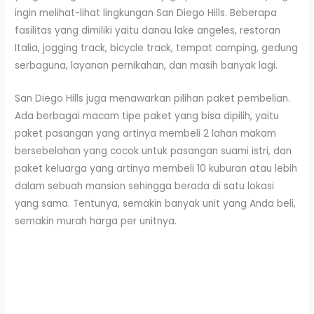
ingin melihat-lihat lingkungan San Diego Hills. Beberapa
fasilitas yang dimiliki yaitu danau lake angeles, restoran
Italia, jogging track, bicycle track, tempat camping, gedung
serbaguna, layanan pernikahan, dan masih banyak lagi.
San Diego Hills juga menawarkan pilihan paket pembelian.
Ada berbagai macam tipe paket yang bisa dipilih, yaitu
paket pasangan yang artinya membeli 2 lahan makam
bersebelahan yang cocok untuk pasangan suami istri, dan
paket keluarga yang artinya membeli 10 kuburan atau lebih
dalam sebuah mansion sehingga berada di satu lokasi
yang sama. Tentunya, semakin banyak unit yang Anda beli,
semakin murah harga per unitnya.