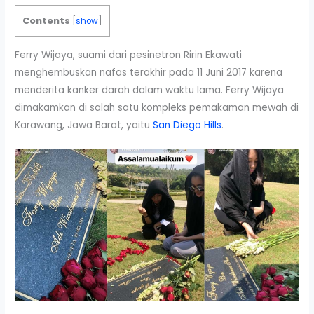
Contents
[
show
]
Ferry Wijaya, suami dari pesinetron Ririn Ekawati
menghembuskan nafas terakhir pada 11 Juni 2017 karena
menderita kanker darah dalam waktu lama. Ferry Wijaya
dimakamkan di salah satu kompleks pemakaman mewah di
Karawang, Jawa Barat, yaitu
San Diego Hills
.