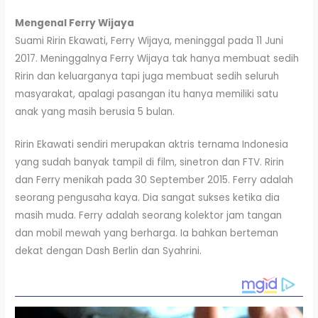
Mengenal Ferry Wijaya
Suami Ririn Ekawati, Ferry Wijaya, meninggal pada 11 Juni
2017. Meninggalnya Ferry Wijaya tak hanya membuat sedih
Ririn dan keluarganya tapi juga membuat sedih seluruh
masyarakat, apalagi pasangan itu hanya memiliki satu
anak yang masih berusia 5 bulan.
Ririn Ekawati sendiri merupakan aktris ternama Indonesia
yang sudah banyak tampil di film, sinetron dan FTV. Ririn
dan Ferry menikah pada 30 September 2015. Ferry adalah
seorang pengusaha kaya. Dia sangat sukses ketika dia
masih muda. Ferry adalah seorang kolektor jam tangan
dan mobil mewah yang berharga. Ia bahkan berteman
dekat dengan Dash Berlin dan Syahrini.