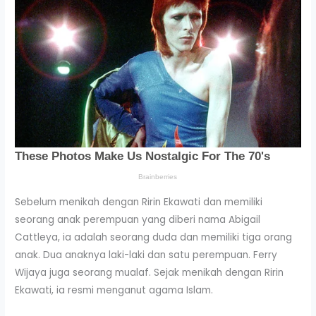
Sebelum menikah dengan Ririn Ekawati dan memiliki
seorang anak perempuan yang diberi nama Abigail
Cattleya, ia adalah seorang duda dan memiliki tiga orang
anak. Dua anaknya laki-laki dan satu perempuan. Ferry
Wijaya juga seorang mualaf. Sejak menikah dengan Ririn
Ekawati, ia resmi menganut agama Islam.