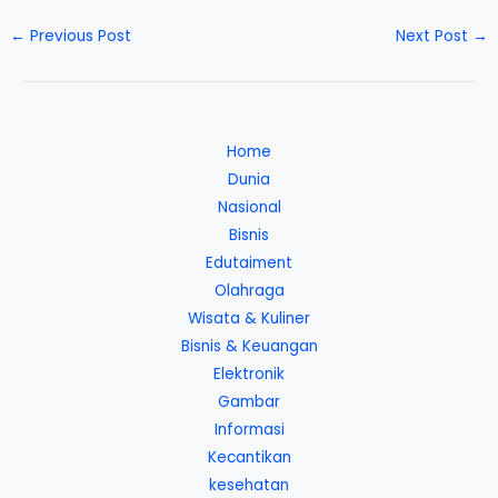
←
Previous Post
Next Post
→
Home
Dunia
Nasional
Bisnis
Edutaiment
Olahraga
Wisata & Kuliner
Bisnis & Keuangan
Elektronik
Gambar
Informasi
Kecantikan
kesehatan