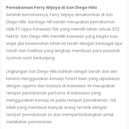
Pemakaman Ferry Wijaya di San Diego Hills
Setelah kematiannya, Ferry Wijaya dimakamkan di San
Diago Hills. Santiago Hill sendiri merupakan pemakaman
milik PT Lippo Karawaci Tbk yang memilih lahan seluas 502
hektar. San Diego Hills memiliki kawasan yang begitu luas
wajar jika keseluruhan lahan ini terdiri dengan berbagai tipe
tanah dan fasilitas yang lengkap, membuat para peziarah
nyaman saat berkunjung.
Lingkungan San Diego Hills bahkan sangat bersih dan asri
karena menggunakan konsep forest lawn yang dipadukan
dengan agama dan budaya di Indonesia. Ini merupakan
tempat pemakaman pertama di Indonesia yang
menggunakan konsep ini pada tempat pemakaman. Hal
inilah yang membuat banyak orang tertarik dengan
tempat pemakaman ini dan mempertimbangkan untuk
melakukan pemasanan.