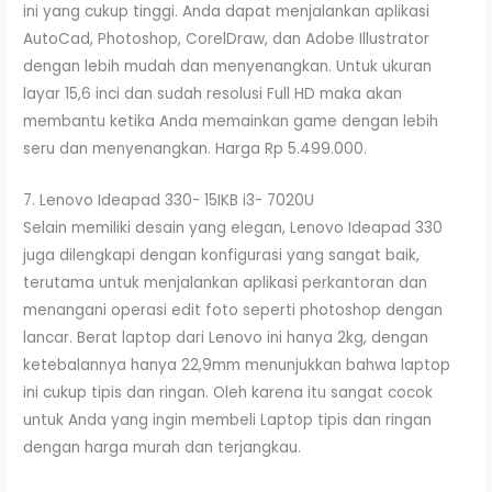
ini yang cukup tinggi. Anda dapat menjalankan aplikasi
AutoCad, Photoshop, CorelDraw, dan Adobe Illustrator
dengan lebih mudah dan menyenangkan. Untuk ukuran
layar 15,6 inci dan sudah resolusi Full HD maka akan
membantu ketika Anda memainkan game dengan lebih
seru dan menyenangkan. Harga Rp 5.499.000.
7. Lenovo Ideapad 330- 15IKB i3- 7020U
Selain memiliki desain yang elegan, Lenovo Ideapad 330
juga dilengkapi dengan konfigurasi yang sangat baik,
terutama untuk menjalankan aplikasi perkantoran dan
menangani operasi edit foto seperti photoshop dengan
lancar. Berat laptop dari Lenovo ini hanya 2kg, dengan
ketebalannya hanya 22,9mm menunjukkan bahwa laptop
ini cukup tipis dan ringan. Oleh karena itu sangat cocok
untuk Anda yang ingin membeli Laptop tipis dan ringan
dengan harga murah dan terjangkau.