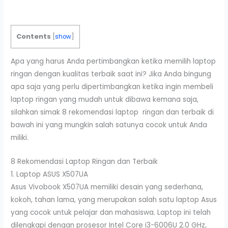
Contents
[
show
]
Apa yang harus Anda pertimbangkan ketika memilih laptop
ringan dengan kualitas terbaik saat ini? Jika Anda bingung
apa saja yang perlu dipertimbangkan ketika ingin membeli
laptop ringan yang mudah untuk dibawa kemana saja,
silahkan simak 8 rekomendasi laptop ringan dan terbaik di
bawah ini yang mungkin salah satunya cocok untuk Anda
miliki.
8 Rekomendasi Laptop Ringan dan Terbaik
1. Laptop ASUS X507UA
Asus Vivobook X507UA memiliki desain yang sederhana,
kokoh, tahan lama, yang merupakan salah satu laptop Asus
yang cocok untuk pelajar dan mahasiswa. Laptop ini telah
dilengkapi dengan prosesor Intel Core i3-6006U 2.0 GHz,