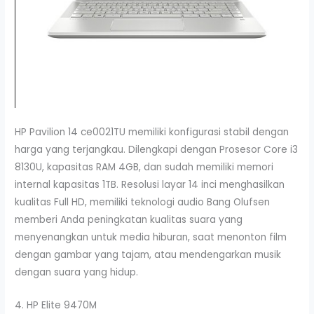
HP Pavilion 14 ce0021TU memiliki konfigurasi stabil dengan
harga yang terjangkau. Dilengkapi dengan Prosesor Core i3
8130U, kapasitas RAM 4GB, dan sudah memiliki memori
internal kapasitas 1TB. Resolusi layar 14 inci menghasilkan
kualitas Full HD, memiliki teknologi audio Bang Olufsen
memberi Anda peningkatan kualitas suara yang
menyenangkan untuk media hiburan, saat menonton film
dengan gambar yang tajam, atau mendengarkan musik
dengan suara yang hidup.
4. HP Elite 9470M