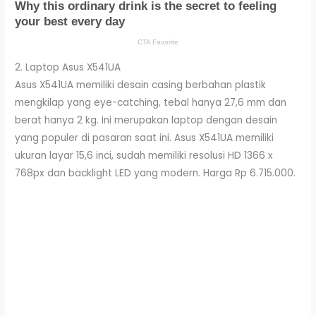
2. Laptop Asus X541UA
Asus X541UA memiliki desain casing berbahan plastik
mengkilap yang eye-catching, tebal hanya 27,6 mm dan
berat hanya 2 kg. Ini merupakan laptop dengan desain
yang populer di pasaran saat ini. Asus X541UA memiliki
ukuran layar 15,6 inci, sudah memiliki resolusi HD 1366 x
768px dan backlight LED yang modern. Harga Rp 6.715.000.