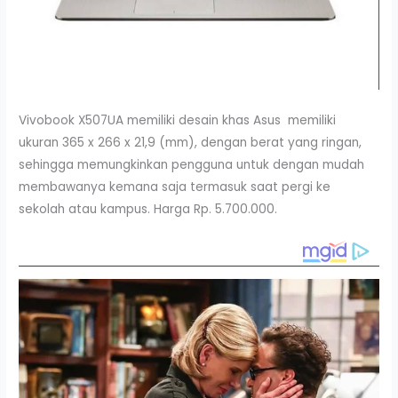
Vivobook X507UA memiliki desain khas Asus memiliki
ukuran 365 x 266 x 21,9 (mm), dengan berat yang ringan,
sehingga memungkinkan pengguna untuk dengan mudah
membawanya kemana saja termasuk saat pergi ke
sekolah atau kampus. Harga Rp. 5.700.000.