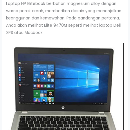
Laptop HP Elitebook berbahan magnesium alloy dengan
warna perak cerah, memberikan desain yang menonjolkan
keanggunan dan kemewahan. Pada pandangan pertama,
Anda akan melihat Elite 9470M seperti melihat laptop Dell
XPS atau Macbook.