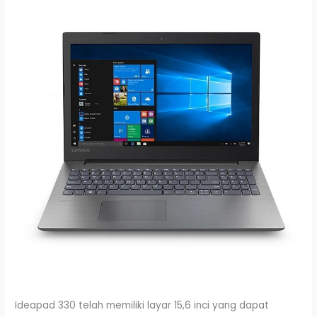
Ideapad 330 telah memiliki layar 15,6 inci yang dapat