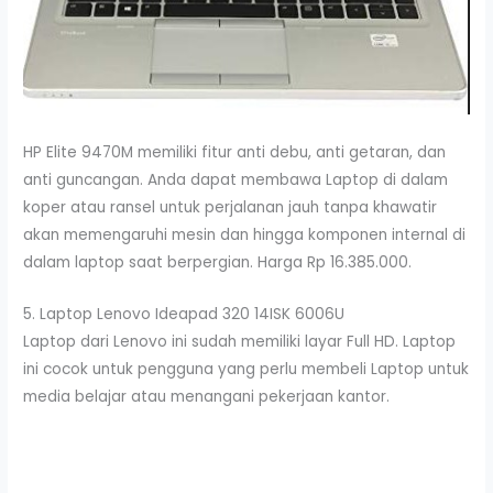
HP Elite 9470M memiliki fitur anti debu, anti getaran, dan
anti guncangan. Anda dapat membawa Laptop di dalam
koper atau ransel untuk perjalanan jauh tanpa khawatir
akan memengaruhi mesin dan hingga komponen internal di
dalam laptop saat berpergian. Harga Rp 16.385.000.
5. Laptop Lenovo Ideapad 320 14ISK 6006U
Laptop dari Lenovo ini sudah memiliki layar Full HD. Laptop
ini cocok untuk pengguna yang perlu membeli Laptop untuk
media belajar atau menangani pekerjaan kantor.