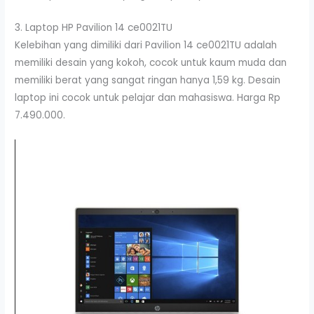
3. Laptop HP Pavilion 14 ce0021TU
Kelebihan yang dimiliki dari Pavilion 14 ce0021TU adalah
memiliki desain yang kokoh, cocok untuk kaum muda dan
memiliki berat yang sangat ringan hanya 1,59 kg. Desain
laptop ini cocok untuk pelajar dan mahasiswa. Harga Rp
7.490.000.