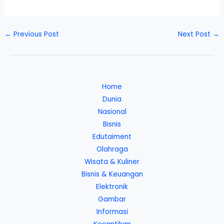
←
Previous Post
Next Post
→
Home
Dunia
Nasional
Bisnis
Edutaiment
Olahraga
Wisata & Kuliner
Bisnis & Keuangan
Elektronik
Gambar
Informasi