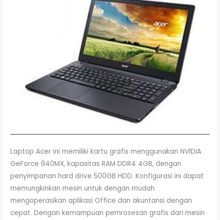
Laptop Acer ini memiliki kartu grafis menggunakan NVIDIA
GeForce 940MX, kapasitas RAM DDR4 4GB, dengan
penyimpanan hard drive 500GB HDD. Konfigurasi ini dapat
memungkinkan mesin untuk dengan mudah
mengoperasikan aplikasi Office dan akuntansi dengan
cepat. Dengan kemampuan pemrosesan grafis dari mesin