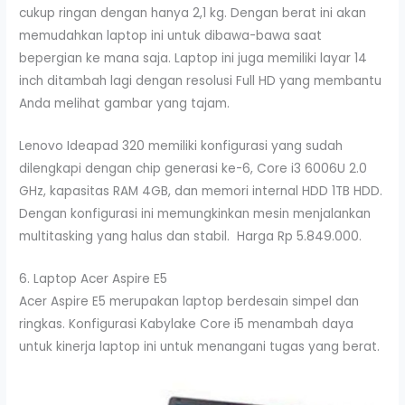
cukup ringan dengan hanya 2,1 kg. Dengan berat ini akan
memudahkan laptop ini untuk dibawa-bawa saat
bepergian ke mana saja. Laptop ini juga memiliki layar 14
inch ditambah lagi dengan resolusi Full HD yang membantu
Anda melihat gambar yang tajam.
Lenovo Ideapad 320 memiliki konfigurasi yang sudah
dilengkapi dengan chip generasi ke-6, Core i3 6006U 2.0
GHz, kapasitas RAM 4GB, dan memori internal HDD 1TB HDD.
Dengan konfigurasi ini memungkinkan mesin menjalankan
multitasking yang halus dan stabil. Harga Rp 5.849.000.
6. Laptop Acer Aspire E5
Acer Aspire E5 merupakan laptop berdesain simpel dan
ringkas. Konfigurasi Kabylake Core i5 menambah daya
untuk kinerja laptop ini untuk menangani tugas yang berat.