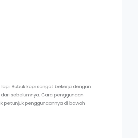
 lagi. Bubuk kopi sangat bekerja dengan
rah dari sebelumnya. Cara penggunaan
mak petunjuk penggunaannya di bawah