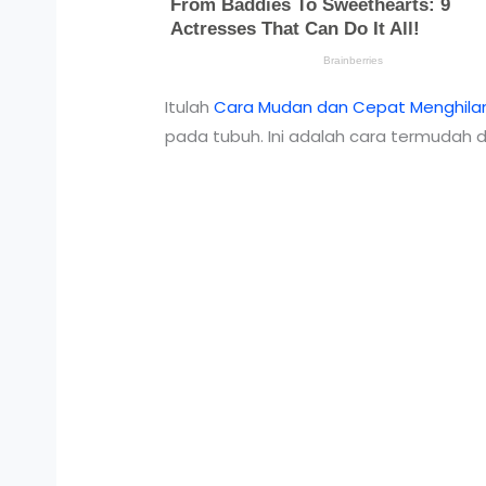
Itulah
Cara Mudan dan Cepat Menghilan
pada tubuh. Ini adalah cara termudah 