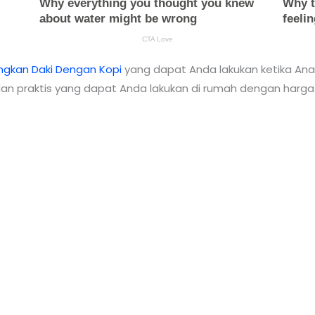
gkan Daki Dengan Kopi
yang dapat Anda lakukan ketika An
dan praktis yang dapat Anda lakukan di rumah dengan harg