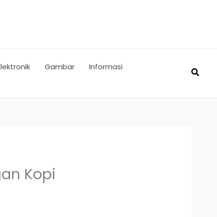
Elektronik
Gambar
Informasi
Searc
an Kopi