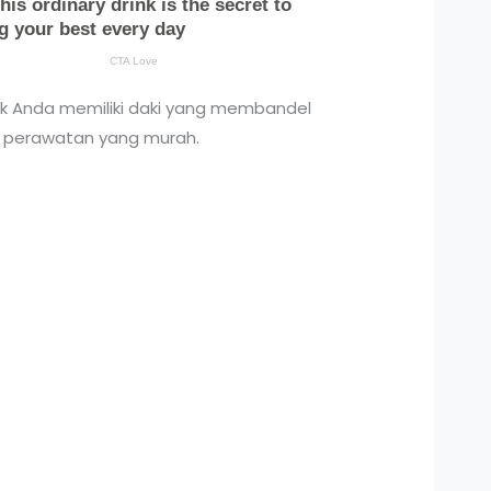
ak Anda memiliki daki yang membandel
a perawatan yang murah.