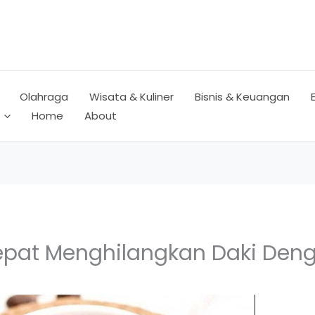
Olahraga
Wisata & Kuliner
Bisnis & Keuangan
Home
About
pat Menghilangkan Daki Deng