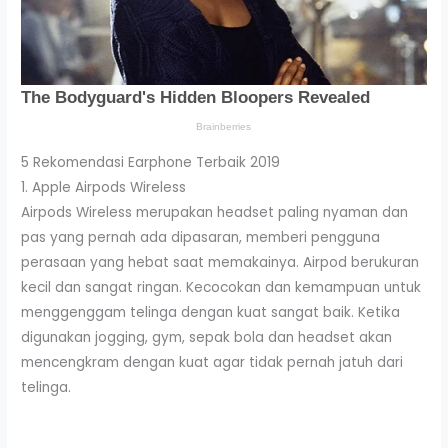
5 Rekomendasi Earphone Terbaik 2019
1. Apple Airpods Wireless
Airpods Wireless merupakan headset paling nyaman dan
pas yang pernah ada dipasaran, memberi pengguna
perasaan yang hebat saat memakainya. Airpod berukuran
kecil dan sangat ringan. Kecocokan dan kemampuan untuk
menggenggam telinga dengan kuat sangat baik. Ketika
digunakan jogging, gym, sepak bola dan headset akan
mencengkram dengan kuat agar tidak pernah jatuh dari
telinga.