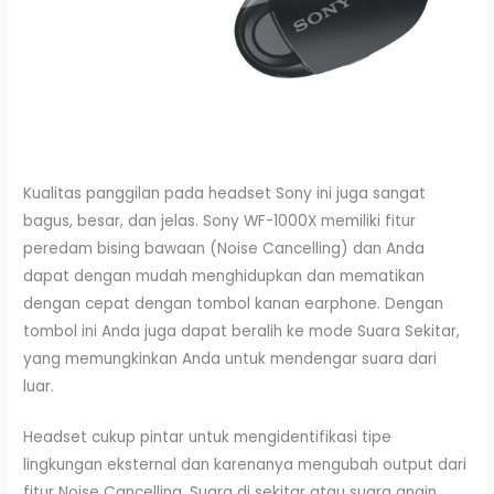
Kualitas panggilan pada headset Sony ini juga sangat
bagus, besar, dan jelas. Sony WF-1000X memiliki fitur
peredam bising bawaan (Noise Cancelling) dan Anda
dapat dengan mudah menghidupkan dan mematikan
dengan cepat dengan tombol kanan earphone. Dengan
tombol ini Anda juga dapat beralih ke mode Suara Sekitar,
yang memungkinkan Anda untuk mendengar suara dari
luar.
Headset cukup pintar untuk mengidentifikasi tipe
lingkungan eksternal dan karenanya mengubah output dari
fitur Noise Cancelling. Suara di sekitar atau suara angin