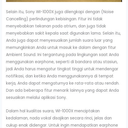
Selain itu, Sony WI-1000X juga dilengkapi dengan (Noise
Cancelling) perlindungan kebisingan. Fitur ini tidak
menyebabkan tekanan pada atrium, dan juga tidak
menyebabkan sakit kepala saat digunakan lama. Selain itu,
Anda juga dapat menyesuaikan jumlah suara luar yang
memungkinkan Anda untuk masuk ke dalam dengan fitur
Ambient Sound. Ini tergantung pada lingkungan saat Anda
menggunakan earphone, seperti di bandara atau stasiun,
jadi Anda harus mengatur tingkat tinggi untuk mendengar
notifikasi, dan ketika Anda menggunakannya di tempat
kerja, Anda dapat mengaturnya ke rata-rata atau rendah.
Dan ada beberapa fitur menarik lainnya yang dapat Anda
sesuaikan melalui aplikasi Sony.
Dalam hal kualitas suara, WI-1000X menciptakan
kedalaman, nada vokal disajikan secara rinci, jelas dan
cukup enak didengar. Untuk ingin mendapatkan earphone