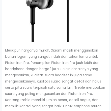
Meskipun harganya murah, Xiaomi masih menggunakan
bahan logam yang sangat indah dan tahan lama untuk
Piston Iron Pro. Penampilan Piston Iron Pro jauh lebih dari
headphone dengan harga 1 juta. Selain desainnya yang
mengesankan, kualitas suara headset ini juga sama
mengesankannya. Kualitas suara sangat detail dan halus
serta pita suara terpisah satu sama lain. Treble merupakan
suara yang paling mengesankan dari Piston Iron Pro.
Rentang treble memiliki jumlah besar, detail bagus, dan
memiliki kontrol yang sangat baik. Untuk earphone murah