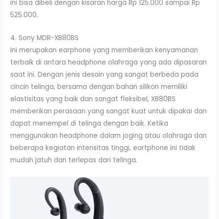
ini bisa dibeli dengan kisaran harga Rp 125.000 sampai Rp
525.000.
4. Sony MDR-XB80BS
Ini merupakan earphone yang memberikan kenyamanan
terbaik di antara headphone olahraga yang ada dipasaran
saat ini. Dengan jenis desain yang sangat berbeda pada
cincin telinga, bersama dengan bahan silikon memiliki
elastisitas yang baik dan sangat fleksibel, XB80BS
memberikan perasaan yang sangat kuat untuk dipakai dan
dapat menempel di telinga dengan baik. Ketika
menggunakan headphone dalam joging atau olahraga dan
beberapa kegiatan intensitas tinggi, eartphone ini tidak
mudah jatuh dan terlepas dari telinga.