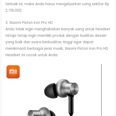
terbaik ini, maka Anda harus mengeluarkan uang sekitar Rp
2.719.000.
3. Xiaomi Piston Iron Pro HD
Anda tidak ingin menghabiskan banyak uang untuk headset
tetapi tetap ingin memiliki produk dengan kualitas desain
yang baik dan suara berkualitas tinggi agar dapat
menikmaati berbagai jenis musik, Xiaomi Piston Iron Pro HD
Headset ini cocok untuk Anda.