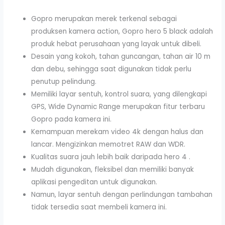
Gopro merupakan merek terkenal sebagai
produksen kamera action, Gopro hero 5 black adalah
produk hebat perusahaan yang layak untuk dibeli.
Desain yang kokoh, tahan guncangan, tahan air 10 m
dan debu, sehingga saat digunakan tidak perlu
penutup pelindung.
Memiliki layar sentuh, kontrol suara, yang dilengkapi
GPS, Wide Dynamic Range merupakan fitur terbaru
Gopro pada kamera ini.
Kemampuan merekam video 4k dengan halus dan
lancar. Mengizinkan memotret RAW dan WDR.
Kualitas suara jauh lebih baik daripada hero 4 .
Mudah digunakan, fleksibel dan memiliki banyak
aplikasi pengeditan untuk digunakan.
Namun, layar sentuh dengan perlindungan tambahan
tidak tersedia saat membeli kamera ini.