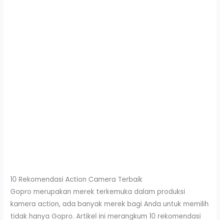
10 Rekomendasi Action Camera Terbaik
Gopro merupakan merek terkemuka dalam produksi
kamera action, ada banyak merek bagi Anda untuk memilih
tidak hanya Gopro. Artikel ini merangkum 10 rekomendasi