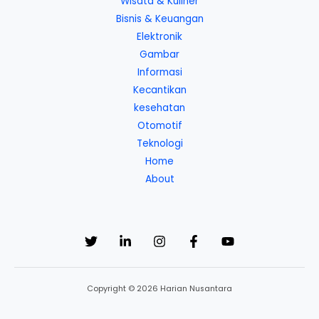
Wisata & Kuliner
Bisnis & Keuangan
Elektronik
Gambar
Informasi
Kecantikan
kesehatan
Otomotif
Teknologi
Home
About
Copyright © 2026 Harian Nusantara