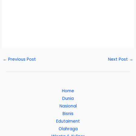
←
Previous Post
Next Post
→
Home
Dunia
Nasional
Bisnis
Edutaiment
Olahraga