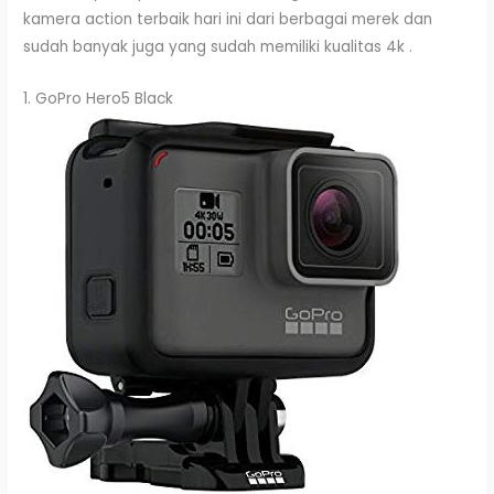
kamera action terbaik hari ini dari berbagai merek dan
sudah banyak juga yang sudah memiliki kualitas 4k .
1. GoPro Hero5 Black