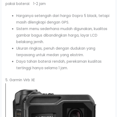
pakai baterai: 1-2 jam
Harganya setengah dari harga Gopro 5 black, tetapi
masih dilengkapi dengan GPS.
Sistem menu sederhana mudah digunakan, kualitas
gambar bagus dibandingkan harga, layar LCD
belakang jernih.
Ukuran ringkas, penuh dengan dudukan yang
terpasang untuk medan yang ekstrim.
Daya tahan baterai rendah, perekaman kualitas
tertinggi hanya selama 1 jam.
5. Garmin Virb XE