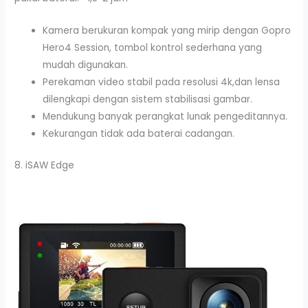
Kamera berukuran kompak yang mirip dengan Gopro
Hero4 Session, tombol kontrol sederhana yang
mudah digunakan.
Perekaman video stabil pada resolusi 4k,dan lensa
dilengkapi dengan sistem stabilisasi gambar.
Mendukung banyak perangkat lunak pengeditannya.
Kekurangan tidak ada baterai cadangan.
8. iSAW Edge