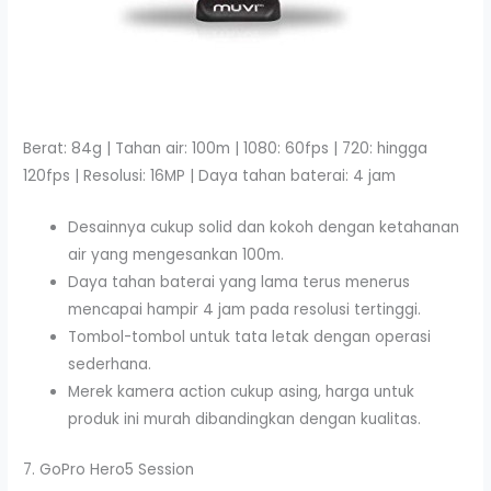
Berat: 84g | Tahan air: 100m | 1080: 60fps | 720: hingga
120fps | Resolusi: 16MP | Daya tahan baterai: 4 jam
Desainnya cukup solid dan kokoh dengan ketahanan
air yang mengesankan 100m.
Daya tahan baterai yang lama terus menerus
mencapai hampir 4 jam pada resolusi tertinggi.
Tombol-tombol untuk tata letak dengan operasi
sederhana.
Merek kamera action cukup asing, harga untuk
produk ini murah dibandingkan dengan kualitas.
7. GoPro Hero5 Session