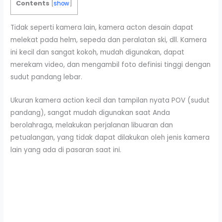
Contents
[
show
]
Tidak seperti kamera lain, kamera acton desain dapat
melekat pada helm, sepeda dan peralatan ski, dll. Kamera
ini kecil dan sangat kokoh, mudah digunakan, dapat
merekam video, dan mengambil foto definisi tinggi dengan
sudut pandang lebar.
Ukuran kamera action kecil dan tampilan nyata POV (sudut
pandang), sangat mudah digunakan saat Anda
berolahraga, melakukan perjalanan libuaran dan
petualangan, yang tidak dapat dilakukan oleh jenis kamera
lain yang ada di pasaran saat ini.