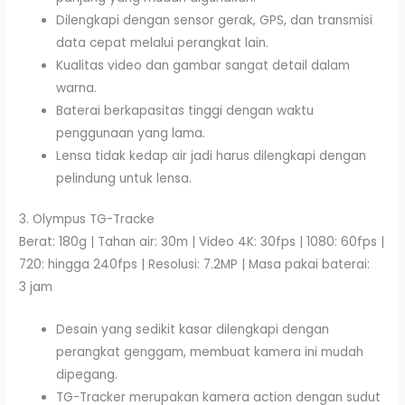
Dilengkapi dengan sensor gerak, GPS, dan transmisi
data cepat melalui perangkat lain.
Kualitas video dan gambar sangat detail dalam
warna.
Baterai berkapasitas tinggi dengan waktu
penggunaan yang lama.
Lensa tidak kedap air jadi harus dilengkapi dengan
pelindung untuk lensa.
3. Olympus TG-Tracke
Berat: 180g | Tahan air: 30m | Video 4K: 30fps | 1080: 60fps |
720: hingga 240fps | Resolusi: 7.2MP | Masa pakai baterai:
3 jam
Desain yang sedikit kasar dilengkapi dengan
perangkat genggam, membuat kamera ini mudah
dipegang.
TG-Tracker merupakan kamera action dengan sudut