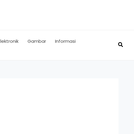
Elektronik
Gambar
Informasi
Searc