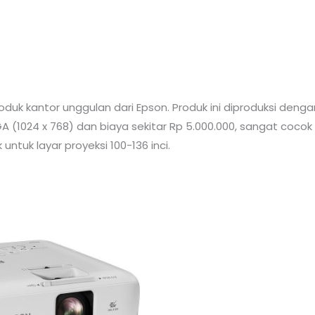
uk kantor unggulan dari Epson. Produk ini diproduksi dengan
A (1024 x 768) dan biaya sekitar Rp 5.000.000, sangat cocok
untuk layar proyeksi 100-136 inci.