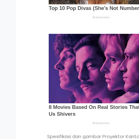
Spesifikasi dan gambar Proyektor Kanto