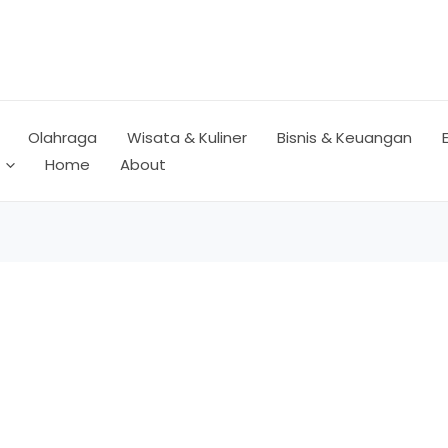
Olahraga
Wisata & Kuliner
Bisnis & Keuangan
Home
About