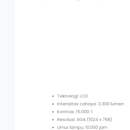
Teknologi: LCD
Intensitas cahaya: 3.300 lumen
Kontras: 15.000: 1
Resolusi: XGA (1024 x 768)
Umur lampu: 10.000 jam