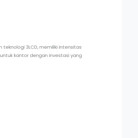
 teknologi 3LCD, memiliki intensitas
 untuk kantor dengan investasi yang