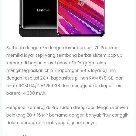
Berbeda dengan Z5 dengan layar berponi, Z5 Pro akan
memiliki layar tepi yang seimbang berkat sistem pop up
kamera di bagian atas. Lenovo Z5 Pro juga telah
mengintegrasikan chip Snapdragon 845, layar 6,5 inci
dengan resolusi 2K +, kapaasitas pilihan RAM 6/8 GB, dan
untuk ROM 64/128/256 GB dan menggunakan kapasitas
baterai 4.000 mAh.
Mengenai kamera, Z5 Pro sudah dilengkapi dengan kamera
belakang 20 + 16 MP bersama dengan banyak fitur canggih
dalam perangkat lunak yang digunakannya.