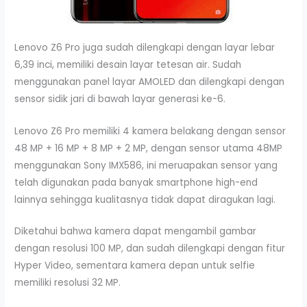
Lenovo Z6 Pro juga sudah dilengkapi dengan layar lebar
6,39 inci, memiliki desain layar tetesan air. Sudah
menggunakan panel layar AMOLED dan dilengkapi dengan
sensor sidik jari di bawah layar generasi ke-6.
Lenovo Z6 Pro memiliki 4 kamera belakang dengan sensor
48 MP + 16 MP + 8 MP + 2 MP, dengan sensor utama 48MP
menggunakan Sony IMX586, ini meruapakan sensor yang
telah digunakan pada banyak smartphone high-end
lainnya sehingga kualitasnya tidak dapat diragukan lagi.
Diketahui bahwa kamera dapat mengambil gambar
dengan resolusi 100 MP, dan sudah dilengkapi dengan fitur
Hyper Video, sementara kamera depan untuk selfie
memiliki resolusi 32 MP.