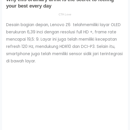
Desain bagian depan, Lenovo Z6 telahmemiliki layar OLED
berukuran 6,39 inci dengan resolusi full HD +, frame rate
mencapai 19,5: 9. Layar ini juga telah memiliki kecepatan
refresh 120 Hz, mendukung HDR10 dan DCI-P3. Selain itu,
smartphone juga telah memiliki sensor sidik jari terintegrasi
di bawah layar.