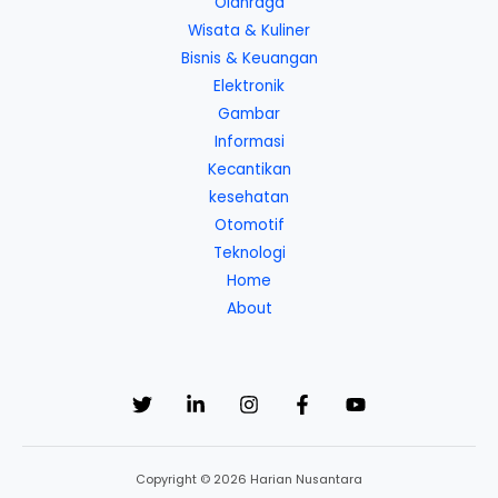
Olahraga
Wisata & Kuliner
Bisnis & Keuangan
Elektronik
Gambar
Informasi
Kecantikan
kesehatan
Otomotif
Teknologi
Home
About
Copyright © 2026 Harian Nusantara