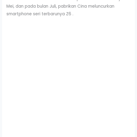
Mei, dan pada bulan Juli, pabrikan Cina meluncurkan
smartphone seri terbarunya Z6 .