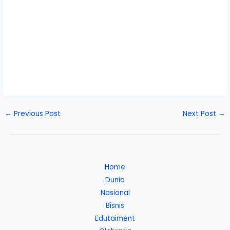
←
Previous Post
Next Post
→
Home
Dunia
Nasional
Bisnis
Edutaiment