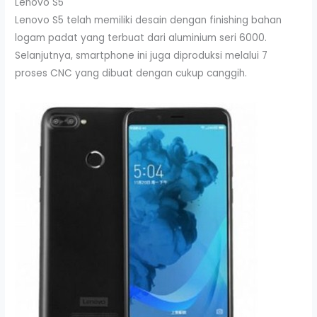
Lenovo S5
Lenovo S5 telah memiliki desain dengan finishing bahan
logam padat yang terbuat dari aluminium seri 6000.
Selanjutnya, smartphone ini juga diproduksi melalui 7
proses CNC yang dibuat dengan cukup canggih.