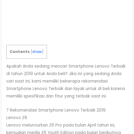
Contents
[
show
]
Apakah Anda sedang mencari Smartphone Lenovo Terbaik
di tahun 2019 untuk Anda beli? Jika ini yang sedang Anda
cari saat ini, kami memiliki beberapa rekomendasi
Smartphone Lenovo Terbaik dan layak untuk di beli karena
memiliki spesifikasi dan fitur yang terbaik saat ini.
7 Rekomendasi Smartphone Lenovo Terbaik 2019
Lenovo Z6
Lenovo meluncurkan Z6 Pro pada bulan April tahun ini,
kemudian merilis Z6 Youth Edition pada bulan berikutnya