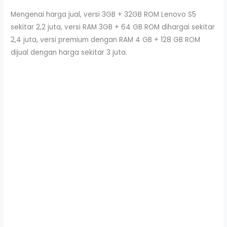
Mengenai harga jual, versi 3GB + 32GB ROM Lenovo S5
sekitar 2,2 juta, versi RAM 3GB + 64 GB ROM dihargai sekitar
2,4 juta, versi premium dengan RAM 4 GB + 128 GB ROM
dijual dengan harga sekitar 3 juta.