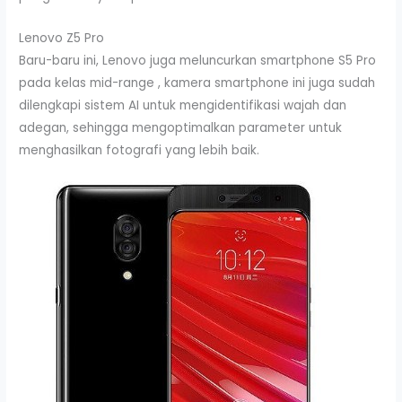
Lenovo Z5 Pro
Baru-baru ini, Lenovo juga meluncurkan smartphone S5 Pro
pada kelas mid-range , kamera smartphone ini juga sudah
dilengkapi sistem AI untuk mengidentifikasi wajah dan
adegan, sehingga mengoptimalkan parameter untuk
menghasilkan fotografi yang lebih baik.