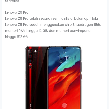
Stardust.
Lenovo Z6 Pro
Lenovo Z6 Pro telah secara resmi dirilis di bulan april lalu.
Lenovo Z6 Pro sudah menggunakan chip Snapdragon 855,
memori RAM hingga 12 GB, dan memori penyimpanan
hingga 512 GB.