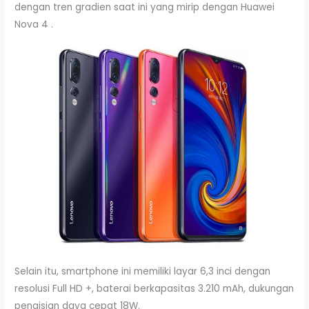
dengan tren gradien saat ini yang mirip dengan Huawei
Nova 4 .
Selain itu, smartphone ini memiliki layar 6,3 inci dengan
resolusi Full HD +, baterai berkapasitas 3.210 mAh, dukungan
pengisian daya cepat 18W.