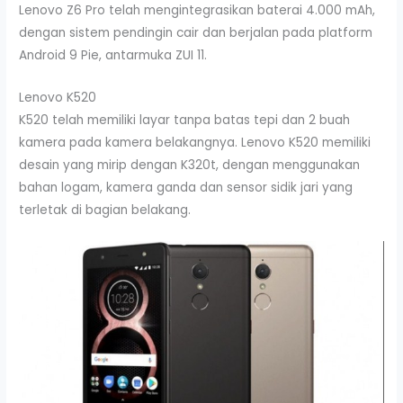
Lenovo Z6 Pro telah mengintegrasikan baterai 4.000 mAh,
dengan sistem pendingin cair dan berjalan pada platform
Android 9 Pie, antarmuka ZUI 11.
Lenovo K520
K520 telah memiliki layar tanpa batas tepi dan 2 buah
kamera pada kamera belakangnya. Lenovo K520 memiliki
desain yang mirip dengan K320t, dengan menggunakan
bahan logam, kamera ganda dan sensor sidik jari yang
terletak di bagian belakang.