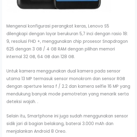
Mengenai konfigurasi perangkat keras, Lenovo S5
dilengkapi dengan layar berukuran 5,7 inci dengan rasio 18:
9, resolusi FHD +, menggunakan chip prosesor Snapdragon
625 dengan 3 GB / 4 GB RAM dengan pilihan memori
internal 32 GB, 64 GB dan 128 GB.
Untuk kamera menggunakan dual kamera pada sensor
utama 13 MP termasuk sensor monokrom dan sensor RGB
dengan aperture lensa f / 2.2 dan kamera selfie 16 MP yang
mendukung banyak mode pemotretan yang menarik serta
deteksi wajah. .
Selain itu, Smartphone ini juga sudah menggunakan sensor
sidik jari di bagian belakang, baterai 3.000 mAh dan
menjalankan Android 8 Oreo.