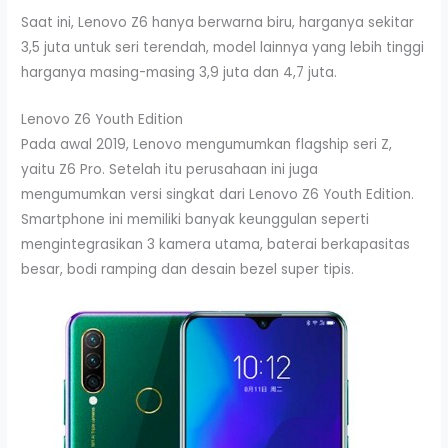
Saat ini, Lenovo Z6 hanya berwarna biru, harganya sekitar
3,5 juta untuk seri terendah, model lainnya yang lebih tinggi
harganya masing-masing 3,9 juta dan 4,7 juta.
Lenovo Z6 Youth Edition
Pada awal 2019, Lenovo mengumumkan flagship seri Z,
yaitu Z6 Pro. Setelah itu perusahaan ini juga
mengumumkan versi singkat dari Lenovo Z6 Youth Edition.
Smartphone ini memiliki banyak keunggulan seperti
mengintegrasikan 3 kamera utama, baterai berkapasitas
besar, bodi ramping dan desain bezel super tipis.