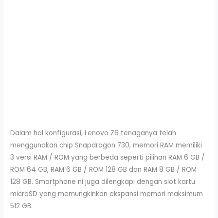
Dalam hal konfigurasi, Lenovo Z6 tenaganya telah
menggunakan chip Snapdragon 730, memori RAM memiliki
3 versi RAM / ROM yang berbeda seperti pilihan RAM 6 GB /
ROM 64 GB, RAM 6 GB / ROM 128 GB dan RAM 8 GB / ROM
128 GB. Smartphone ni juga dilengkapi dengan slot kartu
microSD yang memungkinkan ekspansi memori maksimum
512 GB.