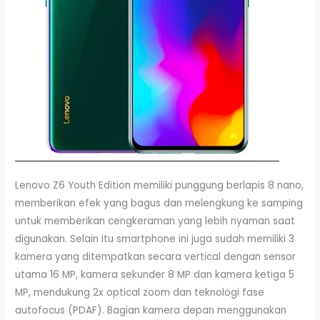
Lenovo Z6 Youth Edition memiliki punggung berlapis 8 nano,
memberikan efek yang bagus dan melengkung ke samping
untuk memberikan cengkeraman yang lebih nyaman saat
digunakan. Selain itu smartphone ini juga sudah memiliki 3
kamera yang ditempatkan secara vertical dengan sensor
utama 16 MP, kamera sekunder 8 MP dan kamera ketiga 5
MP, mendukung 2x optical zoom dan teknologi fase
autofocus (PDAF). Bagian kamera depan menggunakan