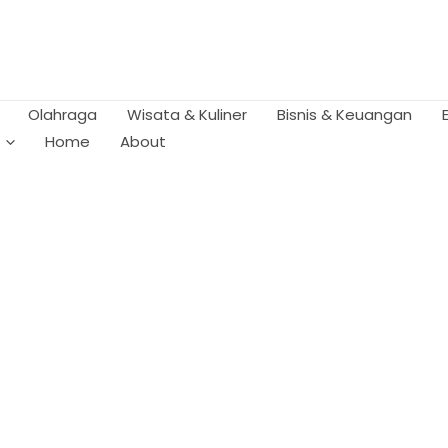
Olahraga
Wisata & Kuliner
Bisnis & Keuangan
Home
About