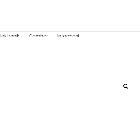
Elektronik
Gambar
Informasi
Searc