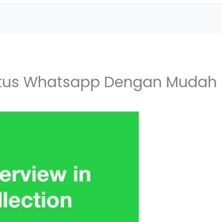
atus Whatsapp Dengan Mudah