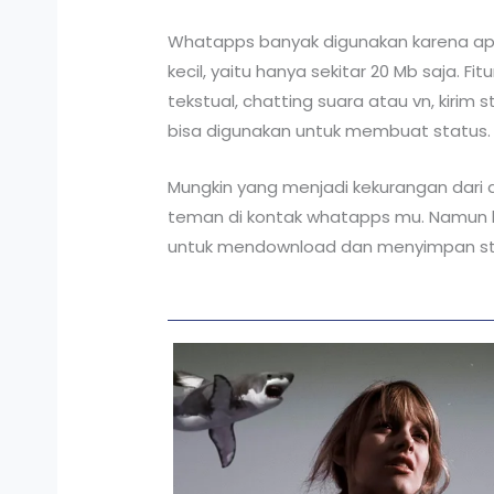
Whatapps banyak digunakan karena aplik
kecil, yaitu hanya sekitar 20 Mb saja. Fi
tekstual, chatting suara atau vn, kirim
bisa digunakan untuk membuat status.
Mungkin yang menjadi kekurangan dari 
teman di kontak whatapps mu. Namun h
untuk mendownload dan menyimpan st