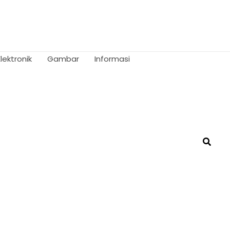
Elektronik
Gambar
Informasi
Searc