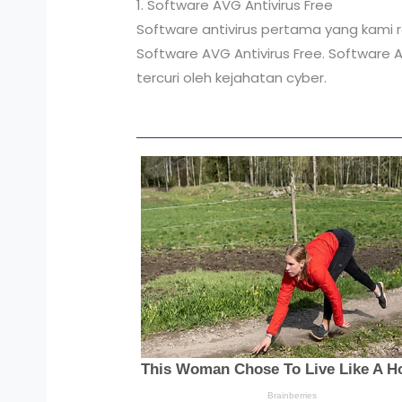
1. Software AVG Antivirus Free
Software antivirus pertama yang kami
Software AVG Antivirus Free. Software A
tercuri oleh kejahatan cyber.