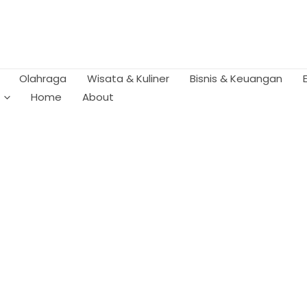
Olahraga
Wisata & Kuliner
Bisnis & Keuangan
Home
About