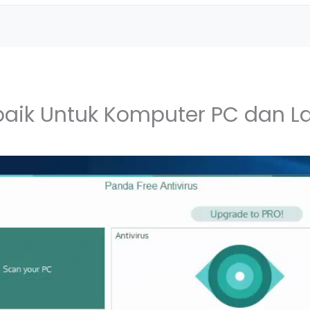
rbaik Untuk Komputer PC dan L