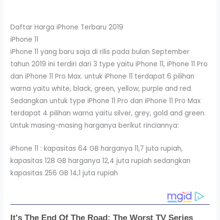
Daftar Harga iPhone Terbaru 2019
iPhone 11
iPhone 11 yang baru saja di rilis pada bulan September
tahun 2019 ini terdiri dari 3 type yaitu iPhone 11, iPhone 11 Pro
dan iPhone 11 Pro Max. untuk iPhone 11 terdapat 6 pilihan
warna yaitu white, black, green, yellow, purple and red.
Sedangkan untuk type iPhone 11 Pro dan iPhone 11 Pro Max
terdapat 4 pilihan warna yaitu silver, grey, gold and green.
Untuk masing-masing harganya berikut rinciannya:
iPhone 11 : kapasitas 64 GB harganya 11,7 juta rupiah,
kapasitas 128 GB harganya 12,4 juta rupiah sedangkan
kapasitas 256 GB 14,1 juta rupiah