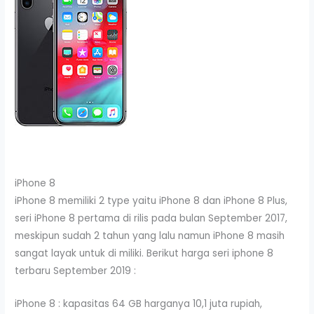
iPhone 8
iPhone 8 memiliki 2 type yaitu iPhone 8 dan iPhone 8 Plus,
seri iPhone 8 pertama di rilis pada bulan September 2017,
meskipun sudah 2 tahun yang lalu namun iPhone 8 masih
sangat layak untuk di miliki. Berikut harga seri iphone 8
terbaru September 2019 :
iPhone 8 : kapasitas 64 GB harganya 10,1 juta rupiah,