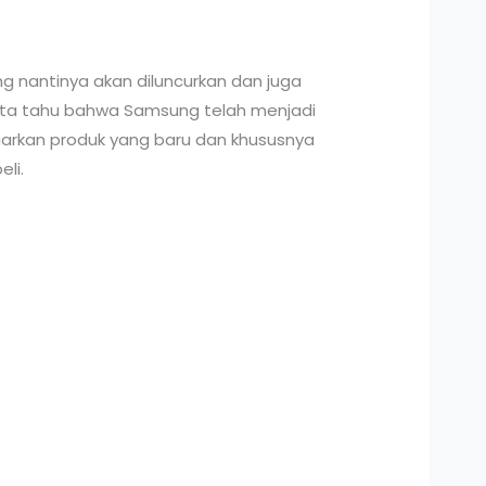
g nantinya akan diluncurkan dan juga
ta tahu bahwa Samsung telah menjadi
luarkan produk yang baru dan khususnya
li.