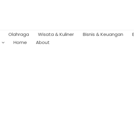
Olahraga
Wisata & Kuliner
Bisnis & Keuangan
Home
About