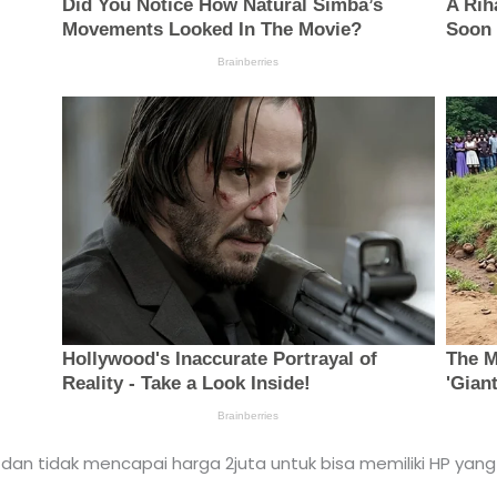
, dan tidak mencapai harga 2juta untuk bisa memiliki HP yang 