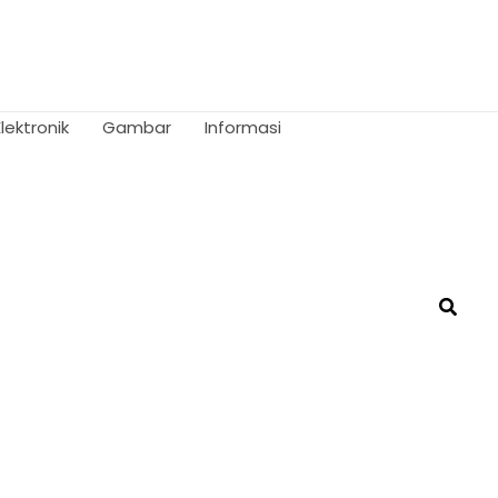
Elektronik
Gambar
Informasi
Searc