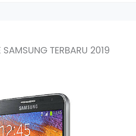
 SAMSUNG TERBARU 2019