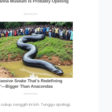
cukup canggih ini loh. Tunggu apalagi,