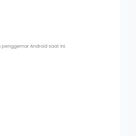
a penggemar Android saat ini.