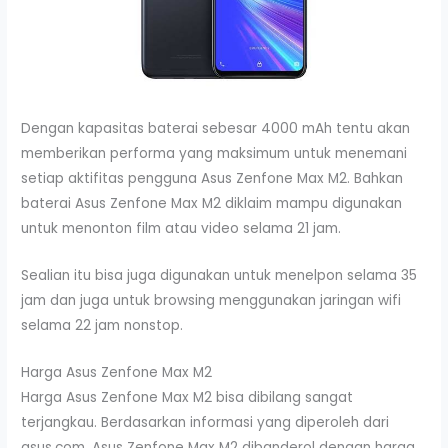
Dengan kapasitas baterai sebesar 4000 mAh tentu akan
memberikan performa yang maksimum untuk menemani
setiap aktifitas pengguna Asus Zenfone Max M2. Bahkan
baterai Asus Zenfone Max M2 diklaim mampu digunakan
untuk menonton film atau video selama 21 jam.
Sealian itu bisa juga digunakan untuk menelpon selama 35
jam dan juga untuk browsing menggunakan jaringan wifi
selama 22 jam nonstop.
Harga Asus Zenfone Max M2
Harga Asus Zenfone Max M2 bisa dibilang sangat
terjangkau. Berdasarkan informasi yang diperoleh dari
asus.com, Asus Zenfone Max M2 dibanderol dengan harga