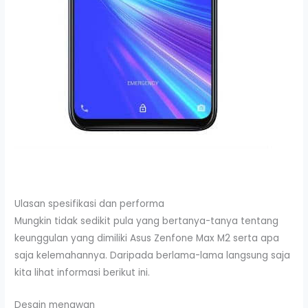
Ulasan spesifikasi dan performa
Mungkin tidak sedikit pula yang bertanya-tanya tentang
keunggulan yang dimiliki Asus Zenfone Max M2 serta apa
saja kelemahannya. Daripada berlama-lama langsung saja
kita lihat informasi berikut ini.
Desain menawan