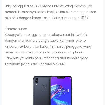
Bagi pengguna Asus Zenfone Max M2 yang merasa jika
memori internalnya terlau kecil, kalian bisa menggunakan
microSD dengan kapasitas maksimal mencapai 512 GB.
Kamera super
Kebanyakan pengguna smartphone saat ini tertarik
dengan fitur kamera yang ditawarkan smartphone
keluaran terbaru. Jika kalian termasuk pengguna yang
menyukai fitur kamera pada sebuah smartphone.
Tampaknya kalian perlu mencoba fitur kamera yang
tertanam pada Asus Zenfone Max M2.