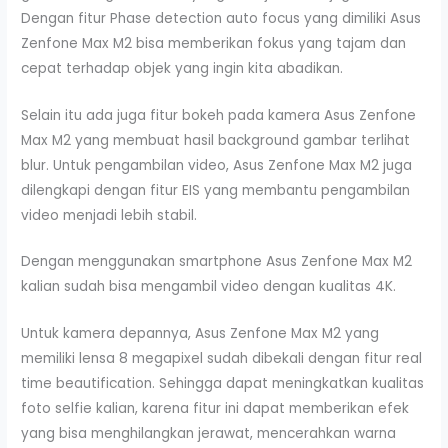
Dengan fitur Phase detection auto focus yang dimiliki Asus
Zenfone Max M2 bisa memberikan fokus yang tajam dan
cepat terhadap objek yang ingin kita abadikan.
Selain itu ada juga fitur bokeh pada kamera Asus Zenfone
Max M2 yang membuat hasil background gambar terlihat
blur. Untuk pengambilan video, Asus Zenfone Max M2 juga
dilengkapi dengan fitur EIS yang membantu pengambilan
video menjadi lebih stabil.
Dengan menggunakan smartphone Asus Zenfone Max M2
kalian sudah bisa mengambil video dengan kualitas 4K.
Untuk kamera depannya, Asus Zenfone Max M2 yang
memiliki lensa 8 megapixel sudah dibekali dengan fitur real
time beautification. Sehingga dapat meningkatkan kualitas
foto selfie kalian, karena fitur ini dapat memberikan efek
yang bisa menghilangkan jerawat, mencerahkan warna