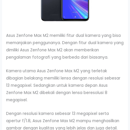
Asus Zenfone Max M2 memiliki fitur dual kamera yang bisa
memanjakan penggunanya. Dengan fitur dual kamera yang
dimiliki Asus Zenfone Max M2 akan memberikan
pengalaman fotografi yang berbeda dari biasanya.
Kamera utama Asus Zenfone Max M2 yang terletak
dibagian belakang memiliki lensa dengan resolusi sebesar
13 megapixel. Sedangkan untuk kamera depan Asus
Zenfone Max M2 dibekali dengan lensa beresolusi 8
megapixel.
Dengan resolusi kamera sebesar 13 megapixel serta
apertur f/1.8, Asus Zenfone Max M2 mampu menghasilkan
gambar dengan kualitas yang lebih jelas dan juga detail.