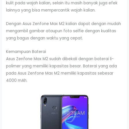
kulit pada wajah kalian, selain itu masih banyak juga efek
lainnya yang bisa mempercantik wajah kalian.
Dengan Asus Zenfone Max M2 kalian dapat dengan mudah
mengambil gambar ataupun foto selfie dengan kualitas
yang bagus dengan waktu yang cepat.
Kemampuan Baterai
Asus Zenfone Max M2 sudah dibekali dengan baterai li-
polimer yang memiliki kapasitas besar. Baterai yang ada
pada Asus Zenfone Max M2 memiliki kapasitas sebesar
4000 mAh.