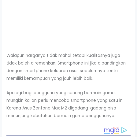
Walapun harganya tidak mahal tetapi kualitasnya juga
tidak boleh diremehkan. Smartphone ini jika dibandingkan
dengan smartphone keluaran asus sebelumnya tentu
memiliki kemampuan yang jauh lebih baik.
Apalagi bagi pengguna yang senang bermain game,
mungkin kalian perlu mencoba smartphone yang satu ini.
Karena Asus Zenfone Max M2 digadang-gadang bisa
menunjang kebutuhan bermain game penggunanya.