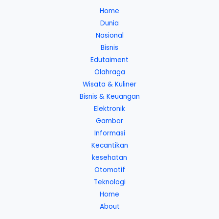
Home
Dunia
Nasional
Bisnis
Edutaiment
Olahraga
Wisata & Kuliner
Bisnis & Keuangan
Elektronik
Gambar
Informasi
Kecantikan
kesehatan
Otomotif
Teknologi
Home
About