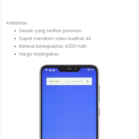
Kelebihan
Desain yang terlihat premium
Dapat merekam video kualitas 4K
Baterai berkapasitas 4000 mAh
Harga terjangakau