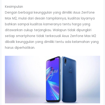
Kesimpulan
Dengan berbagai keunggulan yang dimiliki Asus Zenfone
Max M2, mulai dari desain tampilannya, kualitas layarnya
bahkan sampai kualitas kameranya tentu harga yang
ditawarkan cukup terjangkau. Walapun tidak dipungkiri
setiap smartphone tidak terkecuali Asus Zenfone Max M2
dibalik keunggulan yang dimiliki tentu ada kelamahan yang
harus diperhatikan.