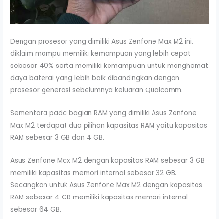
Dengan prosesor yang dimiliki Asus Zenfone Max M2 ini,
diklaim mampu memiliki kemampuan yang lebih cepat
sebesar 40% serta memiliki kemampuan untuk menghemat
daya baterai yang lebih baik dibandingkan dengan
prosesor generasi sebelumnya keluaran Qualcomm.
Sementara pada bagian RAM yang dimiliki Asus Zenfone
Max M2 terdapat dua pilihan kapasitas RAM yaitu kapasitas
RAM sebesar 3 GB dan 4 GB.
Asus Zenfone Max M2 dengan kapasitas RAM sebesar 3 GB
memiliki kapasitas memori internal sebesar 32 GB.
Sedangkan untuk Asus Zenfone Max M2 dengan kapasitas
RAM sebesar 4 GB memiliki kapasitas memori internal
sebesar 64 GB.