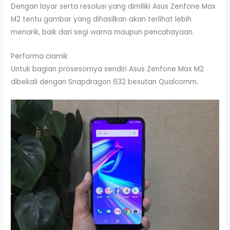
Dengan layar serta resolusi yang dimiliki Asus Zenfone Max
M2 tentu gambar yang dihasilkan akan terlihat lebih
menarik, baik dari segi warna maupun pencahayaan.
Performa ciamik
Untuk bagian prosesornya sendiri Asus Zenfone Max M2
dibekali dengan Snapdragon 632 besutan Qualcomm.