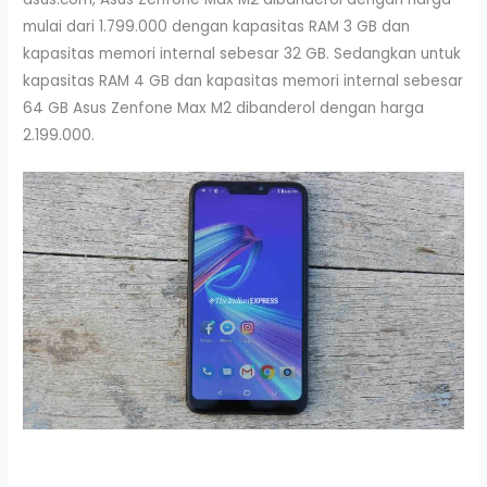
mulai dari 1.799.000 dengan kapasitas RAM 3 GB dan
kapasitas memori internal sebesar 32 GB. Sedangkan untuk
kapasitas RAM 4 GB dan kapasitas memori internal sebesar
64 GB Asus Zenfone Max M2 dibanderol dengan harga
2.199.000.