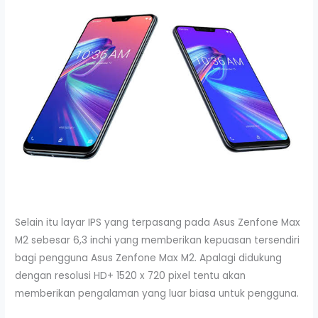
Selain itu layar IPS yang terpasang pada Asus Zenfone Max
M2 sebesar 6,3 inchi yang memberikan kepuasan tersendiri
bagi pengguna Asus Zenfone Max M2. Apalagi didukung
dengan resolusi HD+ 1520 x 720 pixel tentu akan
memberikan pengalaman yang luar biasa untuk pengguna.