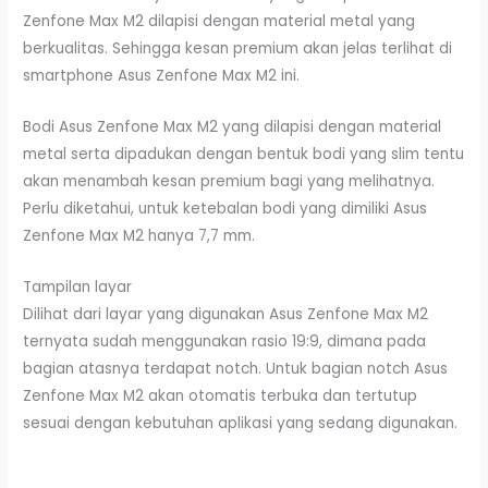
Zenfone Max M2 dilapisi dengan material metal yang
berkualitas. Sehingga kesan premium akan jelas terlihat di
smartphone Asus Zenfone Max M2 ini.
Bodi Asus Zenfone Max M2 yang dilapisi dengan material
metal serta dipadukan dengan bentuk bodi yang slim tentu
akan menambah kesan premium bagi yang melihatnya.
Perlu diketahui, untuk ketebalan bodi yang dimiliki Asus
Zenfone Max M2 hanya 7,7 mm.
Tampilan layar
Dilihat dari layar yang digunakan Asus Zenfone Max M2
ternyata sudah menggunakan rasio 19:9, dimana pada
bagian atasnya terdapat notch. Untuk bagian notch Asus
Zenfone Max M2 akan otomatis terbuka dan tertutup
sesuai dengan kebutuhan aplikasi yang sedang digunakan.