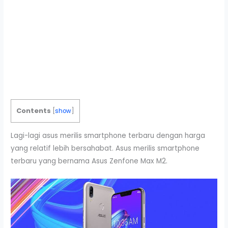
Contents
[
show
]
Lagi-lagi asus merilis smartphone terbaru dengan harga
yang relatif lebih bersahabat. Asus merilis smartphone
terbaru yang bernama Asus Zenfone Max M2.