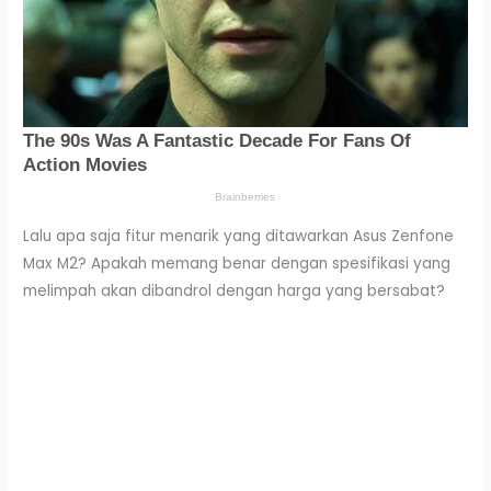
Lalu apa saja fitur menarik yang ditawarkan Asus Zenfone
Max M2? Apakah memang benar dengan spesifikasi yang
melimpah akan dibandrol dengan harga yang bersabat?