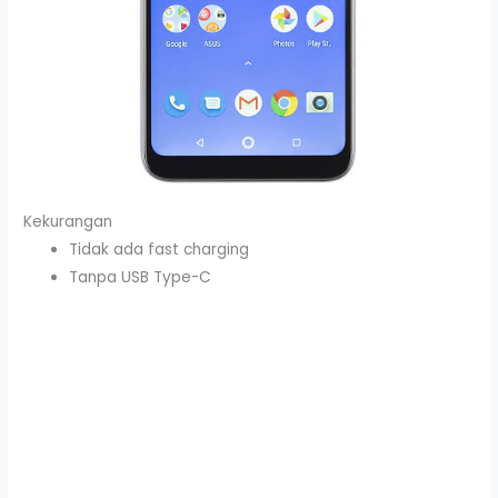
Kekurangan
Tidak ada fast charging
Tanpa USB Type-C