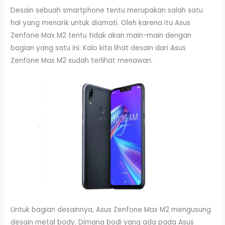
Desain sebuah smartphone tentu merupakan salah satu
hal yang menarik untuk diamati. Oleh karena itu Asus
Zenfone Max M2 tentu tidak akan main-main dengan
bagian yang satu ini. Kalo kita lihat desain dari Asus
Zenfone Max M2 sudah terlihat menawan.
Untuk bagian desainnya, Asus Zenfone Max M2 mengusung
desain metal body. Dimana bodi yang ada pada Asus