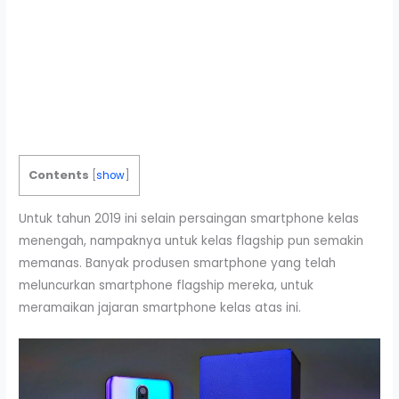
Contents
[
show
]
Untuk tahun 2019 ini selain persaingan smartphone kelas
menengah, nampaknya untuk kelas flagship pun semakin
memanas. Banyak produsen smartphone yang telah
meluncurkan smartphone flagship mereka, untuk
meramaikan jajaran smartphone kelas atas ini.