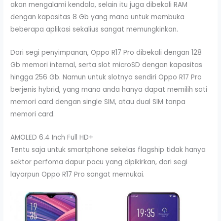
akan mengalami kendala, selain itu juga dibekali RAM
dengan kapasitas 8 Gb yang mana untuk membuka
beberapa aplikasi sekalius sangat memungkinkan.
Dari segi penyimpanan, Oppo R17 Pro dibekali dengan 128
Gb memori internal, serta slot microSD dengan kapasitas
hingga 256 Gb. Namun untuk slotnya sendiri Oppo R17 Pro
berjenis hybrid, yang mana anda hanya dapat memilih sati
memori card dengan single SIM, atau dual SIM tanpa
memori card.
AMOLED 6.4 Inch Full HD+
Tentu saja untuk smartphone sekelas flagship tidak hanya
sektor perfoma dapur pacu yang dipikirkan, dari segi
layarpun Oppo R17 Pro sangat memukai.