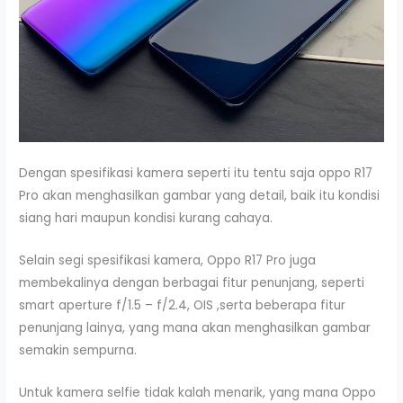
Dengan spesifikasi kamera seperti itu tentu saja oppo R17
Pro akan menghasilkan gambar yang detail, baik itu kondisi
siang hari maupun kondisi kurang cahaya.
Selain segi spesifikasi kamera, Oppo R17 Pro juga
membekalinya dengan berbagai fitur penunjang, seperti
smart aperture f/1.5 – f/2.4, OIS ,serta beberapa fitur
penunjang lainya, yang mana akan menghasilkan gambar
semakin sempurna.
Untuk kamera selfie tidak kalah menarik, yang mana Oppo