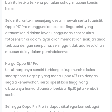
baik itu ketika terkena pantulan cahay, maupun kondisi
biasa.
Selain itu, untuk menunjang desain mewah serta futuristik
Oppo R17 Pro menggunakan sensor fingerprint yang
ditanamkan didalam layar. Penggunaan sensor ultra
fotosensitif di dalam layar akan memastikan sidik jari anda
terbaca dengan sempurna, sehingga tidak ada kesalahan
maupun delay dalam pemindaiannya.
Harga Oppo R17 Pro
Untuk harganya sendiri terblang cukup murah dikelas
smartphone flagship yang mana Oppo R17 Pro dengan
segala kemewahan, serta spesifikasi tinggi yang
dibawanya hanya dibandrol berkisar Rp.10 juta kembali
seribu.
Sehingga Oppo R17 Pro ini dapat dikategorikan sebagai