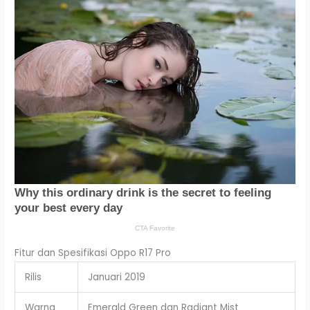
Fitur dan Spesifikasi Oppo R17 Pro
Rilis
Januari 2019
Warna
Emerald Green dan Radiant Mist