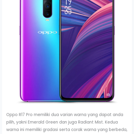
Oppo R17 Pro memiliki dua varian warna yang dapat anda
pilih, yakni Emerald Green dan juga Radiant Mist. Kedua
warna ini memiliki gradasi serta corak warna yang berbeda,