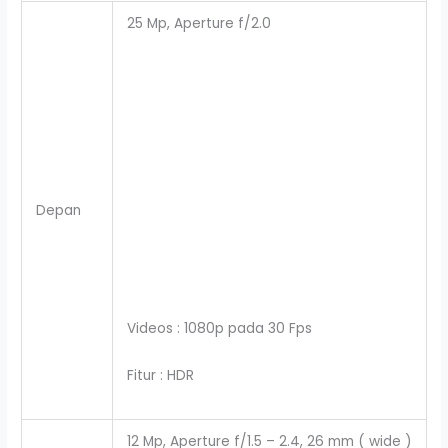
25 Mp, Aperture f/2.0
Depan
Videos : 1080p pada 30 Fps
Fitur : HDR
12 Mp, Aperture f/1.5 – 2.4, 26 mm ( wide )