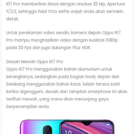
R17 Pro memberikan lensa dengan resolusi 25 Mp, Aperture
f/2.0, sehingga hasil foto selfie wajah anda akan semakin
detail.
Untuk perekaman video sendiri, kamera depan Oppo R17
Pro mampu menghasilkan video dengan kualitas 1080p
pada 30 Fps dan juga dukungan fitur HDR.
Desain Mewah Oppo R17 Pro
Oppo R17 Pro menggunakan bahan alumunium untuk
kerangkanya, sedangkan pada bagian body depan dan
belakang menggunakan bahan kaca. Selain terasa solid
ketika digenggam, desain dan tampilan smarphone ini akan
terlihat mewah, yang mana akan menunjang gaya
berpenampilan anda.