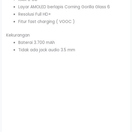
Layar AMOLED berlapis Corning Gorilla Glass 6
Resolusi Full HD+
Fitur fast charging ( VOOC )
Kekurangan
Baterai 3.700 mAh
Tidak ada jack audio 3.5 mm