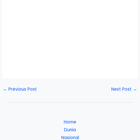
←
Previous Post
Next Post
→
Home
Dunia
Nasional