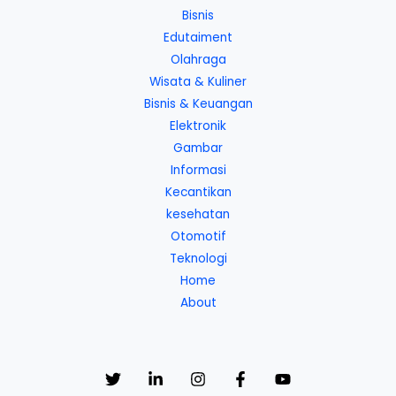
Bisnis
Edutaiment
Olahraga
Wisata & Kuliner
Bisnis & Keuangan
Elektronik
Gambar
Informasi
Kecantikan
kesehatan
Otomotif
Teknologi
Home
About