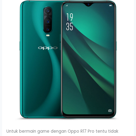
Untuk bermain game dengan Oppo R17 Pro tentu tidak