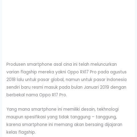
Produsen smartphone asal cina ini telah meluncurkan
varian flagship mereka yakni Oppo RX17 Pro pada agustus
2018 lalu untuk pasar global, namun untuk pasar Indonesia
sendiri baru resmi masuk pada bulan Januari 2019 dengan
berbekal nama Oppo R17 Pro.
Yang mana smartphone ini memiliki desain, tekhnologi
maupun spesifikasi yang tidak tanggung – tanggung,
karena smartphone ini memang akan bersaing dijajaran
kelas flagship.