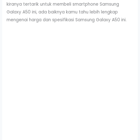
kiranya tertarik untuk membeli smartphone Samsung
Galaxy A50 ini, ada baiknya kamu tahu lebih lengkap
mengenai harga dan spesifikasi Samsung Galaxy A50 ini.