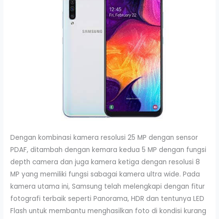
Dengan kombinasi kamera resolusi 25 MP dengan sensor
PDAF, ditambah dengan kemara kedua 5 MP dengan fungsi
depth camera dan juga kamera ketiga dengan resolusi 8
MP yang memiliki fungsi sabagai kamera ultra wide. Pada
kamera utama ini, Samsung telah melengkapi dengan fitur
fotografi terbaik seperti Panorama, HDR dan tentunya LED
Flash untuk membantu menghasilkan foto di kondisi kurang