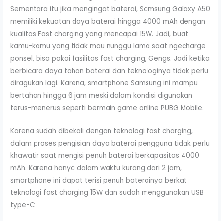
Sementara itu jika mengingat baterai, Samsung Galaxy A50
memiliki kekuatan daya baterai hingga 4000 mAh dengan
kualitas Fast charging yang mencapai 15W. Jadi, buat
kamu-kamu yang tidak mau nunggu lama saat ngecharge
ponsel, bisa pakai fasilitas fast charging, Gengs. Jadi ketika
berbicara daya tahan baterai dan teknologinya tidak perlu
diragukan lagi. Karena, smartphone Samsung ini mampu
bertahan hingga 6 jam meski dalam kondisi digunakan
terus-menerus seperti bermain game online PUBG Mobile.
Karena sudah dibekali dengan teknologi fast charging,
dalam proses pengisian daya baterai pengguna tidak perlu
khawatir saat mengisi penuh baterai berkapasitas 4000
mAh. Karena hanya dalam waktu kurang dari 2 jam,
smartphone ini dapat terisi penuh baterainya berkat
teknologi fast charging 15W dan sudah menggunakan USB
type-C