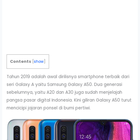
Contents
[
show
]
Tahun 2019 adalah awal dirilisnya smartphone terbaik dari
seri Galaxy A yaitu Samsung Galaxy A50. Dua generasi
sebelumnya, yaitu A20 dan A30 juga sudah menjelajah
pangsa pasar digital Indonesia. Kini giliran Galaxy A50 turut
mencicipi jajaran ponsel di bumi pertiwi.