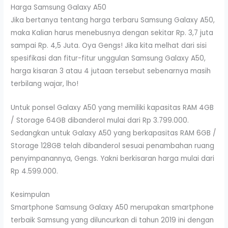
Harga Samsung Galaxy A50
Jika bertanya tentang harga terbaru Samsung Galaxy A50,
maka Kalian harus menebusnya dengan sekitar Rp. 3,7 juta
sampai Rp. 4,5 Juta. Oya Gengs! Jika kita melhat dari sisi
spesifikasi dan fitur-fitur unggulan Samsung Galaxy A50,
harga kisaran 3 atau 4 jutaan tersebut sebenarnya masih
terbilang wajar, lho!
Untuk ponsel Galaxy A50 yang memiliki kapasitas RAM 4GB
/ Storage 64GB dibanderol mulai dari Rp 3.799.000.
Sedangkan untuk Galaxy A50 yang berkapasitas RAM 6GB /
Storage 128GB telah dibanderol sesuai penambahan ruang
penyimpanannya, Gengs. Yakni berkisaran harga mulai dari
Rp 4.599.000.
Kesimpulan
Smartphone Samsung Galaxy A50 merupakan smartphone
terbaik Samsung yang diluncurkan di tahun 2019 ini dengan