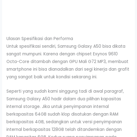
Ulasan Spesifikasi dan Performa
Untuk spesifikasi sendiri, Samsung Galaxy A50 bisa dikata
sangat mumpuni. Karena dengan chipset Exynos 9610
Octa-Core ditambah dengan GPU Mali G72 MP3, membuat
smartphone ini bisa dianadalkan dari segi kinerja dan grafit
yang sangat baik untuk kondisi sekarang ini.
Seperti yang sudah kami singgung tadi di awal paragraf,
Samsung Galaxy A50 hadir dalam dua pilihan kapasitas
internal storage. Jika untuk penyimpanan internal
berkapasitas 64GB sudah klop disatukan dengan RAM
berkapasitas 4GB, sedangkan untuk versi penyimpanan
internal berkapasitas 128GB telah ditandemkan dengan