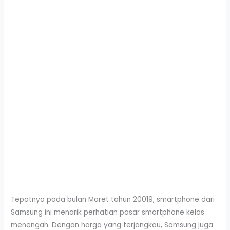
Tepatnya pada bulan Maret tahun 20019, smartphone dari
Samsung ini menarik perhatian pasar smartphone kelas
menengah. Dengan harga yang terjangkau, Samsung juga