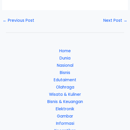
←
Previous Post
Next Post
→
Home
Dunia
Nasional
Bisnis
Edutaiment
Olahraga
Wisata & Kuliner
Bisnis & Keuangan
Elektronik
Gambar
Informasi