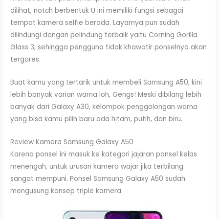
dilihat, notch berbentuk U ini memiliki fungsi sebagai
tempat kamera selfie berada. Layarnya pun sudah
dilindungi dengan pelindung terbaik yaitu Corning Gorilla
Glass 3, sehingga pengguna tidak khawatir ponselnya akan
tergores.
Buat kamu yang tertarik untuk membeli Samsung A50, kini
lebih banyak varian warna loh, Gengs! Meski dibilang lebih
banyak dari Galaxy A30, kelompok penggolongan warna
yang bisa kamu pilih baru ada hitam, putih, dan biru.
Review Kamera Samsung Galaxy A50
Karena ponsel ini masuk ke kategori jajaran ponsel kelas
menengah, untuk urusan kamera wajar jika terbilang
sangat mempuni. Ponsel Samsung Galaxy A50 sudah
mengusung konsep triple kamera.