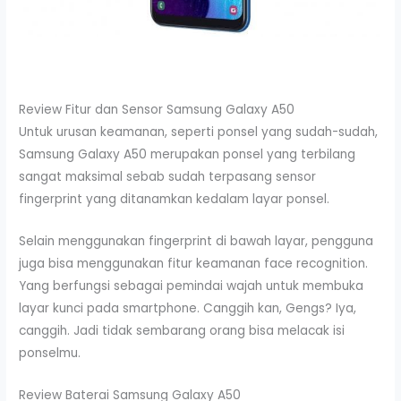
Review Fitur dan Sensor Samsung Galaxy A50
Untuk urusan keamanan, seperti ponsel yang sudah-sudah,
Samsung Galaxy A50 merupakan ponsel yang terbilang
sangat maksimal sebab sudah terpasang sensor
fingerprint yang ditanamkan kedalam layar ponsel.
Selain menggunakan fingerprint di bawah layar, pengguna
juga bisa menggunakan fitur keamanan face recognition.
Yang berfungsi sebagai pemindai wajah untuk membuka
layar kunci pada smartphone. Canggih kan, Gengs? Iya,
canggih. Jadi tidak sembarang orang bisa melacak isi
ponselmu.
Review Baterai Samsung Galaxy A50