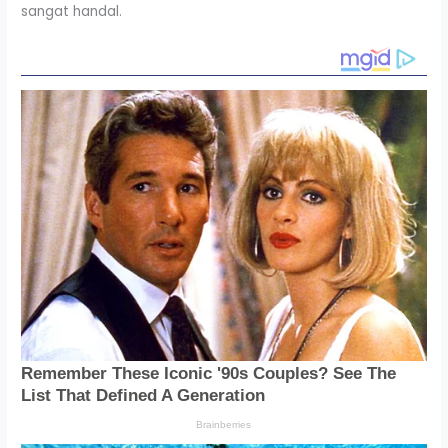
sangat handal.