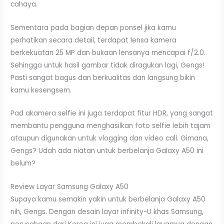
cahaya.
Sementara pada bagian depan ponsel jika kamu
perhatikan secara detail, terdapat lensa kamera
berkekuatan 25 MP dan bukaan lensanya mencapai f/2.0.
Sehingga untuk hasil gambar tidak diragukan lagi, Gengs!
Pasti sangat bagus dan berkualitas dan langsung bikin
kamu kesengsem.
Pad akamera selfie ini juga terdapat fitur HDR, yang sangat
membantu pengguna menghasilkan foto selfie lebih tajam
ataupun digunakan untuk vlogging dan video call. Gimana,
Gengs? Udah ada niatan untuk berbelanja Galaxy A50 ini
belum?
Review Layar Samsung Galaxy A50
Supaya kamu semakin yakin untuk berbelanja Galaxy A50
nih, Gengs. Dengan desain layar infinity-U khas Samsung,