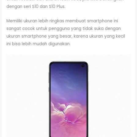
dengan seri S10 dan S10 Plus.
Memiliki ukuran lebih ringkas membuat smartphone ini
sangat cocok untuk pengguna yang tidak suka dengan
ukuran smartphone yang besar, karena ukuran yang kecil
ini bisa lebih mudah digunakan.