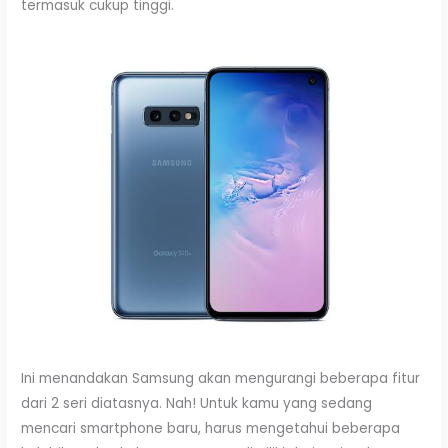
termasuk cukup tinggi.
Ini menandakan Samsung akan mengurangi beberapa fitur
dari 2 seri diatasnya. Nah! Untuk kamu yang sedang
mencari smartphone baru, harus mengetahui beberapa