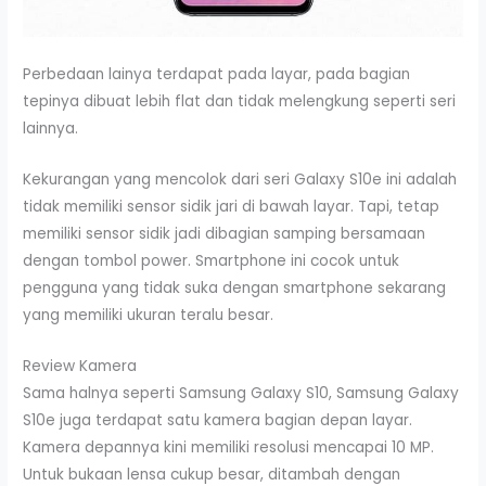
Perbedaan lainya terdapat pada layar, pada bagian
tepinya dibuat lebih flat dan tidak melengkung seperti seri
lainnya.
Kekurangan yang mencolok dari seri Galaxy S10e ini adalah
tidak memiliki sensor sidik jari di bawah layar. Tapi, tetap
memiliki sensor sidik jadi dibagian samping bersamaan
dengan tombol power. Smartphone ini cocok untuk
pengguna yang tidak suka dengan smartphone sekarang
yang memiliki ukuran teralu besar.
Review Kamera
Sama halnya seperti Samsung Galaxy S10, Samsung Galaxy
S10e juga terdapat satu kamera bagian depan layar.
Kamera depannya kini memiliki resolusi mencapai 10 MP.
Untuk bukaan lensa cukup besar, ditambah dengan