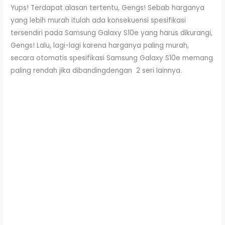
Yups! Terdapat alasan tertentu, Gengs! Sebab harganya
yang lebih murah itulah ada konsekuensi spesifikasi
tersendiri pada Samsung Galaxy S10e yang harus dikurangi,
Gengs! Lalu, lagi-lagi karena harganya paling murah,
secara otomatis spesifikasi Samsung Galaxy S10e memang
paling rendah jika dibandingdengan 2 seri lainnya.