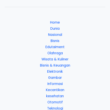
Home
Dunia
Nasional
Bisnis
Edutaiment
Olahraga
Wisata & Kuliner
Bisnis & Keuangan
Elektronik
Gambar
Informasi
Kecantikan
kesehatan
Otomotif
Teknologi