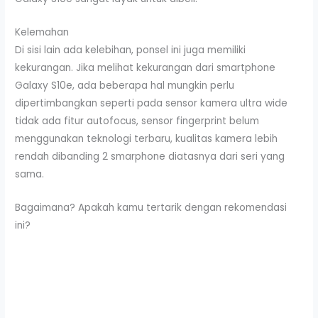
Kelemahan
Di sisi lain ada kelebihan, ponsel ini juga memiliki
kekurangan. Jika melihat kekurangan dari smartphone
Galaxy S10e, ada beberapa hal mungkin perlu
dipertimbangkan seperti pada sensor kamera ultra wide
tidak ada fitur autofocus, sensor fingerprint belum
menggunakan teknologi terbaru, kualitas kamera lebih
rendah dibanding 2 smarphone diatasnya dari seri yang
sama.
Bagaimana? Apakah kamu tertarik dengan rekomendasi
ini?