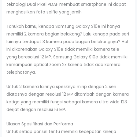
teknologi Dual Pixel PDAF membuat smartphone ini dapat
menghasilkan foto selfie yang jernih.
Tahukah kamu, kenapa Samsung Galaxy S10e ini hanya
memiliki 2 kamera bagian belakang? Lalu kenapa pada seri
lainnya terdapat 3 kamera pada bagian belakangnya? Hal
ini dikarenakan Galaxy S10e tidak memiliki kamera tele
yang beresolusi 12 MP. Samsung Galaxy S10e tidak memiliki
kemampuan optical zoom 2x karena tidak ada kamera
telephotonya.
Untuk 2 kamera lainnya spesknya mirip dengan 2 seri
diatasnya dengan resolusi 12 MP ditambah dengan kamera
ketiga yang memiliki fungsi sebagai kamera ultra wide 123
derjat dengan resolusi 16 MP.
Ulasan Spesifikasi dan Performa
Untuk setiap ponsel tentu memiliki kecepatan kinerja