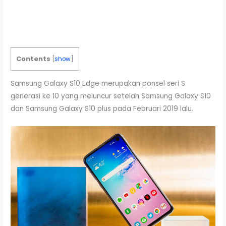
Contents
[
show
]
Samsung Galaxy S10 Edge merupakan ponsel seri S
generasi ke 10 yang meluncur setelah Samsung Galaxy S10
dan Samsung Galaxy S10 plus pada Februari 2019 lalu.