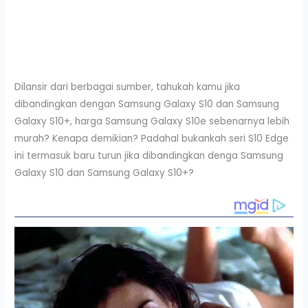
Dilansir dari berbagai sumber, tahukah kamu jika
dibandingkan dengan Samsung Galaxy S10 dan Samsung
Galaxy S10+, harga Samsung Galaxy S10e sebenarnya lebih
murah? Kenapa demikian? Padahal bukankah seri S10 Edge
ini termasuk baru turun jika dibandingkan denga Samsung
Galaxy S10 dan Samsung Galaxy S10+?