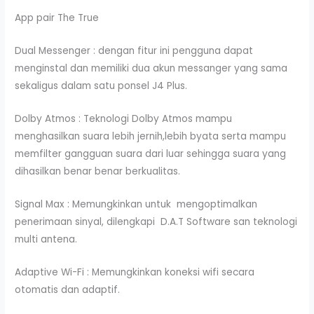
App pair The True
Dual Messenger : dengan fitur ini pengguna dapat
menginstal dan memiliki dua akun messanger yang sama
sekaligus dalam satu ponsel J4 Plus.
Dolby Atmos : Teknologi Dolby Atmos mampu
menghasilkan suara lebih jernih,lebih byata serta mampu
memfilter gangguan suara dari luar sehingga suara yang
dihasilkan benar benar berkualitas.
Signal Max : Memungkinkan untuk mengoptimalkan
penerimaan sinyal, dilengkapi D.A.T Software san teknologi
multi antena.
Adaptive Wi-Fi : Memungkinkan koneksi wifi secara
otomatis dan adaptif.