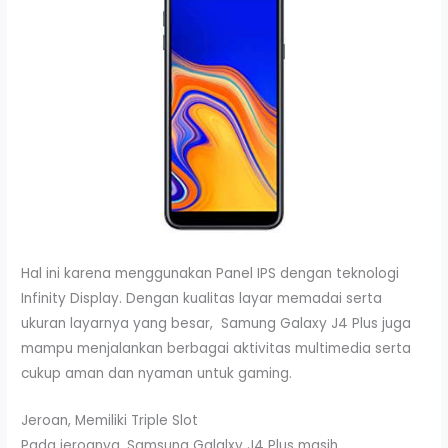
Hal ini karena menggunakan Panel IPS dengan teknologi
Infinity Display. Dengan kualitas layar memadai serta
ukuran layarnya yang besar, Samung Galaxy J4 Plus juga
mampu menjalankan berbagai aktivitas multimedia serta
cukup aman dan nyaman untuk gaming.
Jeroan, Memiliki Triple Slot
Pada jeroanya, Samsung Galalxy J4 Plus masih