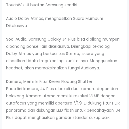
TouchWiz UI buatan Samsung sendiri.
Audio Dolby Atmos, menghasilkan Suara Mumpuni
Dikelasnya
Soal Audio, Samsung Galaxy J4 Plus bisa dibilang mumpuni
dibanding ponsel lain dikelasnya. Dilengkapi teknologi
Dolby Atmos yang berkualitas Stereo, suara yang
dihasilkan tidak diragukan lagi kualitasnya. Menggunakan
headset, akan memaksimalkan fungsi Audionya.
Kamera, Memiliki Fitur Keren Floating Shutter
Pada lini kamera, J4 Plus dibekali dual kamera depan dan
belakang. Kamera utama memiliki resolusi 13 MP dengan
autofocus yang memiliki aperture f/1.9. Didukung fitur HDR
panorama dan dukungan LED flash untuk pencahayaan, J4
Plus dapat menghasilkan gambar standar cukup baik.