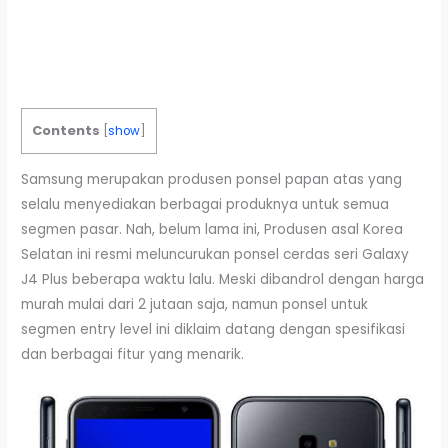
Contents
[
show
]
Samsung merupakan produsen ponsel papan atas yang
selalu menyediakan berbagai produknya untuk semua
segmen pasar. Nah, belum lama ini, Produsen asal Korea
Selatan ini resmi meluncurukan ponsel cerdas seri Galaxy
J4 Plus beberapa waktu lalu. Meski dibandrol dengan harga
murah mulai dari 2 jutaan saja, namun ponsel untuk
segmen entry level ini diklaim datang dengan spesifikasi
dan berbagai fitur yang menarik.