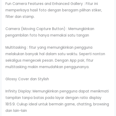
Fun Camera Features and Enhanced Gallery : Fitur ini
memperkaya hasil foto dengan beragam pilihan stiker,
filter dan stamp.
Camera (Moving Capture Button) : Memungkinkan
pengambilan foto hanya memakai satu tangan
Multitasking : fitur yang memungkinkan pengguna
melakukan banyak hal dalam satu waktu. Seperti nonton
sekaligus mengecek pesan. Dengan App pair, fitur
multitasking makin memudahkan penggunanya.
Glossy Cover dan Stylish
Infinity Display: Memungkinkan pengguna dapat menikmati
tampilan tanpa batas pada layar dengan ratio display
18:5:9. Cukup ideal untuk bermain game, chatting, browsing
dan lain-lain