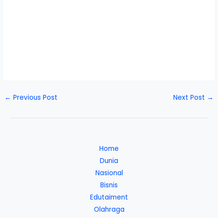
←
Previous Post
Next Post
→
Home
Dunia
Nasional
Bisnis
Edutaiment
Olahraga