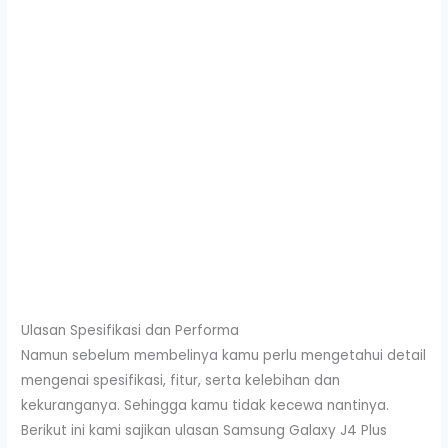
Ulasan Spesifikasi dan Performa
Namun sebelum membelinya kamu perlu mengetahui detail
mengenai spesifikasi, fitur, serta kelebihan dan
kekuranganya. Sehingga kamu tidak kecewa nantinya.
Berikut ini kami sajikan ulasan Samsung Galaxy J4 Plus