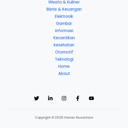
Wisata & Kuliner
Bisnis & Keuangan
Elektronik
Gambar
Informasi
Kecantikan
kesehatan
Otomotif
Teknologi
Home
About
Copyright © 2026 Harian Nusantara