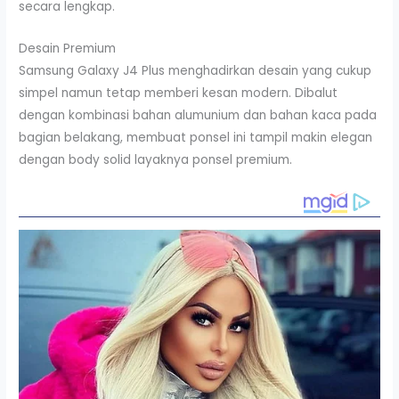
secara lengkap.
Desain Premium
Samsung Galaxy J4 Plus menghadirkan desain yang cukup
simpel namun tetap memberi kesan modern. Dibalut
dengan kombinasi bahan alumunium dan bahan kaca pada
bagian belakang, membuat ponsel ini tampil makin elegan
dengan body solid layaknya ponsel premium.