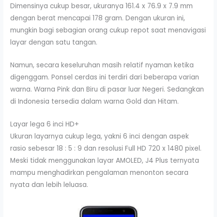
Dimensinya cukup besar, ukuranya 161.4 x 76.9 x 7.9 mm
dengan berat mencapai 178 gram. Dengan ukuran ini,
mungkin bagi sebagian orang cukup repot saat menavigasi
layar dengan satu tangan.
Namun, secara keseluruhan masih relatif nyaman ketika
digenggam. Ponsel cerdas ini terdiri dari beberapa varian
warna. Warna Pink dan Biru di pasar luar Negeri. Sedangkan
di Indonesia tersedia dalam warna Gold dan Hitam.
Layar lega 6 inci HD+
Ukuran layarnya cukup lega, yakni 6 inci dengan aspek
rasio sebesar 18 : 5 : 9 dan resolusi Full HD 720 x 1480 pixel.
Meski tidak menggunakan layar AMOLED, J4 Plus ternyata
mampu menghadirkan pengalaman menonton secara
nyata dan lebih leluasa.