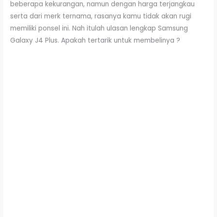
beberapa kekurangan, namun dengan harga terjangkau
serta dari merk ternama, rasanya kamu tidak akan rugi
memiliki ponsel ini. Nah itulah ulasan lengkap Samsung
Galaxy J4 Plus. Apakah tertarik untuk membelinya ?