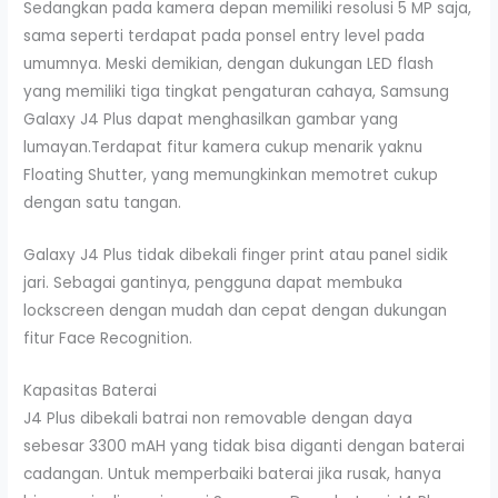
Sedangkan pada kamera depan memiliki resolusi 5 MP saja,
sama seperti terdapat pada ponsel entry level pada
umumnya. Meski demikian, dengan dukungan LED flash
yang memiliki tiga tingkat pengaturan cahaya, Samsung
Galaxy J4 Plus dapat menghasilkan gambar yang
lumayan.Terdapat fitur kamera cukup menarik yaknu
Floating Shutter, yang memungkinkan memotret cukup
dengan satu tangan.
Galaxy J4 Plus tidak dibekali finger print atau panel sidik
jari. Sebagai gantinya, pengguna dapat membuka
lockscreen dengan mudah dan cepat dengan dukungan
fitur Face Recognition.
Kapasitas Baterai
J4 Plus dibekali batrai non removable dengan daya
sebesar 3300 mAH yang tidak bisa diganti dengan baterai
cadangan. Untuk memperbaiki baterai jika rusak, hanya