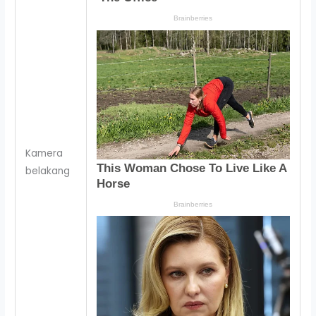
Kamera
belakang