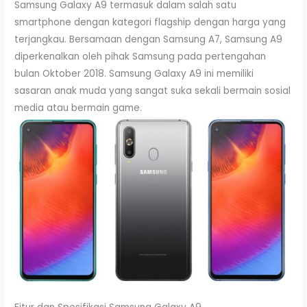
Samsung Galaxy A9 termasuk dalam salah satu
smartphone dengan kategori flagship dengan harga yang
terjangkau. Bersamaan dengan Samsung A7, Samsung A9
diperkenalkan oleh pihak Samsung pada pertengahan
bulan Oktober 2018. Samsung Galaxy A9 ini memiliki
sasaran anak muda yang sangat suka sekali bermain sosial
media atau bermain game.