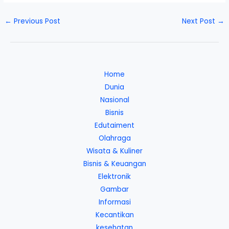
←
Previous Post
Next Post
→
Home
Dunia
Nasional
Bisnis
Edutaiment
Olahraga
Wisata & Kuliner
Bisnis & Keuangan
Elektronik
Gambar
Informasi
Kecantikan
kesehatan