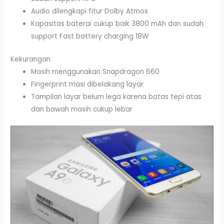
Audio dilengkapi fitur Dolby Atmos
Kapasitas baterai cukup baik 3800 mAh dan sudah
support Fast battery charging 18W
Kekurangan
Masih menggunakan Snapdragon 660
Fingerprint masi dibelakang layar
Tampilan layar belum lega karena batas tepi atas
dan bawah masih cukup lebar