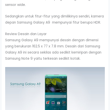
sensor wide.
Sedangkan untuk fitur-fitur yang dimilikinya sendiri, kamera
depan Samsung Galaxy A9 mempunyai fitur berupa HDR.
Review Desain dan Layar
Samsung Galaxy A9 mempunyai desain dengan dimensi
yang berukuran 162.5 x 77 x 7.8 mm. Desain dari Samsung
Galaxy A9 ini secara sekilas ada sedikit kemiripan dengan
Samsung Note 9 yaitu terkesan sedikit kotak.