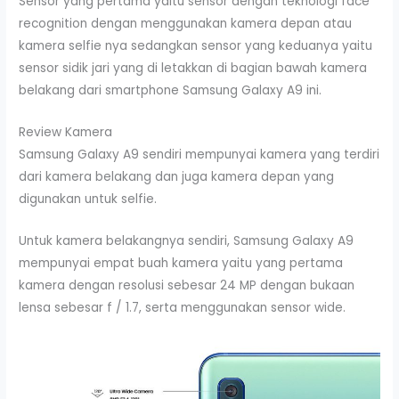
Sensor yang pertama yaitu sensor dengan teknologi face
recognition dengan menggunakan kamera depan atau
kamera selfie nya sedangkan sensor yang keduanya yaitu
sensor sidik jari yang di letakkan di bagian bawah kamera
belakang dari smartphone Samsung Galaxy A9 ini.
Review Kamera
Samsung Galaxy A9 sendiri mempunyai kamera yang terdiri
dari kamera belakang dan juga kamera depan yang
digunakan untuk selfie.
Untuk kamera belakangnya sendiri, Samsung Galaxy A9
mempunyai empat buah kamera yaitu yang pertama
kamera dengan resolusi sebesar 24 MP dengan bukaan
lensa sebesar f / 1.7, serta menggunakan sensor wide.