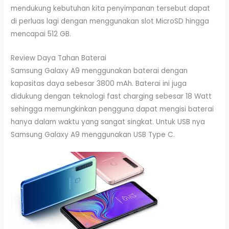
mendukung kebutuhan kita penyimpanan tersebut dapat
di perluas lagi dengan menggunakan slot MicroSD hingga
mencapai 512 GB.
Review Daya Tahan Baterai
Samsung Galaxy A9 menggunakan baterai dengan
kapasitas daya sebesar 3800 mAh. Baterai ini juga
didukung dengan teknologi fast charging sebesar 18 Watt
sehingga memungkinkan pengguna dapat mengisi baterai
hanya dalam waktu yang sangat singkat. Untuk USB nya
Samsung Galaxy A9 menggunakan USB Type C.