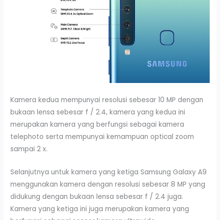
Kamera kedua mempunyai resolusi sebesar 10 MP dengan
bukaan lensa sebesar f / 2.4, kamera yang kedua ini
merupakan kamera yang berfungsi sebagai kamera
telephoto serta mempunyai kemampuan optical zoom
sampai 2 x.
Selanjutnya untuk kamera yang ketiga Samsung Galaxy A9
menggunakan kamera dengan resolusi sebesar 8 MP yang
didukung dengan bukaan lensa sebesar f / 2.4 juga.
Kamera yang ketiga ini juga merupakan kamera yang