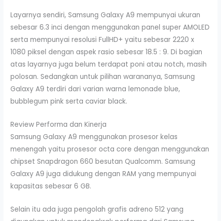
Layarnya sendiri, Samsung Galaxy A9 mempunyai ukuran
sebesar 6.3 inci dengan menggunakan panel super AMOLED
serta mempunyai resolusi FullHD+ yaitu sebesar 2220 x
1080 piksel dengan aspek rasio sebesar 18.5 : 9. Di bagian
atas layarnya juga belum terdapat poni atau notch, masih
polosan. Sedangkan untuk pilihan warananya, Samsung
Galaxy A9 terdiri dari varian warna lemonade blue,
bubblegum pink serta caviar black.
Review Performa dan Kinerja
Samsung Galaxy A9 menggunakan prosesor kelas
menengah yaitu prosesor octa core dengan menggunakan
chipset Snapdragon 660 besutan Qualcomm. Samsung
Galaxy A9 juga didukung dengan RAM yang mempunyai
kapasitas sebesar 6 GB.
Selain itu ada juga pengolah grafis adreno 512 yang