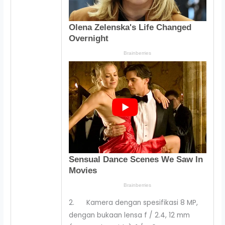
2. Kamera dengan spesifikasi 8 MP,
dengan bukaan lensa f / 2.4, 12 mm