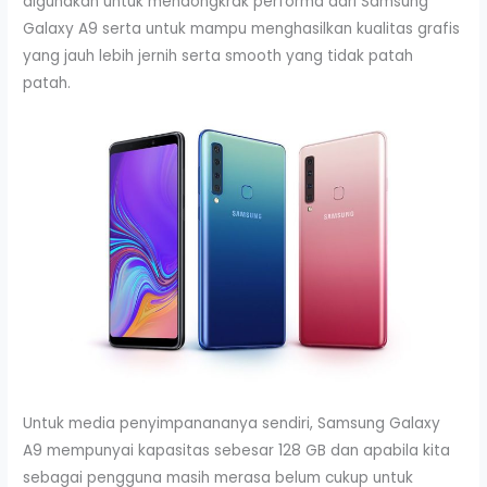
digunakan untuk mendongkrak performa dari Samsung
Galaxy A9 serta untuk mampu menghasilkan kualitas grafis
yang jauh lebih jernih serta smooth yang tidak patah
patah.
Untuk media penyimpanananya sendiri, Samsung Galaxy
A9 mempunyai kapasitas sebesar 128 GB dan apabila kita
sebagai pengguna masih merasa belum cukup untuk