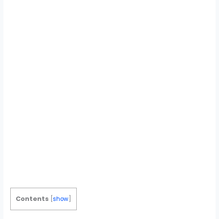
Contents
[
show
]