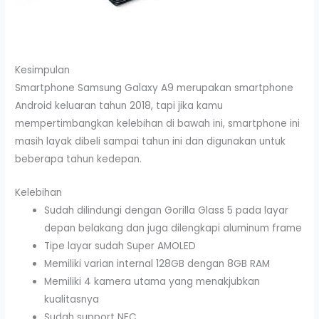
Kesimpulan
Smartphone Samsung Galaxy A9 merupakan smartphone
Android keluaran tahun 2018, tapi jika kamu
mempertimbangkan kelebihan di bawah ini, smartphone ini
masih layak dibeli sampai tahun ini dan digunakan untuk
beberapa tahun kedepan.
Kelebihan
Sudah dilindungi dengan Gorilla Glass 5 pada layar
depan belakang dan juga dilengkapi aluminum frame
Tipe layar sudah Super AMOLED
Memiliki varian internal 128GB dengan 8GB RAM
Memiliki 4 kamera utama yang menakjubkan
kualitasnya
Sudah support NFC