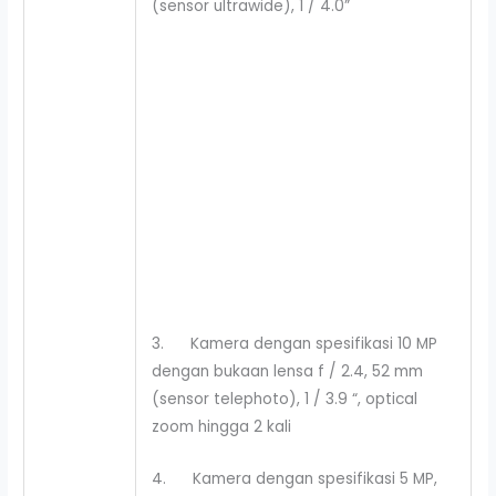
(sensor ultrawide), 1 / 4.0”
3. Kamera dengan spesifikasi 10 MP
dengan bukaan lensa f / 2.4, 52 mm
(sensor telephoto), 1 / 3.9 “, optical
zoom hingga 2 kali
4. Kamera dengan spesifikasi 5 MP,