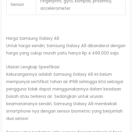
Fingerprint, gyro, kompas, proximity,
Sensor
accelerometer
Harga Samsung Galaxy A9
Untuk harga sendiri, Samsung Galaxy A9 dibanderol dengan
harga yang cukup murah yaitu hanya Rp 4.499.000 saja.
Ulasan Lengkap Spesifikasi
Kekurangannya adalah Samsung Galaxy A9 ini belum
mempunyai sertifikat tahan air IP68 sehingga kita sebagai
pengguna tidak dapat menggunakannya dalam keadaan
basah atau terkena air. Sedangkan untuk urusan
keamanananya sendiri, Samsung Galaxy A9 membekali
smartphone nya dengan sensor biometric yang berjumlah
dua sensor.