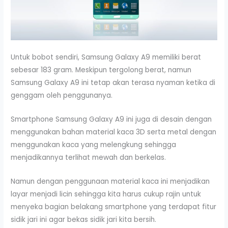
Untuk bobot sendiri, Samsung Galaxy A9 memiliki berat
sebesar 183 gram. Meskipun tergolong berat, namun
Samsung Galaxy A9 ini tetap akan terasa nyaman ketika di
genggam oleh penggunanya.
Smartphone Samsung Galaxy A9 ini juga di desain dengan
menggunakan bahan material kaca 3D serta metal dengan
menggunakan kaca yang melengkung sehingga
menjadikannya terlihat mewah dan berkelas.
Namun dengan penggunaan material kaca ini menjadikan
layar menjadi licin sehingga kita harus cukup rajin untuk
menyeka bagian belakang smartphone yang terdapat fitur
sidik jari ini agar bekas sidik jari kita bersih.