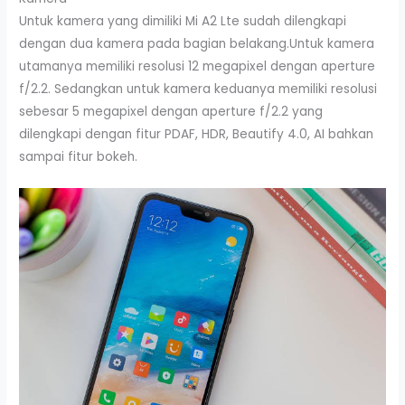
Untuk kamera yang dimiliki Mi A2 Lte sudah dilengkapi
dengan dua kamera pada bagian belakang.Untuk kamera
utamanya memiliki resolusi 12 megapixel dengan aperture
f/2.2. Sedangkan untuk kamera keduanya memiliki resolusi
sebesar 5 megapixel dengan aperture f/2.2 yang
dilengkapi dengan fitur PDAF, HDR, Beautify 4.0, AI bahkan
sampai fitur bokeh.