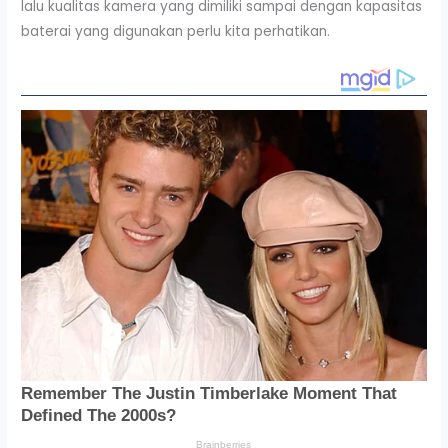
lalu kualitas kamera yang dimiliki sampai dengan kapasitas
baterai yang digunakan perlu kita perhatikan.