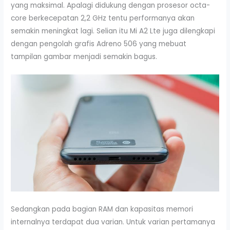
yang maksimal. Apalagi didukung dengan prosesor octa-
core berkecepatan 2,2 GHz tentu performanya akan
semakin meningkat lagi. Selian itu Mi A2 Lte juga dilengkapi
dengan pengolah grafis Adreno 506 yang mebuat
tampilan gambar menjadi semakin bagus.
Sedangkan pada bagian RAM dan kapasitas memori
internalnya terdapat dua varian. Untuk varian pertamanya