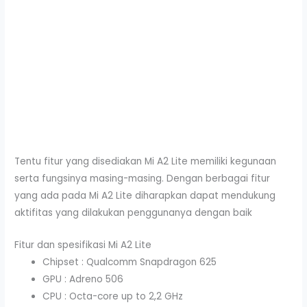
Tentu fitur yang disediakan Mi A2 Lite memiliki kegunaan
serta fungsinya masing-masing. Dengan berbagai fitur
yang ada pada Mi A2 Lite diharapkan dapat mendukung
aktifitas yang dilakukan penggunanya dengan baik
Fitur dan spesifikasi Mi A2 Lite
Chipset : Qualcomm Snapdragon 625
GPU : Adreno 506
CPU : Octa-core up to 2,2 GHz