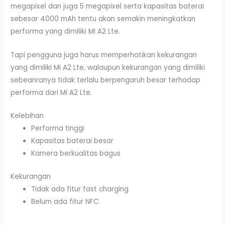
megapixel dan juga 5 megapixel serta kapasitas baterai
sebesar 4000 mAh tentu akan semakin meningkatkan
performa yang dimiliki Mi A2 Lte.
Tapi pengguna juga harus memperhatikan kekurangan
yang dimiliki Mi A2 Lte, walaupun kekurangan yang dimiliki
sebeanranya tidak terlalu berpengaruh besar terhadap
performa dari Mi A2 Lte.
Kelebihan
Performa tinggi
Kapasitas baterai besar
Kamera berkualitas bagus
Kekurangan
Tidak ada fitur fast charging
Belum ada fitur NFC