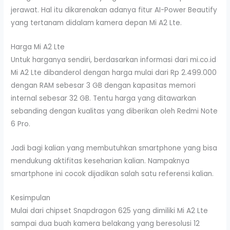
jerawat. Hal itu dikarenakan adanya fitur AI-Power Beautify
yang tertanam didalam kamera depan Mi A2 Lte.
Harga Mi A2 Lte
Untuk harganya sendiri, berdasarkan informasi dari mi.co.id
Mi A2 Lte dibanderol dengan harga mulai dari Rp 2.499.000
dengan RAM sebesar 3 GB dengan kapasitas memori
internal sebesar 32 GB. Tentu harga yang ditawarkan
sebanding dengan kualitas yang diberikan oleh Redmi Note
6 Pro.
Jadi bagi kalian yang membutuhkan smartphone yang bisa
mendukung aktifitas keseharian kalian. Nampaknya
smartphone ini cocok dijadikan salah satu referensi kalian.
Kesimpulan
Mulai dari chipset Snapdragon 625 yang dimiliki Mi A2 Lte
sampai dua buah kamera belakang yang beresolusi 12