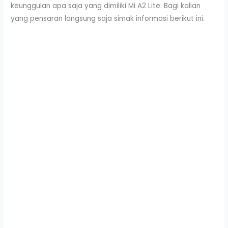
keunggulan apa saja yang dimiliki Mi A2 Lite. Bagi kalian
yang pensaran langsung saja simak informasi berikut ini.