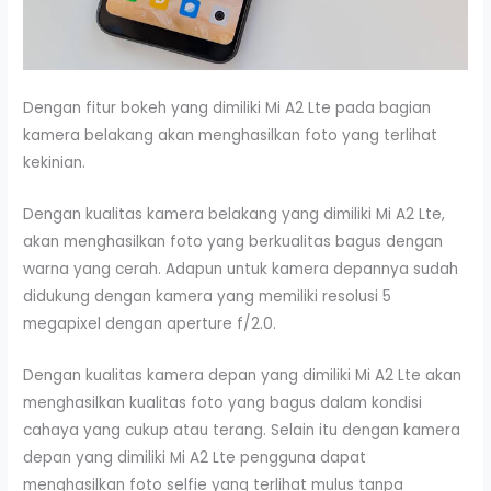
Dengan fitur bokeh yang dimiliki Mi A2 Lte pada bagian
kamera belakang akan menghasilkan foto yang terlihat
kekinian.
Dengan kualitas kamera belakang yang dimiliki Mi A2 Lte,
akan menghasilkan foto yang berkualitas bagus dengan
warna yang cerah. Adapun untuk kamera depannya sudah
didukung dengan kamera yang memiliki resolusi 5
megapixel dengan aperture f/2.0.
Dengan kualitas kamera depan yang dimiliki Mi A2 Lte akan
menghasilkan kualitas foto yang bagus dalam kondisi
cahaya yang cukup atau terang. Selain itu dengan kamera
depan yang dimiliki Mi A2 Lte pengguna dapat
menghasilkan foto selfie yang terlihat mulus tanpa