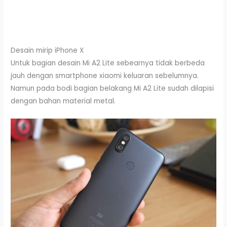
Desain mirip iPhone X
Untuk bagian desain Mi A2 Lite sebearnya tidak berbeda
jauh dengan smartphone xiaomi keluaran sebelumnya.
Namun pada bodi bagian belakang Mi A2 Lite sudah dilapisi
dengan bahan material metal.