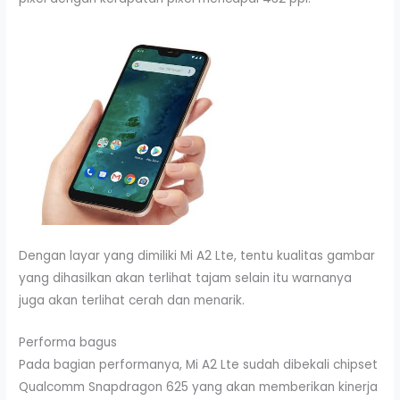
Dengan layar yang dimiliki Mi A2 Lte, tentu kualitas gambar
yang dihasilkan akan terlihat tajam selain itu warnanya
juga akan terlihat cerah dan menarik.
Performa bagus
Pada bagian performanya, Mi A2 Lte sudah dibekali chipset
Qualcomm Snapdragon 625 yang akan memberikan kinerja