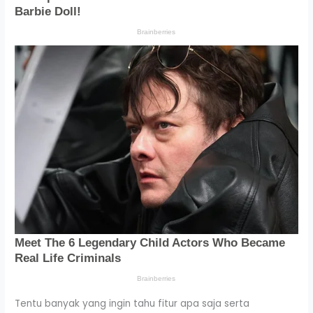
Tentu banyak yang ingin tahu fitur apa saja serta