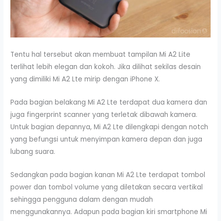
Tentu hal tersebut akan membuat tampilan Mi A2 Lite
terlihat lebih elegan dan kokoh. Jika dilihat sekilas desain
yang dimiliki Mi A2 Lte mirip dengan iPhone X.
Pada bagian belakang Mi A2 Lte terdapat dua kamera dan
juga fingerprint scanner yang terletak dibawah kamera.
Untuk bagian depannya, Mi A2 Lte dilengkapi dengan notch
yang befungsi untuk menyimpan kamera depan dan juga
lubang suara.
Sedangkan pada bagian kanan Mi A2 Lte terdapat tombol
power dan tombol volume yang diletakan secara vertikal
sehingga pengguna dalam dengan mudah
menggunakannya. Adapun pada bagian kiri smartphone Mi