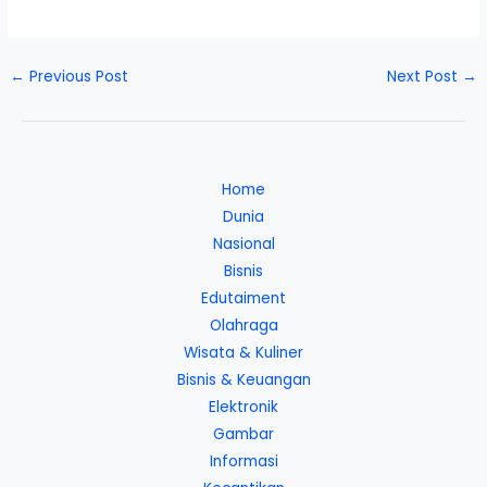
←
Previous Post
Next Post
→
Home
Dunia
Nasional
Bisnis
Edutaiment
Olahraga
Wisata & Kuliner
Bisnis & Keuangan
Elektronik
Gambar
Informasi