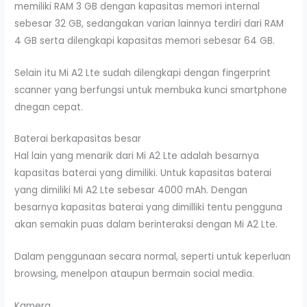
memiliki RAM 3 GB dengan kapasitas memori internal
sebesar 32 GB, sedangakan varian lainnya terdiri dari RAM
4 GB serta dilengkapi kapasitas memori sebesar 64 GB.
Selain itu Mi A2 Lte sudah dilengkapi dengan fingerprint
scanner yang berfungsi untuk membuka kunci smartphone
dnegan cepat.
Baterai berkapasitas besar
Hal lain yang menarik dari Mi A2 Lte adalah besarnya
kapasitas baterai yang dimiliki. Untuk kapasitas baterai
yang dimiliki Mi A2 Lte sebesar 4000 mAh. Dengan
besarnya kapasitas baterai yang dimilliki tentu pengguna
akan semakin puas dalam berinteraksi dengan Mi A2 Lte.
Dalam penggunaan secara normal, seperti untuk keperluan
browsing, menelpon ataupun bermain social media.
Kamera