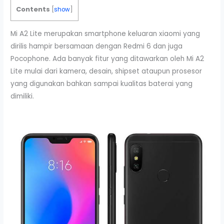
Contents
[
show
]
Mi A2 Lite merupakan smartphone keluaran xiaomi yang
dirilis hampir bersamaan dengan Redmi 6 dan juga
Pocophone. Ada banyak fitur yang ditawarkan oleh Mi A2
Lite mulai dari kamera, desain, shipset ataupun prosesor
yang digunakan bahkan sampai kualitas baterai yang
dimiliki.