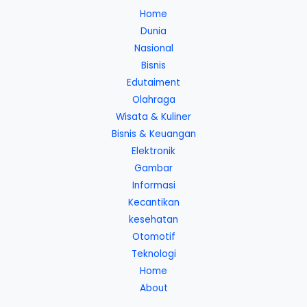
Home
Dunia
Nasional
Bisnis
Edutaiment
Olahraga
Wisata & Kuliner
Bisnis & Keuangan
Elektronik
Gambar
Informasi
Kecantikan
kesehatan
Otomotif
Teknologi
Home
About