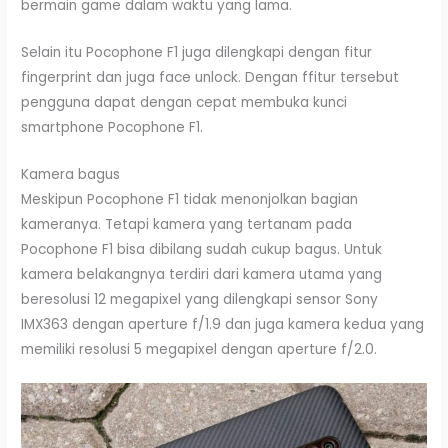
bermain game dalam waktu yang lama.
Selain itu Pocophone F1 juga dilengkapi dengan fitur
fingerprint dan juga face unlock. Dengan ffitur tersebut
pengguna dapat dengan cepat membuka kunci
smartphone Pocophone F1.
Kamera bagus
Meskipun Pocophone F1 tidak menonjolkan bagian
kameranya. Tetapi kamera yang tertanam pada
Pocophone F1 bisa dibilang sudah cukup bagus. Untuk
kamera belakangnya terdiri dari kamera utama yang
beresolusi 12 megapixel yang dilengkapi sensor Sony
IMX363 dengan aperture f/1.9 dan juga kamera kedua yang
memiliki resolusi 5 megapixel dengan aperture f/2.0.