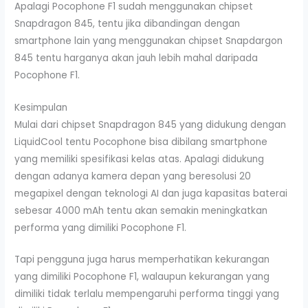
Apalagi Pocophone F1 sudah menggunakan chipset
Snapdragon 845, tentu jika dibandingan dengan
smartphone lain yang menggunakan chipset Snapdargon
845 tentu harganya akan jauh lebih mahal daripada
Pocophone F1.
Kesimpulan
Mulai dari chipset Snapdragon 845 yang didukung dengan
LiquidCool tentu Pocophone bisa dibilang smartphone
yang memiliki spesifikasi kelas atas. Apalagi didukung
dengan adanya kamera depan yang beresolusi 20
megapixel dengan teknologi AI dan juga kapasitas baterai
sebesar 4000 mAh tentu akan semakin meningkatkan
performa yang dimiliki Pocophone F1.
Tapi pengguna juga harus memperhatikan kekurangan
yang dimiliki Pocophone F1, walaupun kekurangan yang
dimiliki tidak terlalu mempengaruhi performa tinggi yang