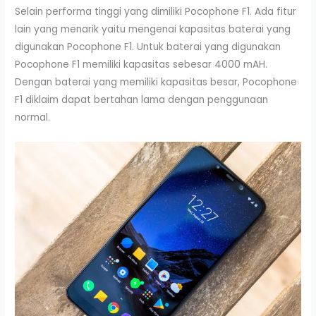
Selain performa tinggi yang dimiliki Pocophone F1. Ada fitur
lain yang menarik yaitu mengenai kapasitas baterai yang
digunakan Pocophone F1. Untuk baterai yang digunakan
Pocophone F1 memiliki kapasitas sebesar 4000 mAH.
Dengan baterai yang memiliki kapasitas besar, Pocophone
F1 diklaim dapat bertahan lama dengan penggunaan
normal.