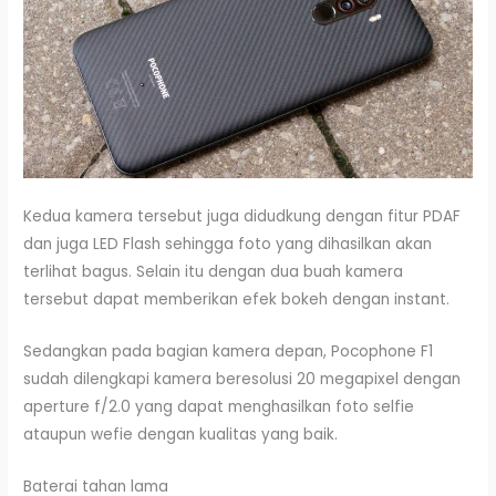
Kedua kamera tersebut juga didudkung dengan fitur PDAF
dan juga LED Flash sehingga foto yang dihasilkan akan
terlihat bagus. Selain itu dengan dua buah kamera
tersebut dapat memberikan efek bokeh dengan instant.
Sedangkan pada bagian kamera depan, Pocophone F1
sudah dilengkapi kamera beresolusi 20 megapixel dengan
aperture f/2.0 yang dapat menghasilkan foto selfie
ataupun wefie dengan kualitas yang baik.
Baterai tahan lama