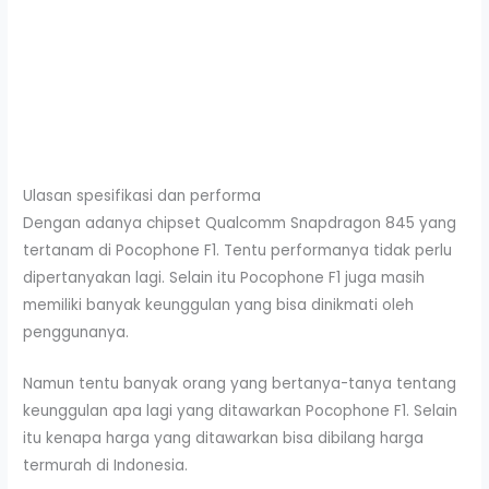
Ulasan spesifikasi dan performa
Dengan adanya chipset Qualcomm Snapdragon 845 yang
tertanam di Pocophone F1. Tentu performanya tidak perlu
dipertanyakan lagi. Selain itu Pocophone F1 juga masih
memiliki banyak keunggulan yang bisa dinikmati oleh
penggunanya.
Namun tentu banyak orang yang bertanya-tanya tentang
keunggulan apa lagi yang ditawarkan Pocophone F1. Selain
itu kenapa harga yang ditawarkan bisa dibilang harga
termurah di Indonesia.