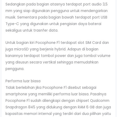
Sedangkan pada bagian atasnya terdapat port audio 3,5
mm yang siap digunakan pengguna untuk mendengarkan
musik. Sementara pada bagian bawah terdapat port USB
Type-C yang digunakan untuk pengisian daya baterai
sekaligus untuk trasnfer data.
Untuk bagian kiri Pocophone F1 terdapat slot SIM Card dan
juga microSD yang berjenis hybrid. Adapun di bagian
kanannya terdapat tombol power dan juga tombol volume
yang disusun secara vertikal sehingga memudahkan
pengguna.
Performa luar biasa
Tidak berlebihan jika Pocophone F1 disebut sebagai
smartphone yang memiliki performa luar biasa. Pasalnya
Pocophone F1 sudah dilengkapi dengan chipset Qualcomm
Snapdragon 845 yang didukung dengan RAM 6 GB dan juga
kapasitas memori internal yang terdiri dari dua pilihan yaitu