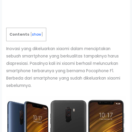
Contents
[
show
]
Inovasi yang dikeluarkan xiaomi dalam menciptakan
sebuah smarrtphone yang berkualitas tampaknya harus
diapresiasi. Pasalnya kali ini xiaomi berhasil meluncurkan
smartphone terbarunya yang bernama Pocophone F1.
Berbeda dari smartphone yang sudah dikeluarkan xiaomi
sebelumnya.