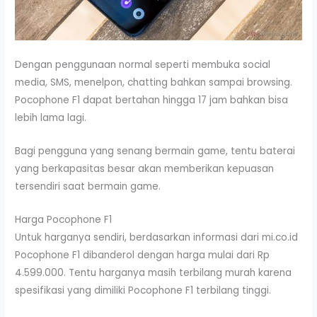
Dengan penggunaan normal seperti membuka social
media, SMS, menelpon, chatting bahkan sampai browsing.
Pocophone F1 dapat bertahan hingga 17 jam bahkan bisa
lebih lama lagi.
Bagi pengguna yang senang bermain game, tentu baterai
yang berkapasitas besar akan memberikan kepuasan
tersendiri saat bermain game.
Harga Pocophone F1
Untuk harganya sendiri, berdasarkan informasi dari mi.co.id
Pocophone F1 dibanderol dengan harga mulai dari Rp
4.599.000. Tentu harganya masih terbilang murah karena
spesifikasi yang dimiliki Pocophone F1 terbilang tinggi.