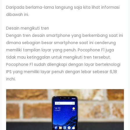
Daripada berlama-lama langsung saja kita lihat informasi
dibawah ini.
Desain mengikuti tren
Dengan tren desain smartphone yang berkembang saat ini
dimana sebagian besar smartphone saat ini cenderung
memiliki tampilan layar yang penuh. Pocophone F1 juga
tidak mau ketinggalan untuk mengikuti tren tersebut.
Pocophone F1 sudah dilengkapi dengan layar berteknologi
IPS yang memiliki layar penuh dengan lebar sebesar 6,18
inchi.