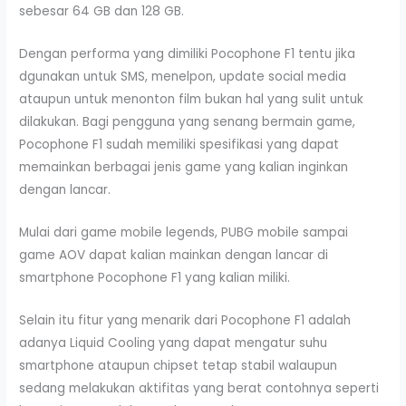
sebesar 64 GB dan 128 GB.
Dengan performa yang dimiliki Pocophone F1 tentu jika
dgunakan untuk SMS, menelpon, update social media
ataupun untuk menonton film bukan hal yang sulit untuk
dilakukan. Bagi pengguna yang senang bermain game,
Pocophone F1 sudah memiliki spesifikasi yang dapat
memainkan berbagai jenis game yang kalian inginkan
dengan lancar.
Mulai dari game mobile legends, PUBG mobile sampai
game AOV dapat kalian mainkan dengan lancar di
smartphone Pocophone F1 yang kalian miliki.
Selain itu fitur yang menarik dari Pocophone F1 adalah
adanya Liquid Cooling yang dapat mengatur suhu
smartphone ataupun chipset tetap stabil walaupun
sedang melakukan aktifitas yang berat contohnya seperti