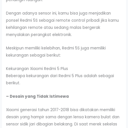
Dengan adanya sensor ini, kamu bisa juga menjadikan
ponsel Redmi 5S sebagai remote control pribadi jika kamu
kehilangan remote atau sedang malas bergerak
menyalakan perangkat elektronik.
Meskipun memiliki kelebihan, Redmi 5S juga memiliki
kekurangan sebagai berikut:
Kekurangan Xiaomi Redmi 5 Plus
Beberapa kekurangan dari Redmi 5 Plus adalah sebagai
berikut.
– Desain yang Tidak Istimewa
Xiaomi generasi tahun 2017-2018 bisa dikatakan memiliki
desain yang hampir sama dengan lensa kamera bulat dan
sensor sidik jari dibagian belakang. Di saat merek sekelas