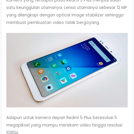
Kamera yang terdapat pada Redmi 5 Plus menjadi salah
satu keunggulan utamanya. Lensa utamanya sebesar 12 MP
yang dilengkapi dengan optical image stabilizer sehingga
membuat pembuatan video tidak bergoyang.
Adapun untuk kamera depan Redmi 5 Plus beresolusi 5
megapiksel yang mampu merekam video hingga resolusi
1080p.