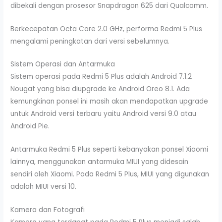
dibekali dengan prosesor Snapdragon 625 dari Qualcomm.
Berkecepatan Octa Core 2.0 GHz, performa Redmi 5 Plus
mengalami peningkatan dari versi sebelumnya.
Sistem Operasi dan Antarmuka
Sistem operasi pada Redmi 5 Plus adalah Android 7.1.2
Nougat yang bisa diupgrade ke Android Oreo 8.1. Ada
kemungkinan ponsel ini masih akan mendapatkan upgrade
untuk Android versi terbaru yaitu Android versi 9.0 atau
Android Pie.
Antarmuka Redmi 5 Plus seperti kebanyakan ponsel Xiaomi
lainnya, menggunakan antarmuka MIUI yang didesain
sendiri oleh Xiaomi. Pada Redmi 5 Plus, MIUI yang digunakan
adalah MIUI versi 10.
Kamera dan Fotografi