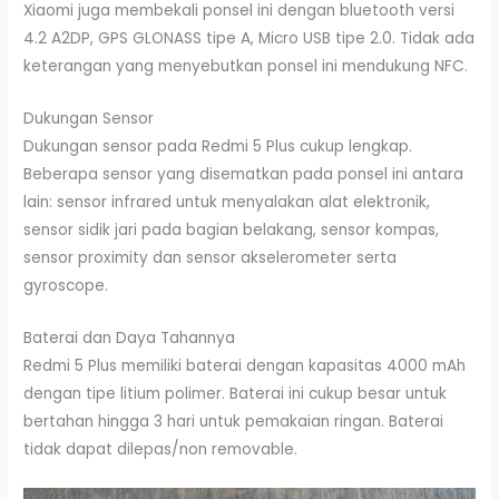
Xiaomi juga membekali ponsel ini dengan bluetooth versi
4.2 A2DP, GPS GLONASS tipe A, Micro USB tipe 2.0. Tidak ada
keterangan yang menyebutkan ponsel ini mendukung NFC.
Dukungan Sensor
Dukungan sensor pada Redmi 5 Plus cukup lengkap.
Beberapa sensor yang disematkan pada ponsel ini antara
lain: sensor infrared untuk menyalakan alat elektronik,
sensor sidik jari pada bagian belakang, sensor kompas,
sensor proximity dan sensor akselerometer serta
gyroscope.
Baterai dan Daya Tahannya
Redmi 5 Plus memiliki baterai dengan kapasitas 4000 mAh
dengan tipe litium polimer. Baterai ini cukup besar untuk
bertahan hingga 3 hari untuk pemakaian ringan. Baterai
tidak dapat dilepas/non removable.