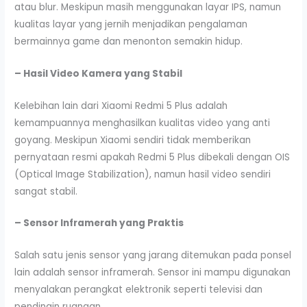
atau blur. Meskipun masih menggunakan layar IPS, namun
kualitas layar yang jernih menjadikan pengalaman
bermainnya game dan menonton semakin hidup.
– Hasil Video Kamera yang Stabil
Kelebihan lain dari Xiaomi Redmi 5 Plus adalah
kemampuannya menghasilkan kualitas video yang anti
goyang. Meskipun Xiaomi sendiri tidak memberikan
pernyataan resmi apakah Redmi 5 Plus dibekali dengan OIS
(Optical Image Stabilization), namun hasil video sendiri
sangat stabil.
– Sensor Inframerah yang Praktis
Salah satu jenis sensor yang jarang ditemukan pada ponsel
lain adalah sensor inframerah. Sensor ini mampu digunakan
menyalakan perangkat elektronik seperti televisi dan
pendingin ruangan.