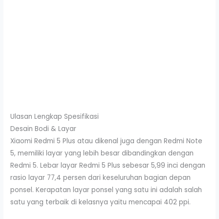
Ulasan Lengkap Spesifikasi
Desain Bodi & Layar
Xiaomi Redmi 5 Plus atau dikenal juga dengan Redmi Note
5, memiliki layar yang lebih besar dibandingkan dengan
Redmi 5. Lebar layar Redmi 5 Plus sebesar 5,99 inci dengan
rasio layar 77,4 persen dari keseluruhan bagian depan
ponsel. Kerapatan layar ponsel yang satu ini adalah salah
satu yang terbaik di kelasnya yaitu mencapai 402 ppi.