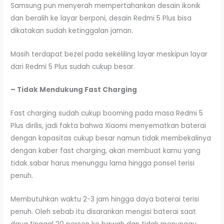
Samsung pun menyerah mempertahankan desain ikonik
dan beralih ke layar berponi, desain Redmi 5 Plus bisa
dikatakan sudah ketinggalan jaman.
Masih terdapat bezel pada sekeliling layar meskipun layar
dari Redmi 5 Plus sudah cukup besar.
– Tidak Mendukung Fast Charging
Fast charging sudah cukup booming pada masa Redmi 5
Plus dirilis, jadi fakta bahwa Xiaomi menyematkan baterai
dengan kapasitas cukup besar namun tidak membekalinya
dengan kaber fast charging, akan membuat kamu yang
tidak sabar harus menunggu lama hingga ponsel terisi
penuh.
Membutuhkan waktu 2-3 jam hingga daya baterai terisi
penuh. Oleh sebab itu disarankan mengisi baterai saat