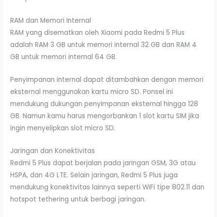
RAM dan Memori Internal
RAM yang disematkan oleh Xiaomi pada Redmi 5 Plus
adalah RAM 3 GB untuk memori internal 32 GB dan RAM 4
GB untuk memori internal 64 GB.
Penyimpanan internal dapat ditambahkan dengan memori
eksternal menggunakan kartu micro SD. Ponsel ini
mendukung dukungan penyimpanan eksternal hingga 128
GB. Namun kamu harus mengorbankan 1 slot kartu SIM jika
ingin menyelipkan slot micro SD.
Jaringan dan Konektivitas
Redmi 5 Plus dapat berjalan pada jaringan GSM, 3G atau
HSPA, dan 4G LTE. Selain jaringan, Redmi 5 Plus juga
mendukung konektivitas lainnya seperti WiFi tipe 802.11 dan
hotspot tethering untuk berbagi jaringan.