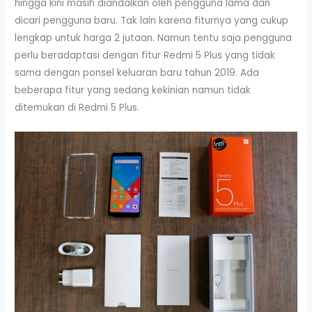
hingga kini masih diandalkan oleh pengguna lama dan
dicari pengguna baru. Tak lain karena fiturnya yang cukup
lengkap untuk harga 2 jutaan. Namun tentu saja pengguna
perlu beradaptasi dengan fitur Redmi 5 Plus yang tidak
sama dengan ponsel keluaran baru tahun 2019. Ada
beberapa fitur yang sedang kekinian namun tidak
ditemukan di Redmi 5 Plus.