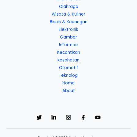
Olahraga
Wisata & Kuliner
Bisnis & Keuangan
Elektronik
Gambar
Informasi
Kecantikan
kesehatan
Otomotif
Teknologi
Home
About