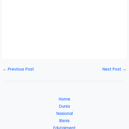
←
Previous Post
Next Post
→
Home
Dunia
Nasional
Bisnis
Edutaiment