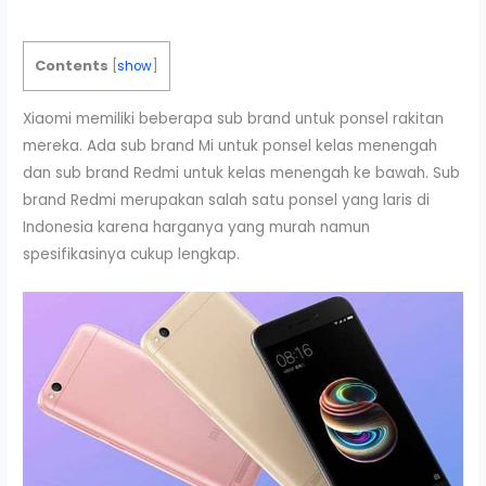
Contents
[
show
]
Xiaomi memiliki beberapa sub brand untuk ponsel rakitan
mereka. Ada sub brand Mi untuk ponsel kelas menengah
dan sub brand Redmi untuk kelas menengah ke bawah. Sub
brand Redmi merupakan salah satu ponsel yang laris di
Indonesia karena harganya yang murah namun
spesifikasinya cukup lengkap.