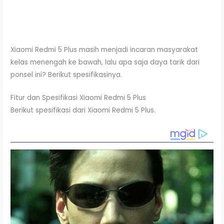
Xiaomi Redmi 5 Plus masih menjadi incaran masyarakat
kelas menengah ke bawah, lalu apa saja daya tarik dari
ponsel ini? Berikut spesifikasinya.
Fitur dan Spesifikasi Xiaomi Redmi 5 Plus
Berikut spesifikasi dari Xiaomi Redmi 5 Plus.