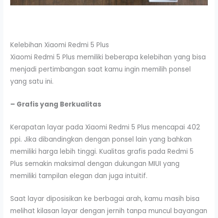
Kelebihan Xiaomi Redmi 5 Plus
Xiaomi Redmi 5 Plus memiliki beberapa kelebihan yang bisa
menjadi pertimbangan saat kamu ingin memilih ponsel
yang satu ini.
– Grafis yang Berkualitas
Kerapatan layar pada Xiaomi Redmi 5 Plus mencapai 402
ppi. Jika dibandingkan dengan ponsel lain yang bahkan
memiliki harga lebih tinggi. Kualitas grafis pada Redmi 5
Plus semakin maksimal dengan dukungan MIUI yang
memiliki tampilan elegan dan juga intuitif.
Saat layar diposisikan ke berbagai arah, kamu masih bisa
melihat kilasan layar dengan jernih tanpa muncul bayangan