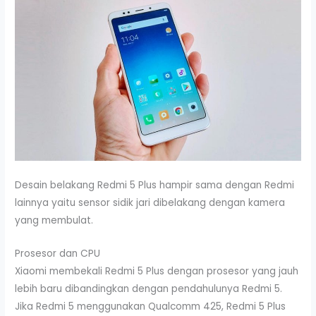
Desain belakang Redmi 5 Plus hampir sama dengan Redmi
lainnya yaitu sensor sidik jari dibelakang dengan kamera
yang membulat.
Prosesor dan CPU
Xiaomi membekali Redmi 5 Plus dengan prosesor yang jauh
lebih baru dibandingkan dengan pendahulunya Redmi 5.
Jika Redmi 5 menggunakan Qualcomm 425, Redmi 5 Plus