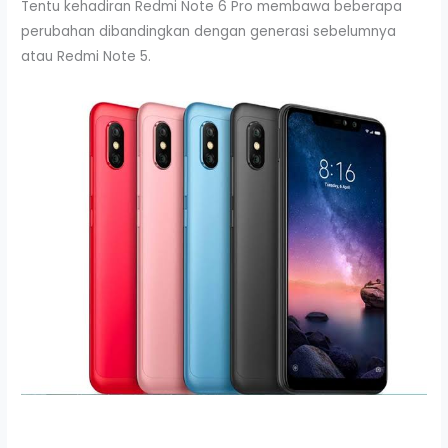
Tentu kehadiran Redmi Note 6 Pro membawa beberapa
perubahan dibandingkan dengan generasi sebelumnya
atau Redmi Note 5.