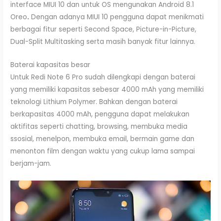
interface MIUI 10 dan untuk OS mengunakan Android 8.1
Oreo
.
Dengan adanya MIUI 10 pengguna dapat menikmati
berbagai fitur seperti Second Space, Picture-in-Picture,
Dual-Split Multitasking serta masih banyak fitur lainnya.
Baterai kapasitas besar
Untuk Redi Note 6 Pro sudah dilengkapi dengan baterai
yang memiliki kapasitas sebesar 4000 mAh yang memiliki
teknologi Lithium Polymer. Bahkan dengan baterai
berkapasitas 4000 mAh, pengguna dapat melakukan
aktifitas seperti chatting, browsing, membuka media
ssosial, menelpon, membuka email, bermain game dan
menonton film dengan waktu yang cukup lama sampai
berjam-jam.