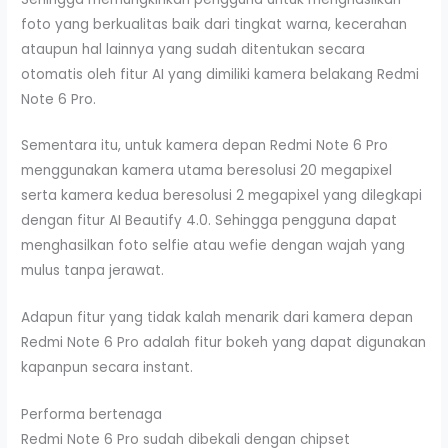
foto yang berkualitas baik dari tingkat warna, kecerahan
ataupun hal lainnya yang sudah ditentukan secara
otomatis oleh fitur AI yang dimiliki kamera belakang Redmi
Note 6 Pro.
Sementara itu, untuk kamera depan Redmi Note 6 Pro
menggunakan kamera utama beresolusi 20 megapixel
serta kamera kedua beresolusi 2 megapixel yang dilegkapi
dengan fitur AI Beautify 4.0. Sehingga pengguna dapat
menghasilkan foto selfie atau wefie dengan wajah yang
mulus tanpa jerawat.
Adapun fitur yang tidak kalah menarik dari kamera depan
Redmi Note 6 Pro adalah fitur bokeh yang dapat digunakan
kapanpun secara instant.
Performa bertenaga
Redmi Note 6 Pro sudah dibekali dengan chipset