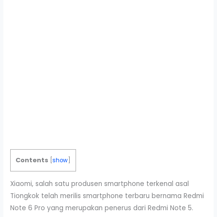
Contents
[
show
]
Xiaomi, salah satu produsen smartphone terkenal asal
Tiongkok telah merilis smartphone terbaru bernama Redmi
Note 6 Pro yang merupakan penerus dari Redmi Note 5.