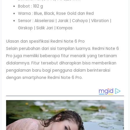
Bobot : 182 g
Warna : Blue, Black, Rose Gold dan Red
Sensor : Akselerasi | Jarak | Cahaya | Vibration |
Girskop | Sidik Jari | Kompas
Ulasan dan spesifikasi Redmi Note 6 Pro
Selain perubahan dari sisi tampilan luarnya. Redmi Note 6
Pro juga memiliki beberapa fitur menarik yang tertanam
didalamnya. Fitur tersebut diharapkan bisa memberikan
pengalaman baru bagi pengguna dalam berinteraksi
dengan smartphone Redmi Note 6 Pro.