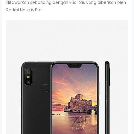
ditawarkan sebanding dengan kualitas yang diberikan oleh
Redmi Note 6 Pro.