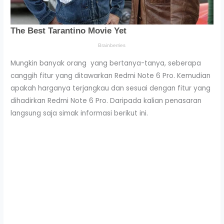
Mungkin banyak orang yang bertanya-tanya, seberapa
canggih fitur yang ditawarkan Redmi Note 6 Pro. Kemudian
apakah harganya terjangkau dan sesuai dengan fitur yang
dihadirkan Redmi Note 6 Pro. Daripada kalian penasaran
langsung saja simak informasi berikut ini.