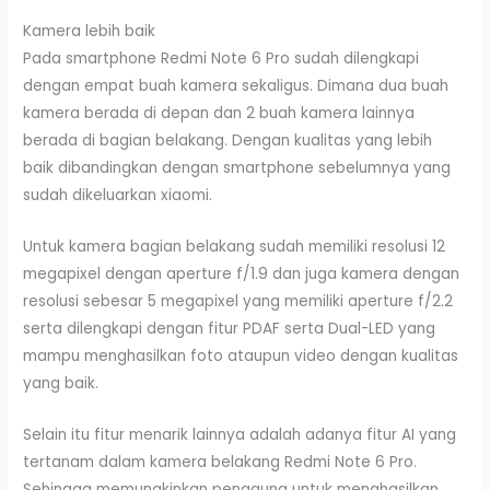
Kamera lebih baik
Pada smartphone Redmi Note 6 Pro sudah dilengkapi
dengan empat buah kamera sekaligus. Dimana dua buah
kamera berada di depan dan 2 buah kamera lainnya
berada di bagian belakang. Dengan kualitas yang lebih
baik dibandingkan dengan smartphone sebelumnya yang
sudah dikeluarkan xiaomi.
Untuk kamera bagian belakang sudah memiliki resolusi 12
megapixel dengan aperture f/1.9 dan juga kamera dengan
resolusi sebesar 5 megapixel yang memiliki aperture f/2.2
serta dilengkapi dengan fitur PDAF serta Dual-LED yang
mampu menghasilkan foto ataupun video dengan kualitas
yang baik.
Selain itu fitur menarik lainnya adalah adanya fitur AI yang
tertanam dalam kamera belakang Redmi Note 6 Pro.
Sehingga memungkinkan pengguna untuk menghasilkan