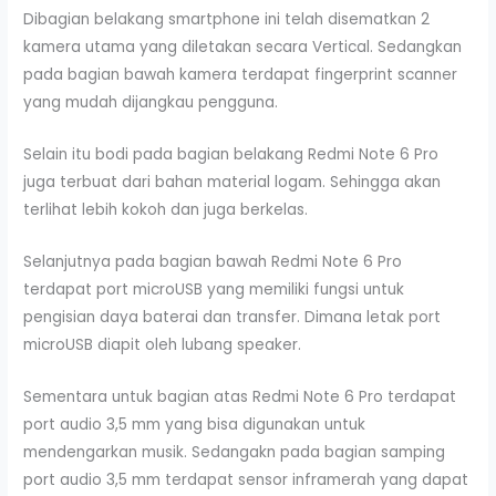
Dibagian belakang smartphone ini telah disematkan 2
kamera utama yang diletakan secara Vertical. Sedangkan
pada bagian bawah kamera terdapat fingerprint scanner
yang mudah dijangkau pengguna.
Selain itu bodi pada bagian belakang Redmi Note 6 Pro
juga terbuat dari bahan material logam. Sehingga akan
terlihat lebih kokoh dan juga berkelas.
Selanjutnya pada bagian bawah Redmi Note 6 Pro
terdapat port microUSB yang memiliki fungsi untuk
pengisian daya baterai dan transfer. Dimana letak port
microUSB diapit oleh lubang speaker.
Sementara untuk bagian atas Redmi Note 6 Pro terdapat
port audio 3,5 mm yang bisa digunakan untuk
mendengarkan musik. Sedangakn pada bagian samping
port audio 3,5 mm terdapat sensor inframerah yang dapat