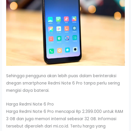
Sehingga pengguna akan lebih puas dalam berinteraksi
dnegan smartphone Redmi Note 6 Pro tanpa perlu sering
mengisi daya baterai.
Harga Redmi Note 6 Pro
Harga Redmi Note 6 Pro mencapai Rp 2.399.000 untuk RAM
3 GB dan juga memori internal sebesar 32 GB. Informasi
tersebut diperoleh dari mi.co.id. Tentu harga yang