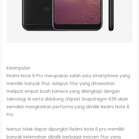
Kesimpulan
Redmi Note 6 Pro merupakan salah satu smartphone yang
memiliki banyak fitur. Adapun fitur yang ditawarkan
meliputi empat buah kamera yang dilengkapi dengan
teknologi AI serta didukung chipset Snapdragon 636 akan
semakin mengkatkan performa yang dimiliki Redmi Note 6
Pro.
Namun tidak dapat dipungkiri Redmi Note 6 pro memiliki
banyak kelemahan dibalik berbagai macam fitur yang