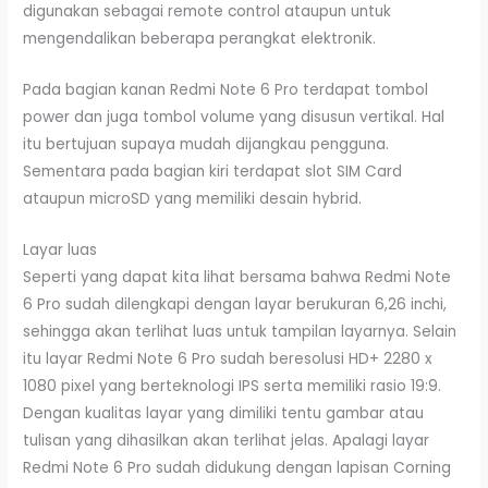
digunakan sebagai remote control ataupun untuk
mengendalikan beberapa perangkat elektronik.
Pada bagian kanan Redmi Note 6 Pro terdapat tombol
power dan juga tombol volume yang disusun vertikal. Hal
itu bertujuan supaya mudah dijangkau pengguna.
Sementara pada bagian kiri terdapat slot SIM Card
ataupun microSD yang memiliki desain hybrid.
Layar luas
Seperti yang dapat kita lihat bersama bahwa Redmi Note
6 Pro sudah dilengkapi dengan layar berukuran 6,26 inchi,
sehingga akan terlihat luas untuk tampilan layarnya. Selain
itu layar Redmi Note 6 Pro sudah beresolusi HD+ 2280 x
1080 pixel yang berteknologi IPS serta memiliki rasio 19:9.
Dengan kualitas layar yang dimiliki tentu gambar atau
tulisan yang dihasilkan akan terlihat jelas. Apalagi layar
Redmi Note 6 Pro sudah didukung dengan lapisan Corning