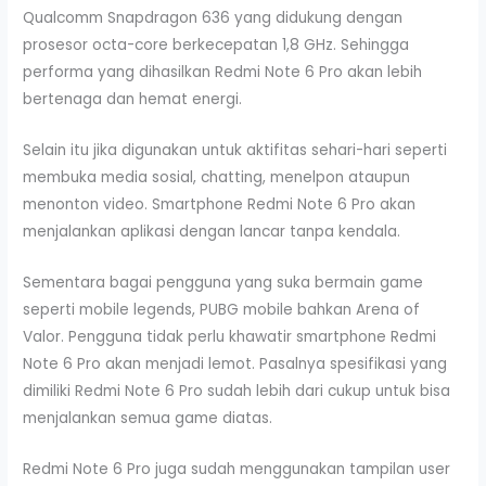
Qualcomm Snapdragon 636 yang didukung dengan
prosesor octa-core berkecepatan 1,8 GHz. Sehingga
performa yang dihasilkan Redmi Note 6 Pro akan lebih
bertenaga dan hemat energi.
Selain itu jika digunakan untuk aktifitas sehari-hari seperti
membuka media sosial, chatting, menelpon ataupun
menonton video. Smartphone Redmi Note 6 Pro akan
menjalankan aplikasi dengan lancar tanpa kendala.
Sementara bagai pengguna yang suka bermain game
seperti mobile legends, PUBG mobile bahkan Arena of
Valor. Pengguna tidak perlu khawatir smartphone Redmi
Note 6 Pro akan menjadi lemot. Pasalnya spesifikasi yang
dimiliki Redmi Note 6 Pro sudah lebih dari cukup untuk bisa
menjalankan semua game diatas.
Redmi Note 6 Pro juga sudah menggunakan tampilan user