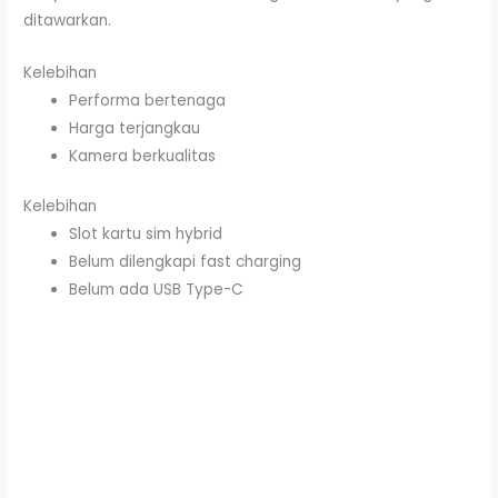
ditawarkan.
Kelebihan
Performa bertenaga
Harga terjangkau
Kamera berkualitas
Kelebihan
Slot kartu sim hybrid
Belum dilengkapi fast charging
Belum ada USB Type-C