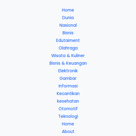
Home
Dunia
Nasional
Bisnis
Edutaiment
Olahraga
Wisata & Kuliner
Bisnis & Keuangan
Elektronik
Gambar
Informasi
Kecantikan
kesehatan
Otomotif
Teknologi
Home
About