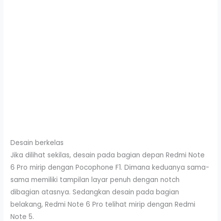
Desain berkelas
Jika dilihat sekilas, desain pada bagian depan Redmi Note
6 Pro mirip dengan Pocophone F1. Dimana keduanya sama-
sama memiliki tampilan layar penuh dengan notch
dibagian atasnya. Sedangkan desain pada bagian
belakang, Redmi Note 6 Pro telihat mirip dengan Redmi
Note 5.