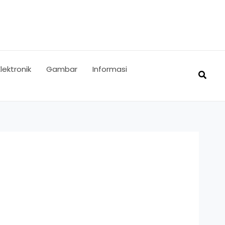
Elektronik
Gambar
Informasi
Searc