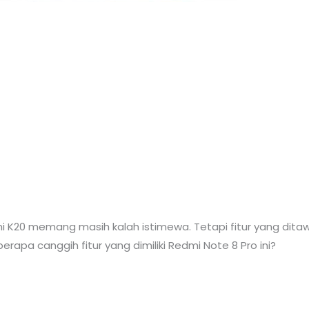
 K20 memang masih kalah istimewa. Tetapi fitur yang ditawa
rapa canggih fitur yang dimiliki Redmi Note 8 Pro ini?