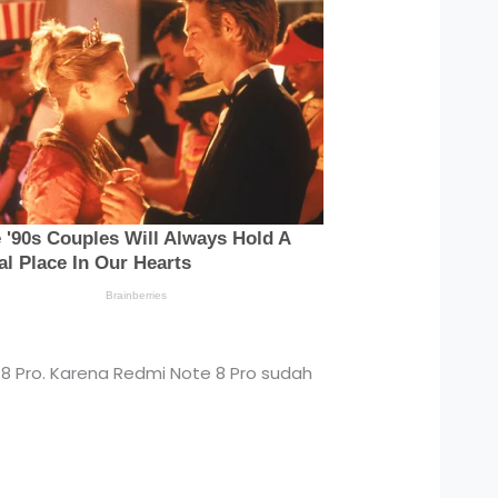
 8 Pro. Karena Redmi Note 8 Pro sudah