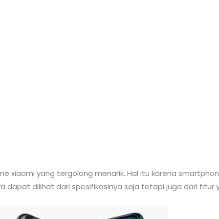
 xiaomi yang tergolong menarik. Hal itu karena smartphon
apat dilihat dari spesifikasinya saja tetapi juga dari fitu