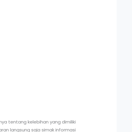
ya tentang kelebihan yang dimiliki
saran langsung saja simak informasi