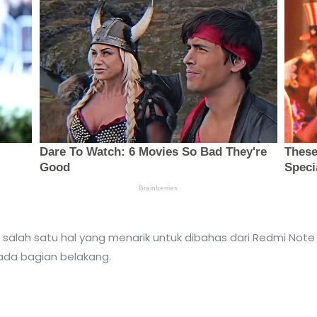
n salah satu hal yang menarik untuk dibahas dari Redmi Note
ada bagian belakang.