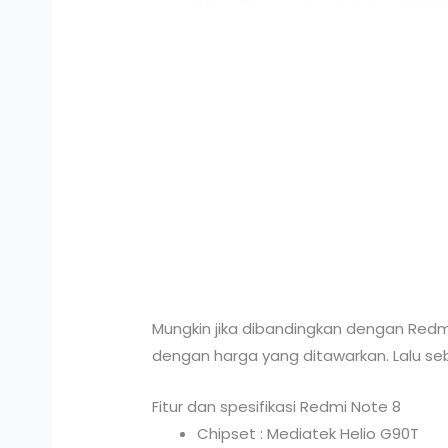
Mungkin jika dibandingkan dengan Redmi
dengan harga yang ditawarkan. Lalu sebe
Fitur dan spesifikasi Redmi Note 8
Chipset : Mediatek Helio G90T