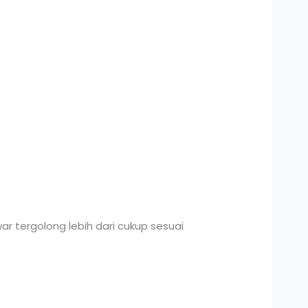
r tergolong lebih dari cukup sesuai