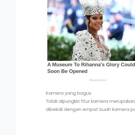
Kamera yang bagus
Tidak dipungkiri fitur kamera merupaka
dibekali dengan empat buah kamera p