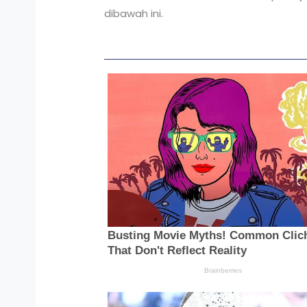
dibawah ini.