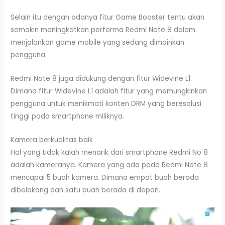
Selain itu dengan adanya fitur Game Booster tentu akan
semakin meningkatkan performa Redmi Note 8 dalam
menjalankan game mobile yang sedang dimainkan
pengguna.
Redmi Note 8 juga didukung dengan fitur Widevine L1.
Dimana fitur Widevine L1 adalah fitur yang memungkinkan
pengguna untuk menikmati konten DRM yang beresolusi
tinggi pada smartphone miliknya.
Kamera berkualitas baik
Hal yang tidak kalah menarik dari smartphone Redmi No 8
adalah kameranya. Kamera yang ada pada Redmi Note 8
mencapai 5 buah kamera. Dimana empat buah berada
dibelakang dan satu buah berada di depan.