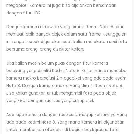
megapixel. Kamera ini juga bisa dijalankan bersamaan
dengan fitur HDR.
Dengan kamera ultrawide yang dimiliki Redmi Note 8 akan
memuat lebih banyak objek dalam satu frame. Keunggulan
ini sangat cocok digunakan saat kalian melakukan sesi foto
bersama orang-orang disekitar kalian.
Jika kalian masih belum puas dengan fitur kamera
belakang yang dimiliki Redmi Note 8. Kalian harus mencoba
kamera makro bersolusi 2 megapixel yang ada pada Redmi
Note 8. Dengan kamera makro yang dimilki Redmi Note 8.
Bisa kalian gunakan untuk mengambil foto pada objek
yang kecil dengan kualitas yang cukup baik.
Ada juga kamera dengan resolusi 2 megapixel lainnya yang
ada pada Redmi Note 8. Yang mana kamera ini digunakan
untuk memberikan efek blur di bagian background foto