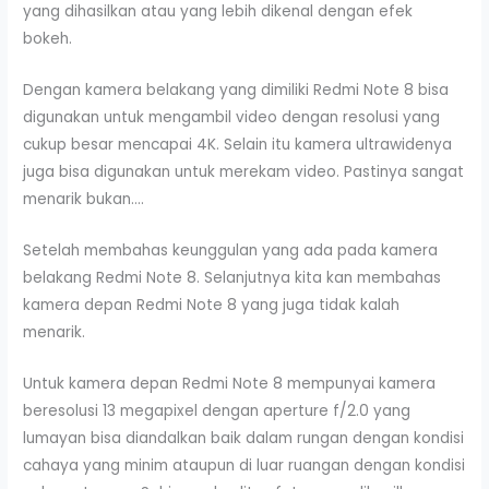
yang dihasilkan atau yang lebih dikenal dengan efek
bokeh.
Dengan kamera belakang yang dimiliki Redmi Note 8 bisa
digunakan untuk mengambil video dengan resolusi yang
cukup besar mencapai 4K. Selain itu kamera ultrawidenya
juga bisa digunakan untuk merekam video. Pastinya sangat
menarik bukan….
Setelah membahas keunggulan yang ada pada kamera
belakang Redmi Note 8. Selanjutnya kita kan membahas
kamera depan Redmi Note 8 yang juga tidak kalah
menarik.
Untuk kamera depan Redmi Note 8 mempunyai kamera
beresolusi 13 megapixel dengan aperture f/2.0 yang
lumayan bisa diandalkan baik dalam rungan dengan kondisi
cahaya yang minim ataupun di luar ruangan dengan kondisi