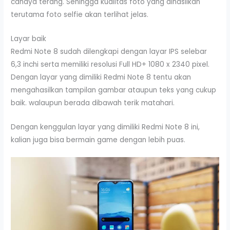
cahaya terang. Sehingga kualitas foto yang dihasilkan
terutama foto selfie akan terlihat jelas.
Layar baik
Redmi Note 8 sudah dilengkapi dengan layar IPS selebar
6,3 inchi serta memiliki resolusi Full HD+ 1080 x 2340 pixel.
Dengan layar yang dimiliki Redmi Note 8 tentu akan
mengahasilkan tampilan gambar ataupun teks yang cukup
baik. walaupun berada dibawah terik matahari.
Dengan kenggulan layar yang dimiliki Redmi Note 8 ini,
kalian juga bisa bermain game dengan lebih puas.