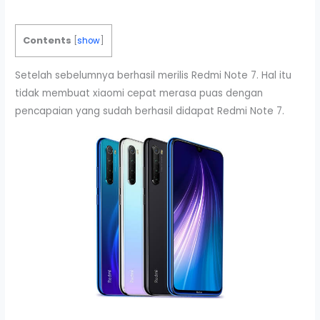
Contents
[
show
]
Setelah sebelumnya berhasil merilis Redmi Note 7. Hal itu
tidak membuat xiaomi cepat merasa puas dengan
pencapaian yang sudah berhasil didapat Redmi Note 7.