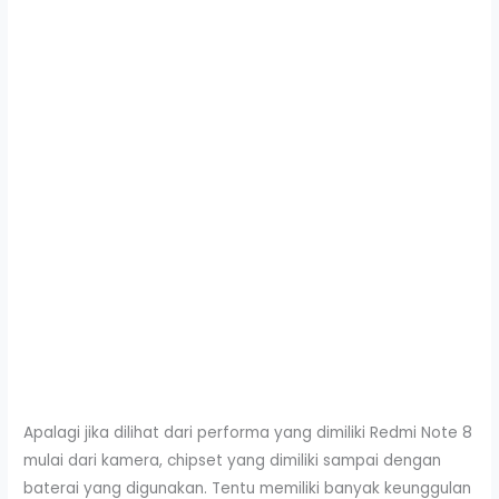
Apalagi jika dilihat dari performa yang dimiliki Redmi Note 8
mulai dari kamera, chipset yang dimiliki sampai dengan
baterai yang digunakan. Tentu memiliki banyak keunggulan