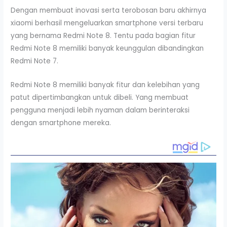
Dengan membuat inovasi serta terobosan baru akhirnya
xiaomi berhasil mengeluarkan smartphone versi terbaru
yang bernama Redmi Note 8. Tentu pada bagian fitur
Redmi Note 8 memiliki banyak keunggulan dibandingkan
Redmi Note 7.
Redmi Note 8 memiliki banyak fitur dan kelebihan yang
patut dipertimbangkan untuk dibeli. Yang membuat
pengguna menjadi lebih nyaman dalam berinteraksi
dengan smartphone mereka.