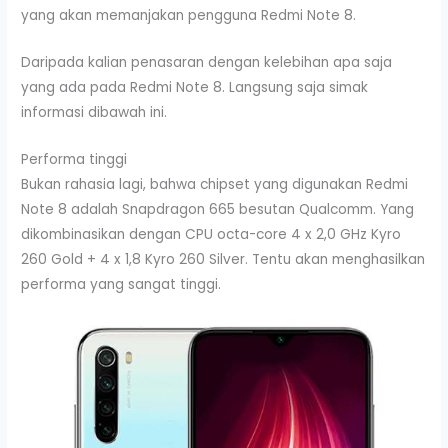
yang akan memanjakan pengguna Redmi Note 8.
Daripada kalian penasaran dengan kelebihan apa saja
yang ada pada Redmi Note 8. Langsung saja simak
informasi dibawah ini.
Performa tinggi
Bukan rahasia lagi, bahwa chipset yang digunakan Redmi
Note 8 adalah Snapdragon 665 besutan Qualcomm. Yang
dikombinasikan dengan CPU octa-core 4 x 2,0 GHz Kyro
260 Gold + 4 x 1,8 Kyro 260 Silver. Tentu akan menghasilkan
performa yang sangat tinggi.