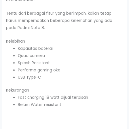
Tentu dari berbagai fitur yang berlimpah, kalian tetap
harus memperhatikan beberapa kelemahan yang ada
pada Redmi Note 8.
Kelebihan
Kapasitas baterai
Quad camera
Splash Resistant
Performa gaming oke
USB Type-C
Kekurangan
Fast charging 18 watt dijual terpisah
Belum Water resistant