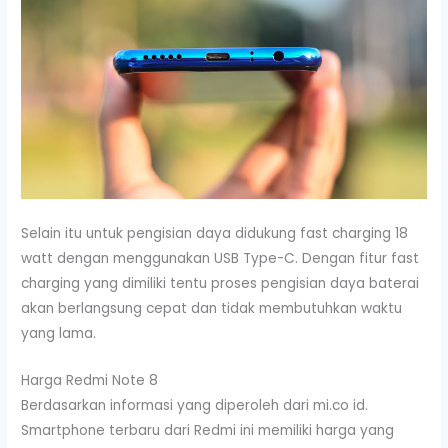
Selain itu untuk pengisian daya didukung fast charging 18
watt dengan menggunakan USB Type-C. Dengan fitur fast
charging yang dimiliki tentu proses pengisian daya baterai
akan berlangsung cepat dan tidak membutuhkan waktu
yang lama.
Harga Redmi Note 8
Berdasarkan informasi yang diperoleh dari mi.co id.
Smartphone terbaru dari Redmi ini memiliki harga yang