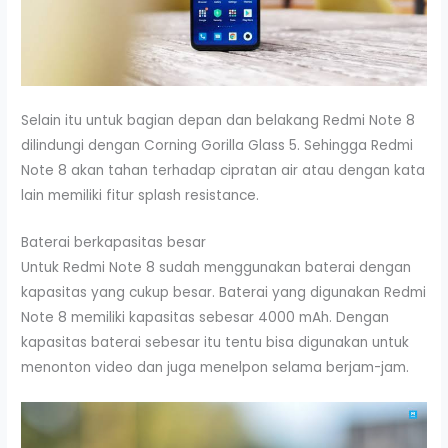
Selain itu untuk bagian depan dan belakang Redmi Note 8
dilindungi dengan Corning Gorilla Glass 5. Sehingga Redmi
Note 8 akan tahan terhadap cipratan air atau dengan kata
lain memiliki fitur splash resistance.
Baterai berkapasitas besar
Untuk Redmi Note 8 sudah menggunakan baterai dengan
kapasitas yang cukup besar. Baterai yang digunakan Redmi
Note 8 memiliki kapasitas sebesar 4000 mAh. Dengan
kapasitas baterai sebesar itu tentu bisa digunakan untuk
menonton video dan juga menelpon selama berjam-jam.