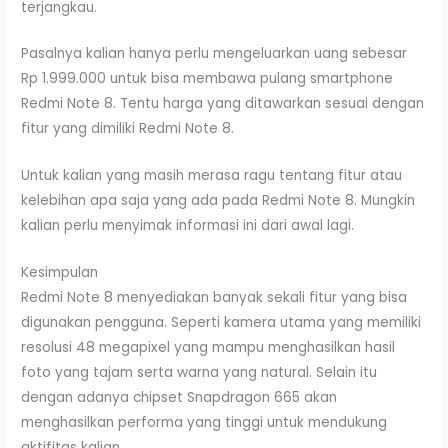
terjangkau.
Pasalnya kalian hanya perlu mengeluarkan uang sebesar
Rp 1.999.000 untuk bisa membawa pulang smartphone
Redmi Note 8. Tentu harga yang ditawarkan sesuai dengan
fitur yang dimiliki Redmi Note 8.
Untuk kalian yang masih merasa ragu tentang fitur atau
kelebihan apa saja yang ada pada Redmi Note 8. Mungkin
kalian perlu menyimak informasi ini dari awal lagi.
Kesimpulan
Redmi Note 8 menyediakan banyak sekali fitur yang bisa
digunakan pengguna. Seperti kamera utama yang memiliki
resolusi 48 megapixel yang mampu menghasilkan hasil
foto yang tajam serta warna yang natural. Selain itu
dengan adanya chipset Snapdragon 665 akan
menghasilkan performa yang tinggi untuk mendukung
aktifitas kalian.