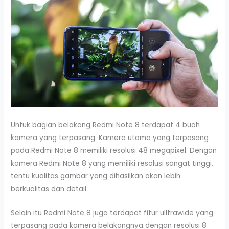
Untuk bagian belakang Redmi Note 8 terdapat 4 buah
kamera yang terpasang. Kamera utama yang terpasang
pada Redmi Note 8 memiliki resolusi 48 megapixel. Dengan
kamera Redmi Note 8 yang memiliki resolusi sangat tinggi,
tentu kualitas gambar yang dihasilkan akan lebih
berkualitas dan detail.
Selain itu Redmi Note 8 juga terdapat fitur ulltrawide yang
terpasang pada kamera belakangnya dengan resolusi 8