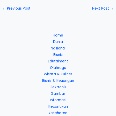
←
Previous Post
Next Post
→
Home
Dunia
Nasional
Bisnis
Edutaiment
Olahraga
Wisata & Kuliner
Bisnis & Keuangan
Elektronik
Gambar
Informasi
Kecantikan
kesehatan