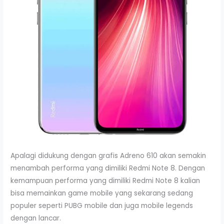
Apalagi didukung dengan grafis Adreno 610 akan semakin
menambah performa yang dimiliki Redmi Note 8. Dengan
kemampuan performa yang dimiliki Redmi Note 8 kalian
bisa memainkan game mobile yang sekarang sedang
populer seperti PUBG mobile dan juga mobile legends
dengan lancar.