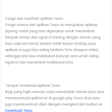
Fungsi dan manfaat aplikasi Twoo
Fungsi utama dari aplikasi Twoo ini merupakan aplikasi
jejaring sosial yang bisa digunakan untuk menambah
banyak teman dan ngobrol bareng dengan teman yang
baru saja kita kenal, karena tidak hanya chating saya
aplikasi ini juga bisa saling berkirim foto ataupun video,
sehingga kita bisa melakukan banyak cara untuk saling
ngobrol dan menambah kedekatan kita.
Tempat download aplikasi Twoo
Bagi yang ingin mencari atau menambah teman baru bisa
mendownload aplikasi ini di google play store atau bisa
juga mendownload disini dengan mengikuti link berikut ini
Download Twoo