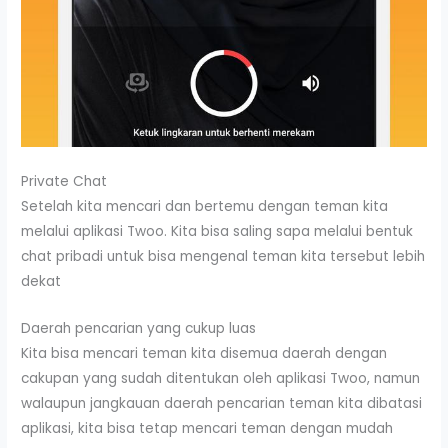
Private Chat
Setelah kita mencari dan bertemu dengan teman kita
melalui aplikasi Twoo. Kita bisa saling sapa melalui bentuk
chat pribadi untuk bisa mengenal teman kita tersebut lebih
dekat
Daerah pencarian yang cukup luas
Kita bisa mencari teman kita disemua daerah dengan
cakupan yang sudah ditentukan oleh aplikasi Twoo, namun
walaupun jangkauan daerah pencarian teman kita dibatasi
aplikasi, kita bisa tetap mencari teman dengan mudah