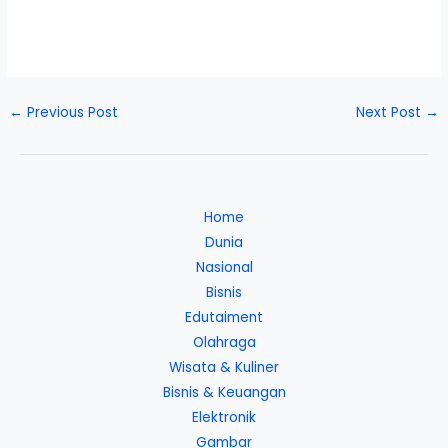
←
Previous Post
Next Post
→
Home
Dunia
Nasional
Bisnis
Edutaiment
Olahraga
Wisata & Kuliner
Bisnis & Keuangan
Elektronik
Gambar