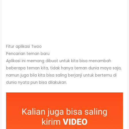
Fitur aplikasi Twoo
Pencarian teman baru
Aplikasi ini memang dibuat untuk kita bisa menambah
beberapa teman kita, tidak hanya teman dunia maya saja,
namun juga bila kita bisa saling berjanji untuk bertemu di
dunia nyata pun bisa dilakukan.