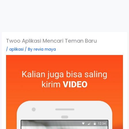
Twoo Aplikasi Mencari Teman Baru
/
aplikasi
/ By
revia maya