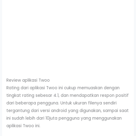
Review aplikasi Twoo
Rating dari aplikasi Twoo ini cukup memuaskan dengan
tingkat rating sebesar 4.1, dan mendapatkan respon positif
dari beberapa pengguna. Untuk ukuran filenya sendiri
tergantung dari versi android yang digunakan, sampai saat
ini sudah lebih dari 10juta pengguna yang menggunakan
aplikasi Twoo ini.