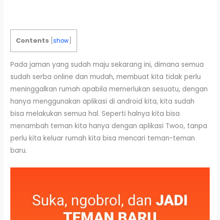
Contents
[
show
]
Pada jaman yang sudah maju sekarang ini, dimana semua
sudah serba online dan mudah, membuat kita tidak perlu
meninggalkan rumah apabila memerlukan sesuatu, dengan
hanya menggunakan aplikasi di android kita, kita sudah
bisa melakukan semua hal. Seperti halnya kita bisa
menambah teman kita hanya dengan aplikasi Twoo, tanpa
perlu kita keluar rumah kita bisa mencari teman-teman
baru.