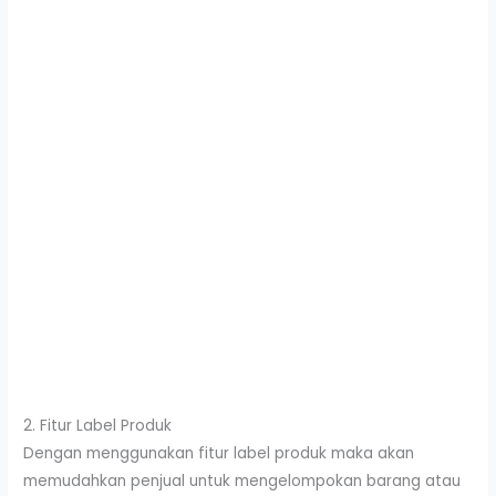
2. Fitur Label Produk
Dengan menggunakan fitur label produk maka akan
memudahkan penjual untuk mengelompokan barang atau