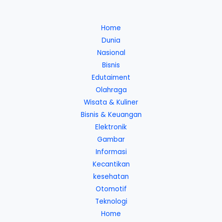
Home
Dunia
Nasional
Bisnis
Edutaiment
Olahraga
Wisata & Kuliner
Bisnis & Keuangan
Elektronik
Gambar
Informasi
Kecantikan
kesehatan
Otomotif
Teknologi
Home