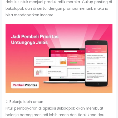
dahulu untuk menjual produk milik mereka. Cukup posting di
bukalapak dan di sertai dengan promosi menarik maka ia
bisa mendapatkan income.
2. Belanja lebih aman
Fitur pembayaran di aplikasi Bukalapak akan membuat
belanja barang menjadi lebih aman dan tidak kena tipu.