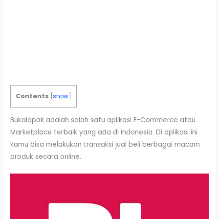
Contents
[
show
]
Bukalapak adalah salah satu aplikasi E-Commerce atau
Marketplace terbaik yang ada di Indonesia. Di aplikasi ini
kamu bisa melakukan transaksi jual beli berbagai macam
produk secara online.