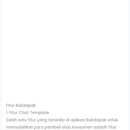
Fitur Bukalapak
1. Fitur Chat Template
Salah satu fitur yang tersedia di aplikasi Bukalapak untuk
memudahkan para pembeli atau konsumen adalah fitur