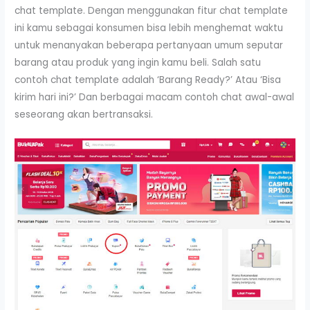
chat template. Dengan menggunakan fitur chat template
ini kamu sebagai konsumen bisa lebih menghemat waktu
untuk menanyakan beberapa pertanyaan umum seputar
barang atau produk yang ingin kamu beli. Salah satu
contoh chat template adalah ‘Barang Ready?’ Atau ‘Bisa
kirim hari ini?’ Dan berbagai macam contoh chat awal-awal
seseorang akan bertransaksi.