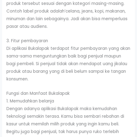
produk tersebut sesuai dengan kategori masing-masing.
Contoh label produk adalah’celana, jeans, kopi, makanan,
minuman dan lain sebagainya. Jadi akan bisa memperluas
pasar atau audiens.
3. Fitur pembayaran
Di aplikasi Bukalapak terdapat fitur pembayaran yang akan
sama-sama menguntungkan baik bagi penjual maupun
bagi pembeli. Si penjual tidak akan mendapat uang jikalau
produk atau barang yang di beli belum sampai ke tangan
konsumen.
Fungsi dan Manfaat Bukalapak
1. Memudahkan belanja
Dengan adanya aplikasi Bukalapak maka kemudahan
teknologi semakin terasa. Kamu bisa sembari rebahan di
kasur untuk memilah milih produk yang ingin kamu beli.
Begitu juga bagi penjual, tak harus punya ruko terlebih