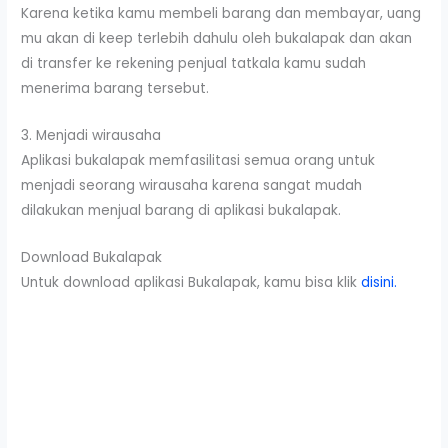
Karena ketika kamu membeli barang dan membayar, uang
mu akan di keep terlebih dahulu oleh bukalapak dan akan
di transfer ke rekening penjual tatkala kamu sudah
menerima barang tersebut.
3. Menjadi wirausaha
Aplikasi bukalapak memfasilitasi semua orang untuk
menjadi seorang wirausaha karena sangat mudah
dilakukan menjual barang di aplikasi bukalapak.
Download Bukalapak
Untuk download aplikasi Bukalapak, kamu bisa klik
disini.