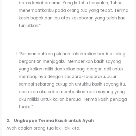
batas kesabaranmu. Yang kutahu hanyalah, Tuhan
menempatkanku pada orang tua yang tepat. Terima
kasih bapak dan ibu atas kesabaran yang telah kau
tunjukkan.”
“Belasan bahkan puluhan tahun kalian berdua saling
bergantian menjagaku. Memberikan kasih sayang
yang kalian miliki dan kalian bagi dengan adil untuk
membaginya dengan saudara-saudaraku. Jujur
sampai sekarang cukuplah untukku kasih sayang itu,
dan akan aku coba memberikan kasih sayang yang
aku milikki untuk kalian berdua. Terima kasih penjaga
tuaku.”
2.
Ungkapan Terima Kasih untuk Ayah
Ayah adalah orang tua laki-laki kita.