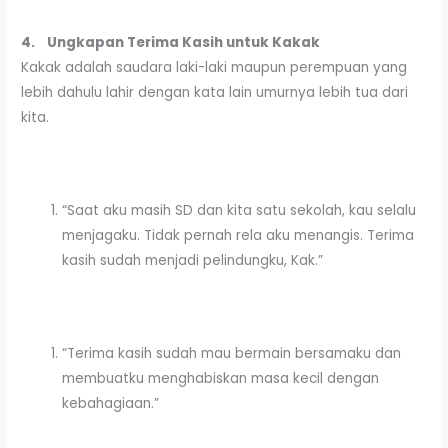
4.
Ungkapan Terima Kasih untuk Kakak
Kakak adalah saudara laki-laki maupun perempuan yang
lebih dahulu lahir dengan kata lain umurnya lebih tua dari
kita.
“Saat aku masih SD dan kita satu sekolah, kau selalu
menjagaku. Tidak pernah rela aku menangis. Terima
kasih sudah menjadi pelindungku, Kak.”
“Terima kasih sudah mau bermain bersamaku dan
membuatku menghabiskan masa kecil dengan
kebahagiaan.”