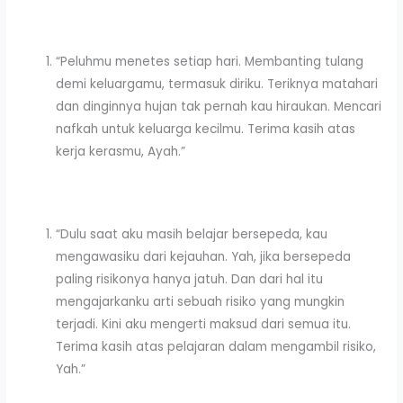
“Peluhmu menetes setiap hari. Membanting tulang
demi keluargamu, termasuk diriku. Teriknya matahari
dan dinginnya hujan tak pernah kau hiraukan. Mencari
nafkah untuk keluarga kecilmu. Terima kasih atas
kerja kerasmu, Ayah.”
“Dulu saat aku masih belajar bersepeda, kau
mengawasiku dari kejauhan. Yah, jika bersepeda
paling risikonya hanya jatuh. Dan dari hal itu
mengajarkanku arti sebuah risiko yang mungkin
terjadi. Kini aku mengerti maksud dari semua itu.
Terima kasih atas pelajaran dalam mengambil risiko,
Yah.”