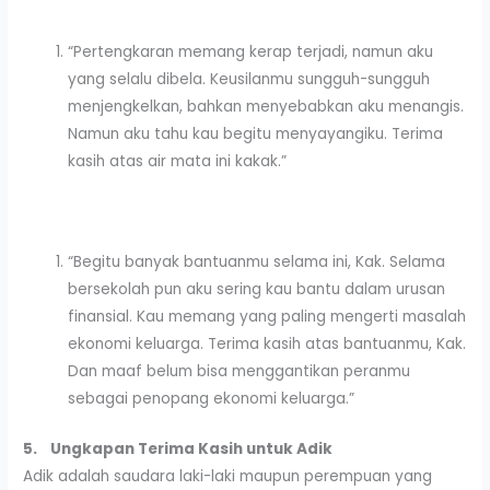
“Pertengkaran memang kerap terjadi, namun aku
yang selalu dibela. Keusilanmu sungguh-sungguh
menjengkelkan, bahkan menyebabkan aku menangis.
Namun aku tahu kau begitu menyayangiku. Terima
kasih atas air mata ini kakak.”
“Begitu banyak bantuanmu selama ini, Kak. Selama
bersekolah pun aku sering kau bantu dalam urusan
finansial. Kau memang yang paling mengerti masalah
ekonomi keluarga. Terima kasih atas bantuanmu, Kak.
Dan maaf belum bisa menggantikan peranmu
sebagai penopang ekonomi keluarga.”
5.
Ungkapan Terima Kasih untuk Adik
Adik adalah saudara laki-laki maupun perempuan yang