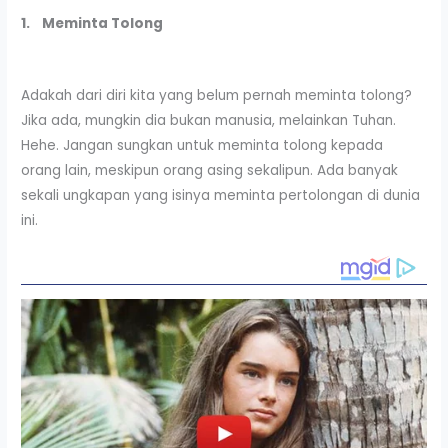
1.
Meminta Tolong
Adakah dari diri kita yang belum pernah meminta tolong?
Jika ada, mungkin dia bukan manusia, melainkan Tuhan.
Hehe. Jangan sungkan untuk meminta tolong kepada
orang lain, meskipun orang asing sekalipun. Ada banyak
sekali ungkapan yang isinya meminta pertolongan di dunia
ini.