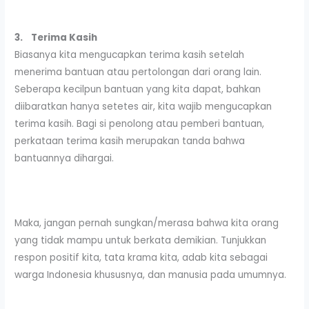
3.
Terima Kasih
Biasanya kita mengucapkan terima kasih setelah
menerima bantuan atau pertolongan dari orang lain.
Seberapa kecilpun bantuan yang kita dapat, bahkan
diibaratkan hanya setetes air, kita wajib mengucapkan
terima kasih. Bagi si penolong atau pemberi bantuan,
perkataan terima kasih merupakan tanda bahwa
bantuannya dihargai.
Maka, jangan pernah sungkan/merasa bahwa kita orang
yang tidak mampu untuk berkata demikian. Tunjukkan
respon positif kita, tata krama kita, adab kita sebagai
warga Indonesia khususnya, dan manusia pada umumnya.