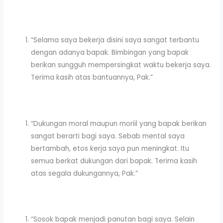
“Selama saya bekerja disini saya sangat terbantu
dengan adanya bapak. Bimbingan yang bapak
berikan sungguh mempersingkat waktu bekerja saya.
Terima kasih atas bantuannya, Pak.”
“Dukungan moral maupun moriil yang bapak berikan
sangat berarti bagi saya. Sebab mental saya
bertambah, etos kerja saya pun meningkat. Itu
semua berkat dukungan dari bapak. Terima kasih
atas segala dukungannya, Pak.”
“Sosok bapak menjadi panutan bagi saya. Selain