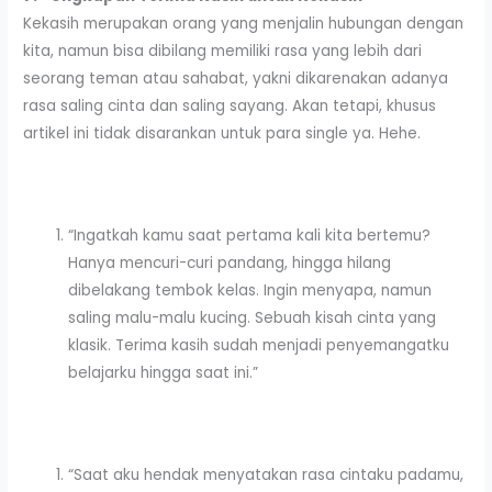
Kekasih merupakan orang yang menjalin hubungan dengan
kita, namun bisa dibilang memiliki rasa yang lebih dari
seorang teman atau sahabat, yakni dikarenakan adanya
rasa saling cinta dan saling sayang. Akan tetapi, khusus
artikel ini tidak disarankan untuk para single ya. Hehe.
“Ingatkah kamu saat pertama kali kita bertemu?
Hanya mencuri-curi pandang, hingga hilang
dibelakang tembok kelas. Ingin menyapa, namun
saling malu-malu kucing. Sebuah kisah cinta yang
klasik. Terima kasih sudah menjadi penyemangatku
belajarku hingga saat ini.”
“Saat aku hendak menyatakan rasa cintaku padamu,