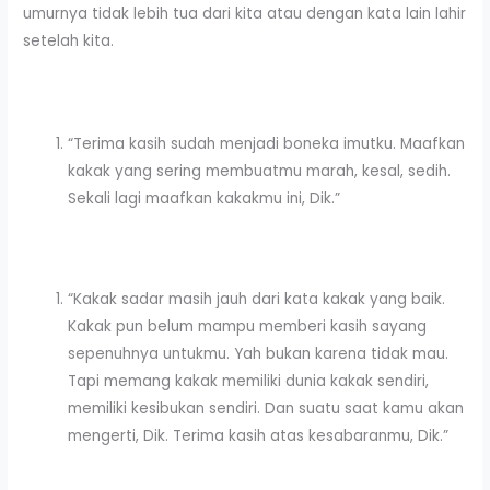
umurnya tidak lebih tua dari kita atau dengan kata lain lahir
setelah kita.
“Terima kasih sudah menjadi boneka imutku. Maafkan
kakak yang sering membuatmu marah, kesal, sedih.
Sekali lagi maafkan kakakmu ini, Dik.”
“Kakak sadar masih jauh dari kata kakak yang baik.
Kakak pun belum mampu memberi kasih sayang
sepenuhnya untukmu. Yah bukan karena tidak mau.
Tapi memang kakak memiliki dunia kakak sendiri,
memiliki kesibukan sendiri. Dan suatu saat kamu akan
mengerti, Dik. Terima kasih atas kesabaranmu, Dik.”