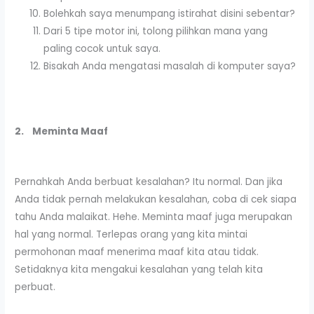
Bolehkah saya menumpang istirahat disini sebentar?
Dari 5 tipe motor ini, tolong pilihkan mana yang
paling cocok untuk saya.
Bisakah Anda mengatasi masalah di komputer saya?
2.
Meminta Maaf
Pernahkah Anda berbuat kesalahan? Itu normal. Dan jika
Anda tidak pernah melakukan kesalahan, coba di cek siapa
tahu Anda malaikat. Hehe. Meminta maaf juga merupakan
hal yang normal. Terlepas orang yang kita mintai
permohonan maaf menerima maaf kita atau tidak.
Setidaknya kita mengakui kesalahan yang telah kita
perbuat.