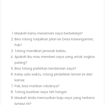
Maukah kamu menemani saya berbelanja?
Bisa tolong tunjukkan jalan ke Desa Kawunganten,
Pak?
Tolong mandikan jenazah beliau.
Apakah Ibu mau memberi saya uang untuk ongkos
pulang?
Bisa tolong parkirkan kendaraan saya?
Kalau ada waktu, tolong pindahkan lemari ini dari
kamar.
Pak, bisa matikan rokoknya?
Tolong buatkan saya teh hangat.
Maukah Anda mencucikan baju saya yang terkena
lumpur ini?