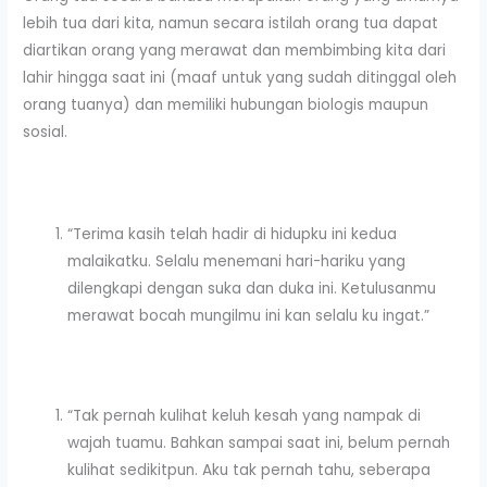
lebih tua dari kita, namun secara istilah orang tua dapat
diartikan orang yang merawat dan membimbing kita dari
lahir hingga saat ini (maaf untuk yang sudah ditinggal oleh
orang tuanya) dan memiliki hubungan biologis maupun
sosial.
“Terima kasih telah hadir di hidupku ini kedua
malaikatku. Selalu menemani hari-hariku yang
dilengkapi dengan suka dan duka ini. Ketulusanmu
merawat bocah mungilmu ini kan selalu ku ingat.”
“Tak pernah kulihat keluh kesah yang nampak di
wajah tuamu. Bahkan sampai saat ini, belum pernah
kulihat sedikitpun. Aku tak pernah tahu, seberapa