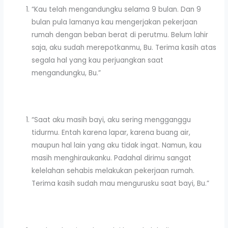
“Kau telah mengandungku selama 9 bulan. Dan 9
bulan pula lamanya kau mengerjakan pekerjaan
rumah dengan beban berat di perutmu. Belum lahir
saja, aku sudah merepotkanmu, Bu. Terima kasih atas
segala hal yang kau perjuangkan saat
mengandungku, Bu.”
“Saat aku masih bayi, aku sering mengganggu
tidurmu. Entah karena lapar, karena buang air,
maupun hal lain yang aku tidak ingat. Namun, kau
masih menghiraukanku. Padahal dirimu sangat
kelelahan sehabis melakukan pekerjaan rumah.
Terima kasih sudah mau mengurusku saat bayi, Bu.”