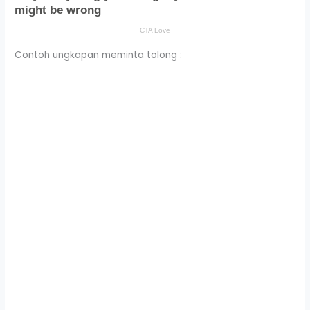
Contoh ungkapan meminta tolong :