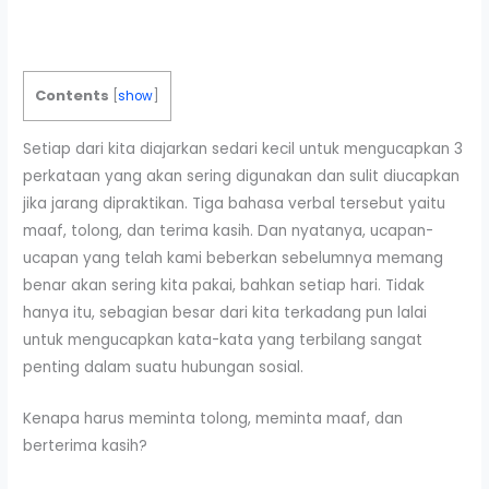
Contents
[
show
]
Setiap dari kita diajarkan sedari kecil untuk mengucapkan 3
perkataan yang akan sering digunakan dan sulit diucapkan
jika jarang dipraktikan. Tiga bahasa verbal tersebut yaitu
maaf, tolong, dan terima kasih. Dan nyatanya, ucapan-
ucapan yang telah kami beberkan sebelumnya memang
benar akan sering kita pakai, bahkan setiap hari. Tidak
hanya itu, sebagian besar dari kita terkadang pun lalai
untuk mengucapkan kata-kata yang terbilang sangat
penting dalam suatu hubungan sosial.
Kenapa harus meminta tolong, meminta maaf, dan
berterima kasih?