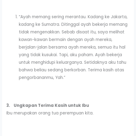
“Ayah memang sering merantau. Kadang ke Jakarta,
kadang ke Sumatra. Ditinggal ayah bekerja memang
tidak mengenakkan. Sebab disaat itu, saya melihat
kawan-kawan bermain dengan ayah mereka,
berjalan-jalan bersama ayah mereka, semua itu hal
yang tidak kusukai. Tapi, aku paham. Ayah bekerja
untuk menghidupi keluarganya. Setidaknya aku tahu
bahwa beliau sedang berkorban. Terima kasih atas
pengorbananmu, Yah.”
3.
Ungkapan Terima Kasih untuk Ibu
Ibu merupakan orang tua perempuan kita.