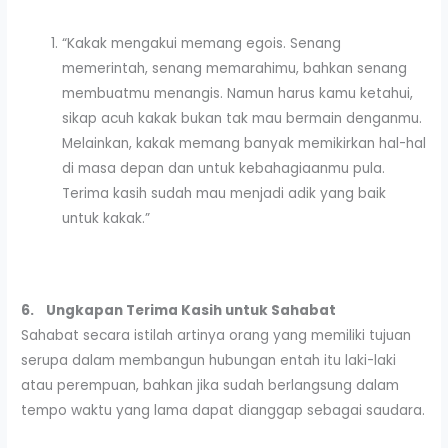
“Kakak mengakui memang egois. Senang
memerintah, senang memarahimu, bahkan senang
membuatmu menangis. Namun harus kamu ketahui,
sikap acuh kakak bukan tak mau bermain denganmu.
Melainkan, kakak memang banyak memikirkan hal-hal
di masa depan dan untuk kebahagiaanmu pula.
Terima kasih sudah mau menjadi adik yang baik
untuk kakak.”
6.
Ungkapan Terima Kasih untuk Sahabat
Sahabat secara istilah artinya orang yang memiliki tujuan
serupa dalam membangun hubungan entah itu laki-laki
atau perempuan, bahkan jika sudah berlangsung dalam
tempo waktu yang lama dapat dianggap sebagai saudara.