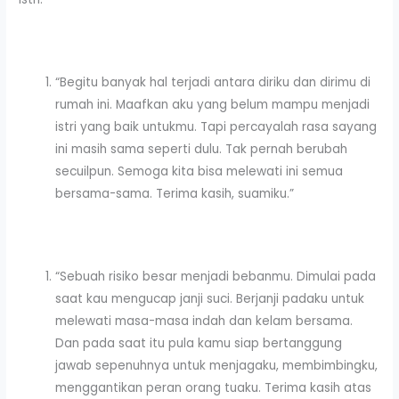
“Begitu banyak hal terjadi antara diriku dan dirimu di
rumah ini. Maafkan aku yang belum mampu menjadi
istri yang baik untukmu. Tapi percayalah rasa sayang
ini masih sama seperti dulu. Tak pernah berubah
secuilpun. Semoga kita bisa melewati ini semua
bersama-sama. Terima kasih, suamiku.”
“Sebuah risiko besar menjadi bebanmu. Dimulai pada
saat kau mengucap janji suci. Berjanji padaku untuk
melewati masa-masa indah dan kelam bersama.
Dan pada saat itu pula kamu siap bertanggung
jawab sepenuhnya untuk menjagaku, membimbingku,
menggantikan peran orang tuaku. Terima kasih atas