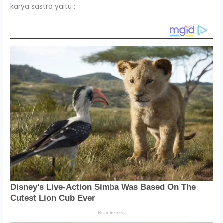
karya sastra yaitu :