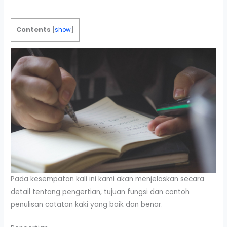
Contents
[
show
]
Pada kesempatan kali ini kami akan menjelaskan secara
detail tentang pengertian, tujuan fungsi dan contoh
penulisan catatan kaki yang baik dan benar.