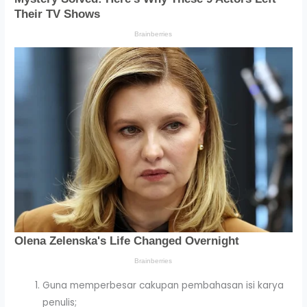
Guna memperbesar cakupan pembahasan isi karya
penulis;