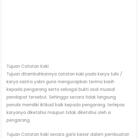
Tujuan Catatan Kaki
Tujuan ditambahkannya catatan kaki pada karya tulis /
karya sastra yakni guna mengucapkan terima kasih
kepada pengarang serta sebagai bukti asal muasal
pendapat tersebut. Sehingga secara tidak langsung
penulis memiliki iktikad baik kepada pengarang, terlepas
karyanya diketahui maupun tidak diketahui oleh si
pengarang.
Tujuan Catatan Kaki secara garis besar dalam pembuatan