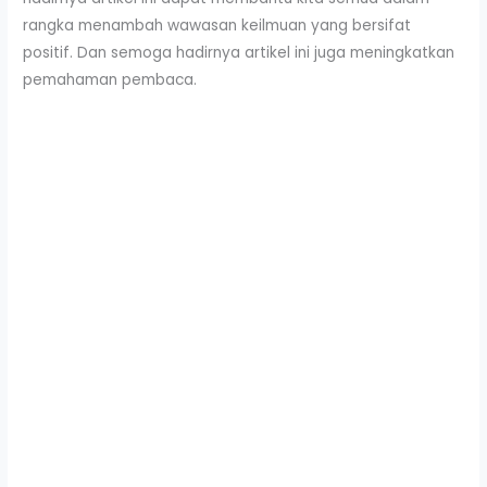
rangka menambah wawasan keilmuan yang bersifat
positif. Dan semoga hadirnya artikel ini juga meningkatkan
pemahaman pembaca.