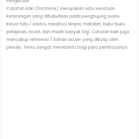
Pengertian
Catatan kaki (footnote) merupakan satu kesatuan
keterangan yang dibubuhkan pada penghujung suatu
karya tulis / sastra, misalnya skripsi, makalah, buku-buku
pelajaran, novel, dan masih banyak lagi. Catatan kaki juga
mencakup referensi / bahan acuan yang dikutip oleh
penulis. Tentu sangat membantu bagi para pembacanya.