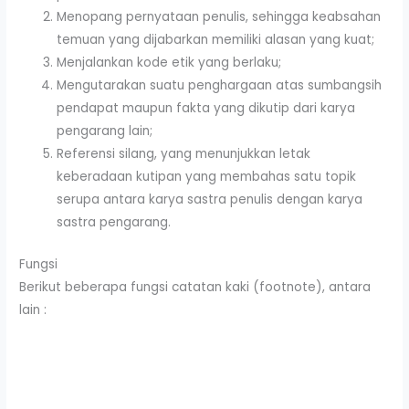
Menopang pernyataan penulis, sehingga keabsahan
temuan yang dijabarkan memiliki alasan yang kuat;
Menjalankan kode etik yang berlaku;
Mengutarakan suatu penghargaan atas sumbangsih
pendapat maupun fakta yang dikutip dari karya
pengarang lain;
Referensi silang, yang menunjukkan letak
keberadaan kutipan yang membahas satu topik
serupa antara karya sastra penulis dengan karya
sastra pengarang.
Fungsi
Berikut beberapa fungsi catatan kaki (footnote), antara
lain :