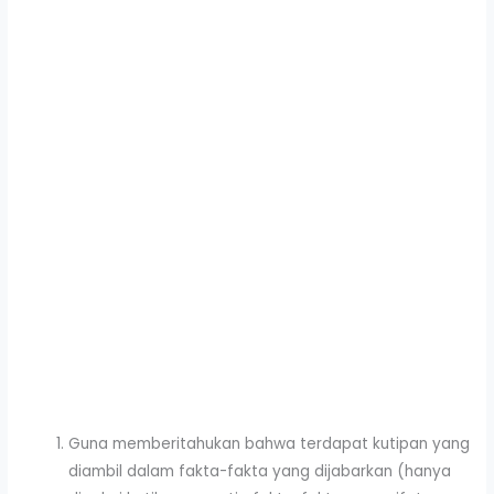
Guna memberitahukan bahwa terdapat kutipan yang
diambil dalam fakta-fakta yang dijabarkan (hanya