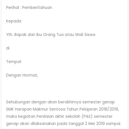
Perihal : Pemberitahuan
Kepada
Yth. Bapak dan Ibu Orang Tua atau Wali Siswa
di
Tempat
Dengan Hormat,
Sehubungan dengan akan berakhirnya semester genap
SMK Harapan Makmur Sentosa Tahun Pelajaran 2018/2019,
maka kegiatan Penilaian akhir sekolah (PAS) semester
genap akan dilaksanakan pada tanggal 2 Mei 2019 sampai