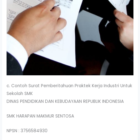
c. Contoh Surat Pemberitahuan Praktek Kerja Industri Untuk
Sekolah SMK
DINAS PENDIDIKAN DAN KEBUDAYAAN REPUBLIK INDONESIA
SMK HARAPAN MAKMUR SENTOSA
NPSN : 3756584930