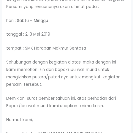
Persami yang rencananya akan dihelat pada :
hari : Sabtu – Minggu
tanggal : 2-3 Mei 2019
tempat : SMK Harapan Makmur Sentosa
Sehubungan dengan kegiatan diatas, maka dengan ini
kami memohon izin dari bapak/ibu wali murid untuk
mengizinkan putera/puteri nya untuk mengikuti kegiatan
persami tersebut.
Demikian surat pemberitahuan ini, atas perhatian dari
Bapak/Ibu wali murid kami ucapkan terima kasih.
Hormat kami,