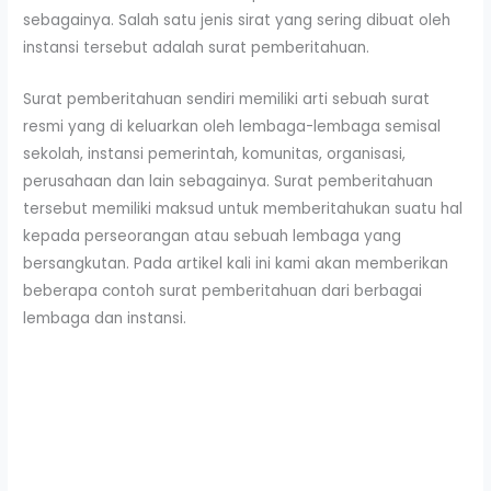
sebagainya. Salah satu jenis sirat yang sering dibuat oleh
instansi tersebut adalah surat pemberitahuan.
Surat pemberitahuan sendiri memiliki arti sebuah surat
resmi yang di keluarkan oleh lembaga-lembaga semisal
sekolah, instansi pemerintah, komunitas, organisasi,
perusahaan dan lain sebagainya. Surat pemberitahuan
tersebut memiliki maksud untuk memberitahukan suatu hal
kepada perseorangan atau sebuah lembaga yang
bersangkutan. Pada artikel kali ini kami akan memberikan
beberapa contoh surat pemberitahuan dari berbagai
lembaga dan instansi.