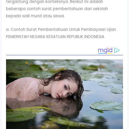
tergantung dengan konteksnya. Berikut ini adalah
beberapa contoh surat pemberitahuan dari sekolah
kepada wali murid atau siswa.
a. Contoh Surat Pemberitahuan Untuk Pembiayaan Ujian
PEMERINTAH NEGARA KESATUAN REPUBLIK INDONESIA