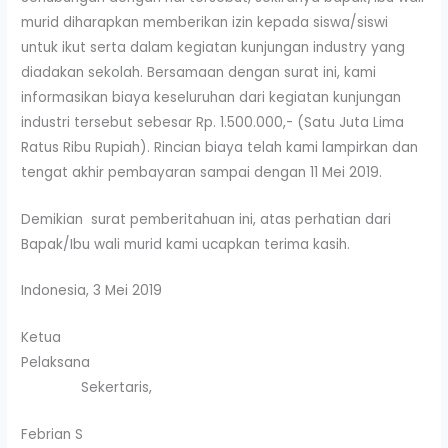
murid diharapkan memberikan izin kepada siswa/siswi
untuk ikut serta dalam kegiatan kunjungan industry yang
diadakan sekolah. Bersamaan dengan surat ini, kami
informasikan biaya keseluruhan dari kegiatan kunjungan
industri tersebut sebesar Rp. 1.500.000,- (Satu Juta Lima
Ratus Ribu Rupiah). Rincian biaya telah kami lampirkan dan
tengat akhir pembayaran sampai dengan 11 Mei 2019.
Demikian surat pemberitahuan ini, atas perhatian dari
Bapak/Ibu wali murid kami ucapkan terima kasih.
Indonesia, 3 Mei 2019
Ketua
Pelaksana
Sekertaris,
Febrian S