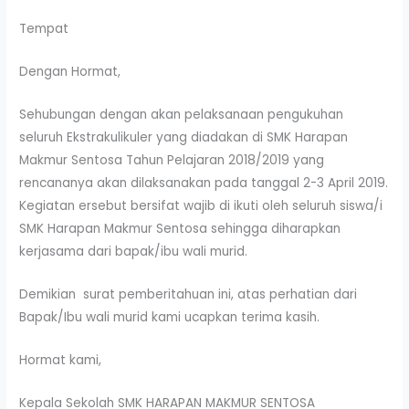
Tempat
Dengan Hormat,
Sehubungan dengan akan pelaksanaan pengukuhan
seluruh Ekstrakulikuler yang diadakan di SMK Harapan
Makmur Sentosa Tahun Pelajaran 2018/2019 yang
rencananya akan dilaksanakan pada tanggal 2-3 April 2019.
Kegiatan ersebut bersifat wajib di ikuti oleh seluruh siswa/i
SMK Harapan Makmur Sentosa sehingga diharapkan
kerjasama dari bapak/ibu wali murid.
Demikian surat pemberitahuan ini, atas perhatian dari
Bapak/Ibu wali murid kami ucapkan terima kasih.
Hormat kami,
Kepala Sekolah SMK HARAPAN MAKMUR SENTOSA