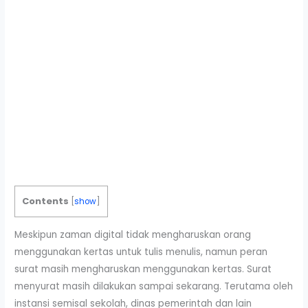
Contents
[
show
]
Meskipun zaman digital tidak mengharuskan orang
menggunakan kertas untuk tulis menulis, namun peran
surat masih mengharuskan menggunakan kertas. Surat
menyurat masih dilakukan sampai sekarang. Terutama oleh
instansi semisal sekolah, dinas pemerintah dan lain