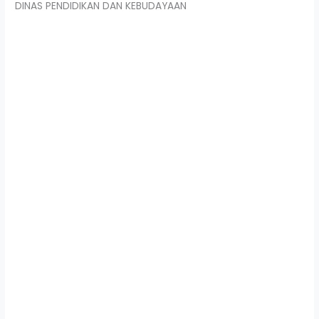
DINAS PENDIDIKAN DAN KEBUDAYAAN