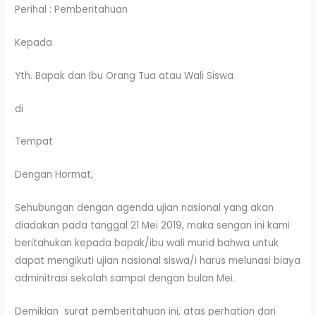
Perihal : Pemberitahuan
Kepada
Yth. Bapak dan Ibu Orang Tua atau Wali Siswa
di
Tempat
Dengan Hormat,
Sehubungan dengan agenda ujian nasional yang akan
diadakan pada tanggal 21 Mei 2019, maka sengan ini kami
beritahukan kepada bapak/ibu wali murid bahwa untuk
dapat mengikuti ujian nasional siswa/I harus melunasi biaya
adminitrasi sekolah sampai dengan bulan Mei.
Demikian surat pemberitahuan ini, atas perhatian dari