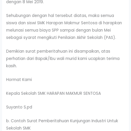
dengan 8 Mei 2019.
Sehubungan dengan hal tersebut diatas, maka semua
siswa dan siswi SMK Harapan Makmur Sentosa di harapkan
melunasi semua biaya SPP sampai dengan bulan Mei
sebagai syarat mengikuti Penilaian Akhir Sekolah (PAS).
Demikian surat pemberitahuan ini disampaikan, atas
perhatian dari Bapak/Ibu wali murid kami ucapkan terima
kasih.
Hormat Kami
Kepala Sekolah SMK HARAPAN MAKMUR SENTOSA
Suyanto S.pd
b. Contoh Surat Pemberitahuan Kunjungan Industri Untuk
Sekolah SMK