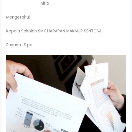
Alfia
Mengetahui,
Kepala Sekolah SMK HARAPAN MAKMUR SENTOSA
Suyanto S.pd