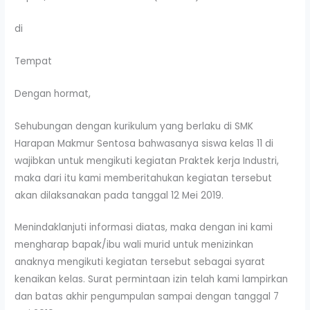
di
Tempat
Dengan hormat,
Sehubungan dengan kurikulum yang berlaku di SMK
Harapan Makmur Sentosa bahwasanya siswa kelas 11 di
wajibkan untuk mengikuti kegiatan Praktek kerja Industri,
maka dari itu kami memberitahukan kegiatan tersebut
akan dilaksanakan pada tanggal 12 Mei 2019.
Menindaklanjuti informasi diatas, maka dengan ini kami
mengharap bapak/ibu wali murid untuk menizinkan
anaknya mengikuti kegiatan tersebut sebagai syarat
kenaikan kelas. Surat permintaan izin telah kami lampirkan
dan batas akhir pengumpulan sampai dengan tanggal 7