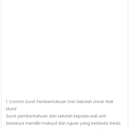
1. Contoh Surat Pemberitahuan Dari Sekolah Untuk Wali
Murid
Surat pemberitahuan dari sekolah kepada wali urid
biasanya memiliki maksud dan tujuan yang berbeda-beda