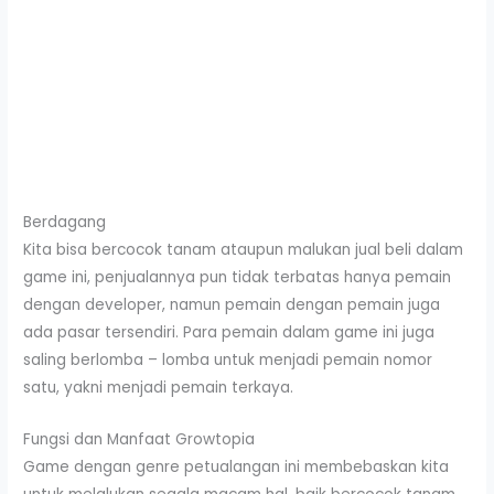
Berdagang
Kita bisa bercocok tanam ataupun malukan jual beli dalam
game ini, penjualannya pun tidak terbatas hanya pemain
dengan developer, namun pemain dengan pemain juga
ada pasar tersendiri. Para pemain dalam game ini juga
saling berlomba – lomba untuk menjadi pemain nomor
satu, yakni menjadi pemain terkaya.
Fungsi dan Manfaat Growtopia
Game dengan genre petualangan ini membebaskan kita