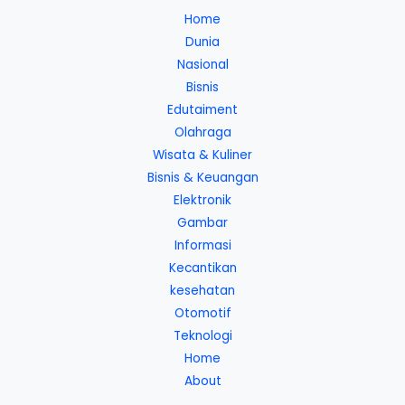
Home
Dunia
Nasional
Bisnis
Edutaiment
Olahraga
Wisata & Kuliner
Bisnis & Keuangan
Elektronik
Gambar
Informasi
Kecantikan
kesehatan
Otomotif
Teknologi
Home
About