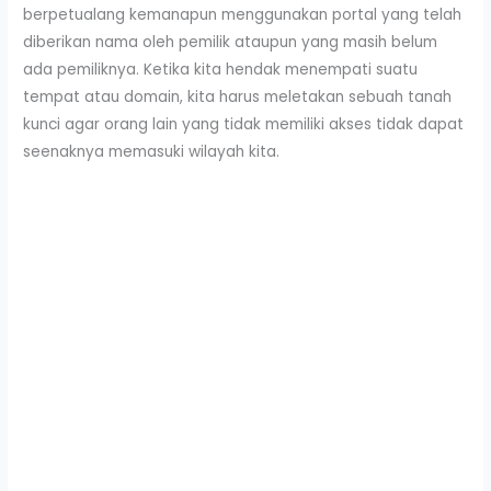
berpetualang kemanapun menggunakan portal yang telah
diberikan nama oleh pemilik ataupun yang masih belum
ada pemiliknya. Ketika kita hendak menempati suatu
tempat atau domain, kita harus meletakan sebuah tanah
kunci agar orang lain yang tidak memiliki akses tidak dapat
seenaknya memasuki wilayah kita.