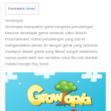
Contents
[
show
]
Growtopia
Growtopia merupakan game bergenre petualangan
besutan developer game terkenal, yakni Ubisoft
Entertainment. Game petualangan yang sati ini
mengandalkan desain 2D dengan gerak yang terbatas,
meskipun desain game yang dibuat sangat sederhana
namun sudah lebih dari sembilan ratus ribu kali diunduh
melalui Google Play Store.