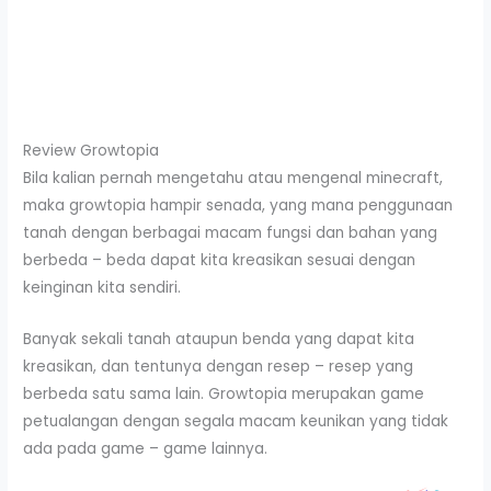
Review Growtopia
Bila kalian pernah mengetahu atau mengenal minecraft,
maka growtopia hampir senada, yang mana penggunaan
tanah dengan berbagai macam fungsi dan bahan yang
berbeda – beda dapat kita kreasikan sesuai dengan
keinginan kita sendiri.
Banyak sekali tanah ataupun benda yang dapat kita
kreasikan, dan tentunya dengan resep – resep yang
berbeda satu sama lain. Growtopia merupakan game
petualangan dengan segala macam keunikan yang tidak
ada pada game – game lainnya.