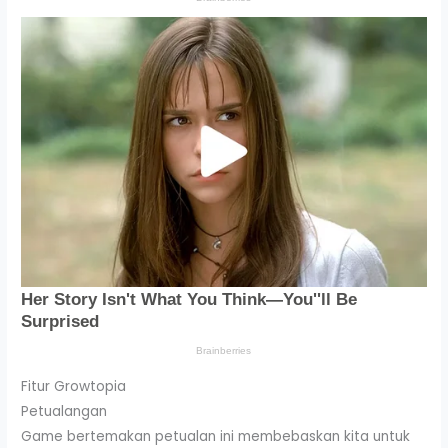
Fitur Growtopia
Petualangan
Game bertemakan petualan ini membebaskan kita untuk