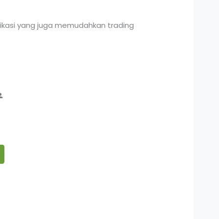
plikasi yang juga memudahkan trading