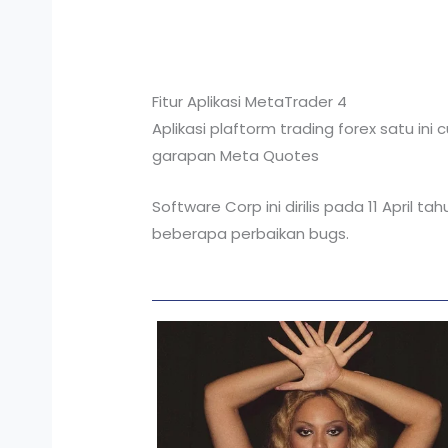
Fitur Aplikasi MetaTrader 4
Aplikasi plaftorm trading forex satu ini 
garapan Meta Quotes
Software Corp ini dirilis pada 11 April
beberapa perbaikan bugs.