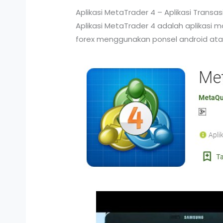
Aplikasi MetaTrader 4 – Aplikasi Transa
Aplikasi MetaTrader 4 adalah aplikasi 
forex menggunakan ponsel android atau 