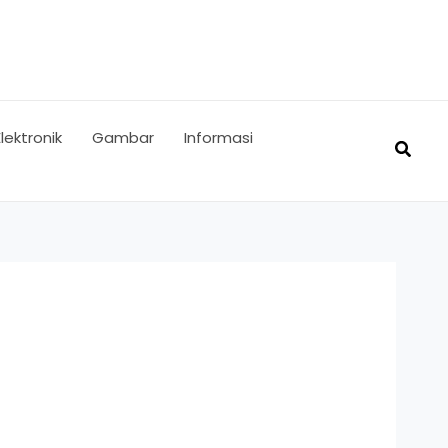
Elektronik
Gambar
Informasi
Searc