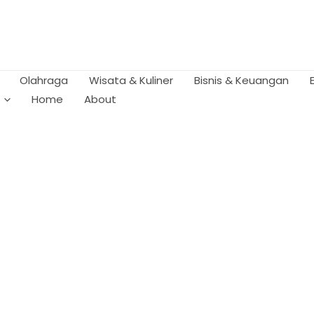
Olahraga
Wisata & Kuliner
Bisnis & Keuangan
Home
About