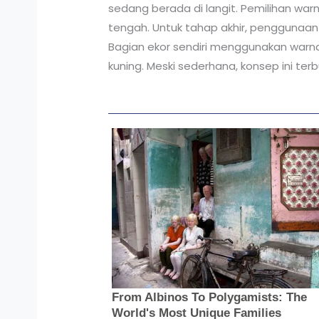
sedang berada di langit. Pemilihan wa
tengah. Untuk tahap akhir, penggunaan 
Bagian ekor sendiri menggunakan warna
kuning. Meski sederhana, konsep ini ter