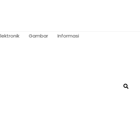
Elektronik
Gambar
Informasi
Searc