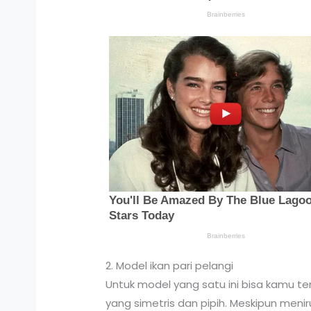
2. Model ikan pari pelangi
Untuk model yang satu ini bisa kamu tem
yang simetris dan pipih. Meskipun meniru