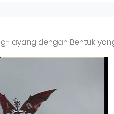
g-layang dengan Bentuk yang