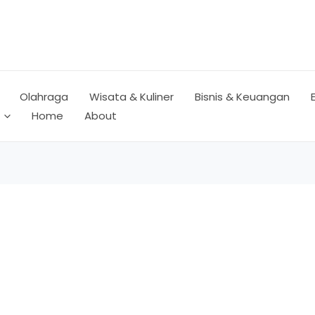
Olahraga
Wisata & Kuliner
Bisnis & Keuangan
Home
About