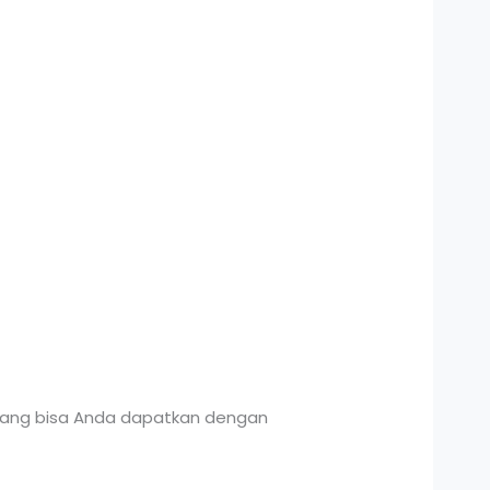
 yang bisa Anda dapatkan dengan