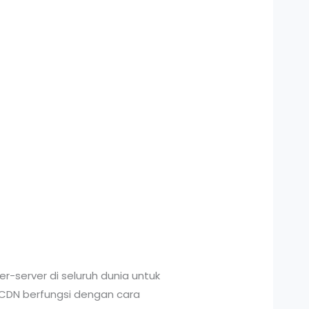
-server di seluruh dunia untuk
CDN berfungsi dengan cara