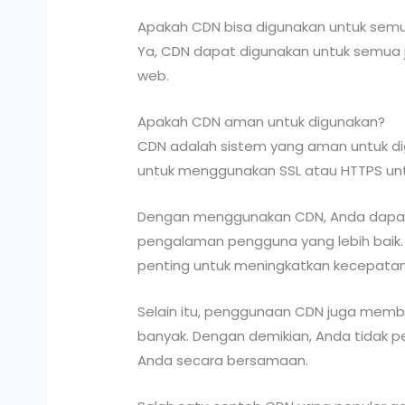
Apakah CDN bisa digunakan untuk semu
Ya, CDN dapat digunakan untuk semua je
web.
Apakah CDN aman untuk digunakan?
CDN adalah sistem yang aman untuk di
untuk menggunakan SSL atau HTTPS unt
Dengan menggunakan CDN, Anda dapat
pengalaman pengguna yang lebih baik. 
penting untuk meningkatkan kecepat
Selain itu, penggunaan CDN juga memb
banyak. Dengan demikian, Anda tidak p
Anda secara bersamaan.