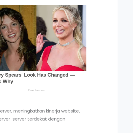
er, meningkatkan kinerja website,
erver-server terdekat dengan