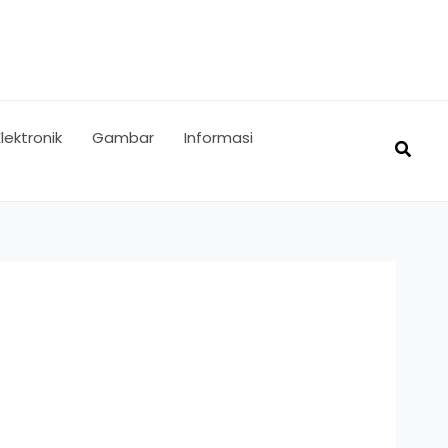
Elektronik
Gambar
Informasi
Searc