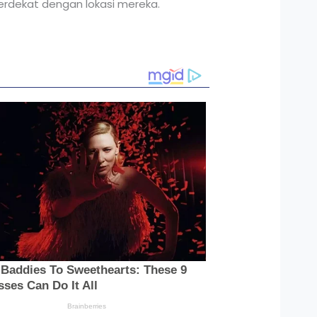
erdekat dengan lokasi mereka.