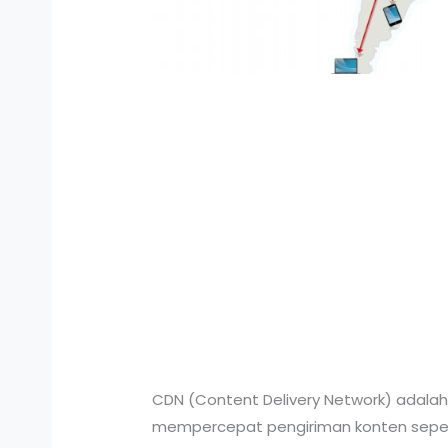
CDN (Content Delivery Network) adalah
mempercepat pengiriman konten sepert