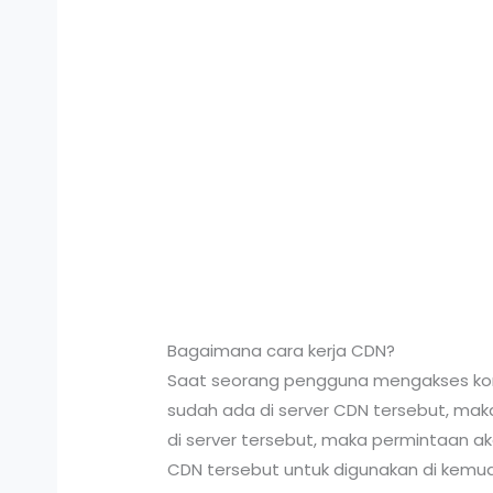
Bagaimana cara kerja CDN?
Saat seorang pengguna mengakses konte
sudah ada di server CDN tersebut, maka
di server tersebut, maka permintaan ak
CDN tersebut untuk digunakan di kemudi