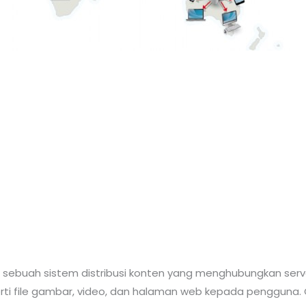
 sebuah sistem distribusi konten yang menghubungkan server
i file gambar, video, dan halaman web kepada pengguna. 