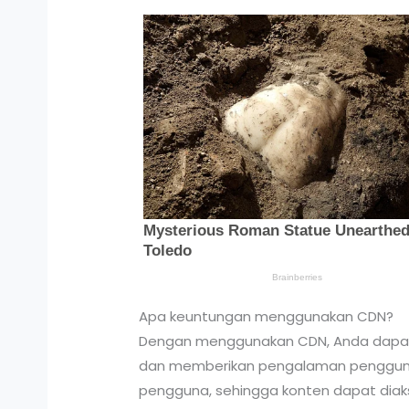
Apa keuntungan menggunakan CDN?
Dengan menggunakan CDN, Anda dapat 
dan memberikan pengalaman pengguna y
pengguna, sehingga konten dapat diak