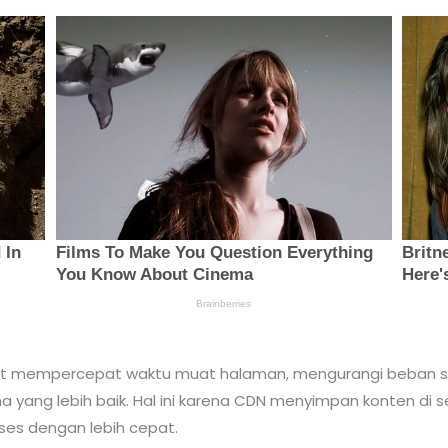
mempercepat waktu muat halaman, mengurangi beban serv
ang lebih baik. Hal ini karena CDN menyimpan konten di s
ses dengan lebih cepat.