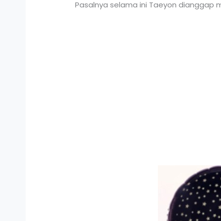
Pasalnya selama ini Taeyon dianggap 