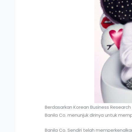
Berdasarkan Korean Business Research
Banila Co. menunjuk dirinya untuk memp
Banila Co. Sendiri telah memperkenal