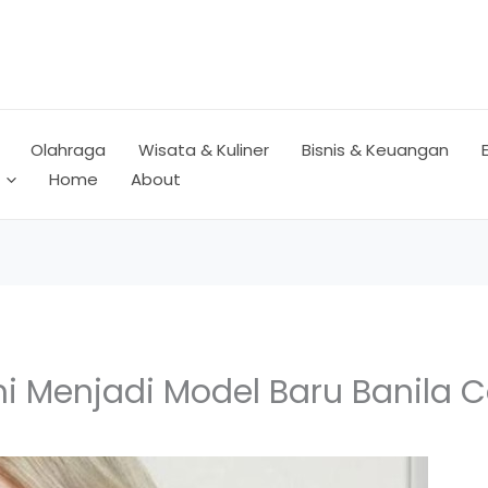
Olahraga
Wisata & Kuliner
Bisnis & Keuangan
Home
About
 Menjadi Model Baru Banila 