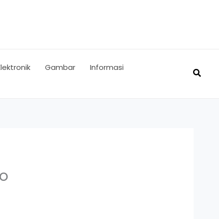
Elektronik
Gambar
Informasi
Searc
Co