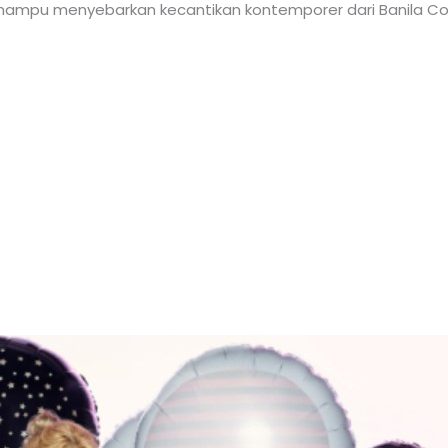
mampu menyebarkan kecantikan kontemporer dari Banila Co