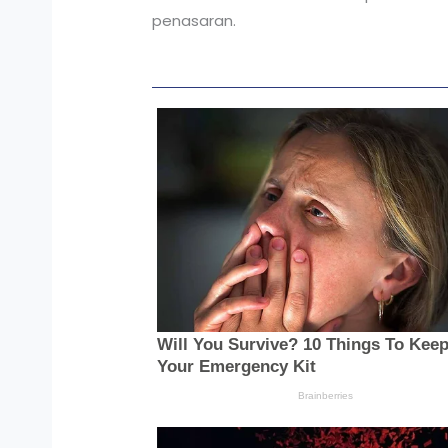
penasaran.