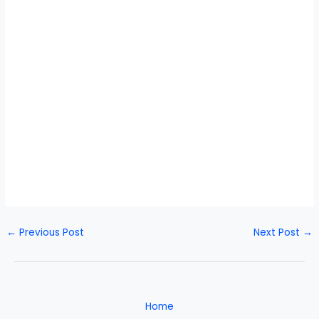
←
Previous Post
Next Post
→
Home