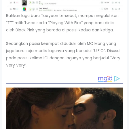
Bahkan lagu baru Taeyeon tersebut, mampu megalahkan
“TT” milik Twice serta “Playing With Fire” yang baru dirilis
oleh Black Pink yang berada di posisi kedua dan ketiga.
Sedangkan posisi keempat diduduki oleh MC Mong yang
juga baru saja merilis lagunya yang berjudul “U.F.O”. Disusul
pada posisi kelima IOI dengan lagunya yang berjudul “Very
Very Very”.