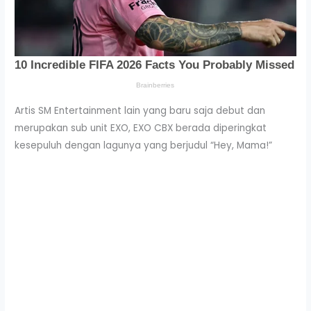
Artis SM Entertainment lain yang baru saja debut dan
merupakan sub unit EXO, EXO CBX berada diperingkat
kesepuluh dengan lagunya yang berjudul “Hey, Mama!”