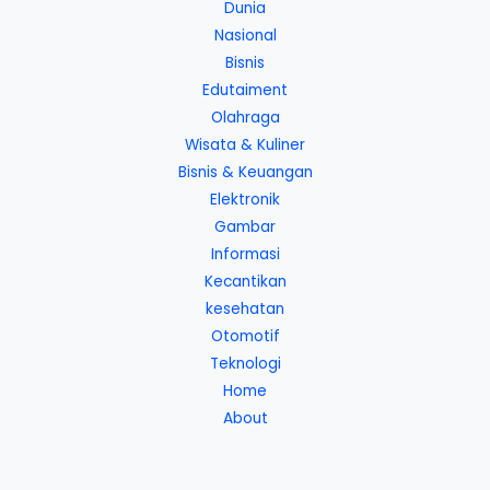
Dunia
Nasional
Bisnis
Edutaiment
Olahraga
Wisata & Kuliner
Bisnis & Keuangan
Elektronik
Gambar
Informasi
Kecantikan
kesehatan
Otomotif
Teknologi
Home
About