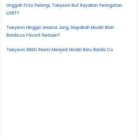
Unggah Foto Pelangi, Taeyeon Ikut Rayakan Peringatan
LGBT?
Taeyeon Hingga Jessica Jung, Siapakah Model Iklan
Banila.co Favorit Netizen?
Taeyeon SNSD Resmi Menjadi Model Baru Banila Co