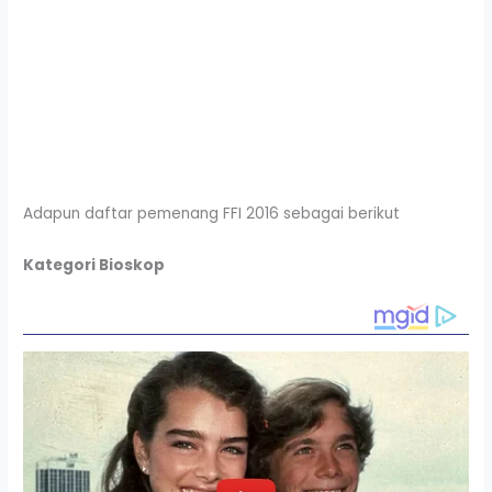
Adapun daftar pemenang FFI 2016 sebagai berikut
Kategori Bioskop