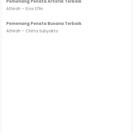
Pemenang Penata Artistik Terbaik
Athirah – Eros Eflin
Pemenang Penata Busana Terbaik
Athirah – Chitra Subyakto