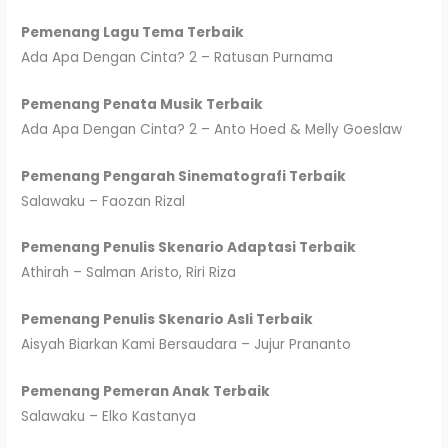
Pemenang Lagu Tema Terbaik
Ada Apa Dengan Cinta? 2 – Ratusan Purnama
Pemenang Penata Musik Terbaik
Ada Apa Dengan Cinta? 2 – Anto Hoed & Melly Goeslaw
Pemenang Pengarah Sinematografi Terbaik
Salawaku – Faozan Rizal
Pemenang Penulis Skenario Adaptasi Terbaik
Athirah – Salman Aristo, Riri Riza
Pemenang Penulis Skenario Asli Terbaik
Aisyah Biarkan Kami Bersaudara – Jujur Prananto
Pemenang Pemeran Anak Terbaik
Salawaku – Elko Kastanya