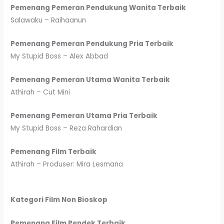
Pemenang Pemeran Pendukung Wanita Terbaik
Salawaku – Raihaanun
Pemenang Pemeran Pendukung Pria Terbaik
My Stupid Boss – Alex Abbad
Pemenang Pemeran Utama Wanita Terbaik
Athirah – Cut Mini
Pemenang Pemeran Utama Pria Terbaik
My Stupid Boss – Reza Rahardian
Pemenang Film Terbaik
Athirah – Produser: Mira Lesmana
Kategori Film Non Bioskop
Pemenang Film Pendek Terbaik