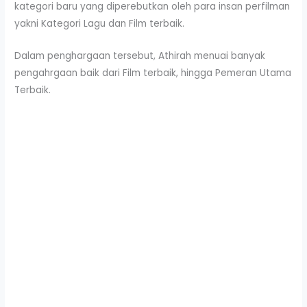
kategori baru yang diperebutkan oleh para insan perfilman
yakni Kategori Lagu dan Film terbaik.
Dalam penghargaan tersebut, Athirah menuai banyak
pengahrgaan baik dari Film terbaik, hingga Pemeran Utama
Terbaik.