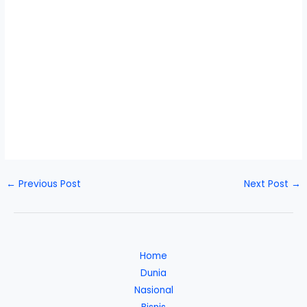
←
Previous Post
Next Post
→
Home
Dunia
Nasional