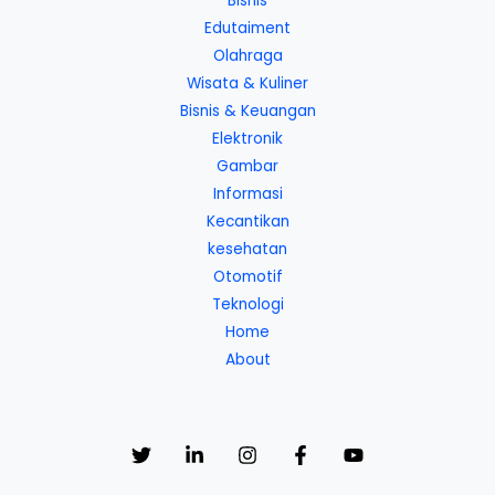
Bisnis
Edutaiment
Olahraga
Wisata & Kuliner
Bisnis & Keuangan
Elektronik
Gambar
Informasi
Kecantikan
kesehatan
Otomotif
Teknologi
Home
About