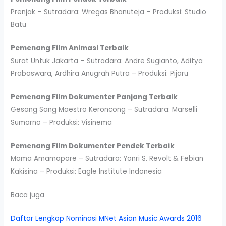
Prenjak – Sutradara: Wregas Bhanuteja – Produksi: Studio
Batu
Pemenang Film Animasi Terbaik
Surat Untuk Jakarta – Sutradara: Andre Sugianto, Aditya
Prabaswara, Ardhira Anugrah Putra – Produksi: Pijaru
Pemenang Film Dokumenter Panjang Terbaik
Gesang Sang Maestro Keroncong – Sutradara: Marselli
Sumarno – Produksi: Visinema
Pemenang Film Dokumenter Pendek Terbaik
Mama Amamapare – Sutradara: Yonri S. Revolt & Febian
Kakisina – Produksi: Eagle Institute Indonesia
Baca juga
Daftar Lengkap Nominasi MNet Asian Music Awards 2016