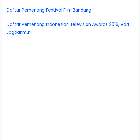
Daftar Pemenang Festival Film Bandung
Daftar Pemenang Indonesian Television Awards 2016, Ada
Jagoanmu?