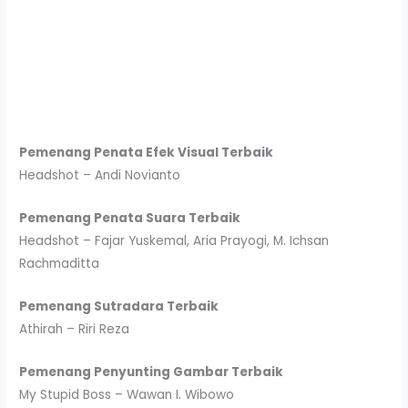
Pemenang Penata Efek Visual Terbaik
Headshot – Andi Novianto
Pemenang Penata Suara Terbaik
Headshot – Fajar Yuskemal, Aria Prayogi, M. Ichsan
Rachmaditta
Pemenang Sutradara Terbaik
Athirah – Riri Reza
Pemenang Penyunting Gambar Terbaik
My Stupid Boss – Wawan I. Wibowo