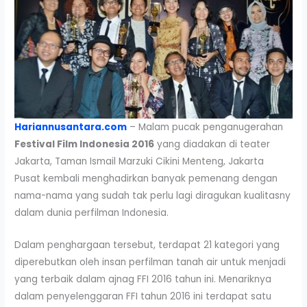
Hariannusantara.com
– Malam pucak penganugerahan
Festival Film Indonesia 2016
yang diadakan di teater
Jakarta, Taman Ismail Marzuki Cikini Menteng, Jakarta
Pusat kembali menghadirkan banyak pemenang dengan
nama-nama yang sudah tak perlu lagi diragukan kualitasny
dalam dunia perfilman Indonesia.
Dalam penghargaan tersebut, terdapat 21 kategori yang
diperebutkan oleh insan perfilman tanah air untuk menjadi
yang terbaik dalam ajnag FFI 2016 tahun ini. Menariknya
dalam penyelenggaran FFI tahun 2016 ini terdapat satu