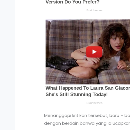
Menanggapi kritikan tersebut, baru – 
dengan berdain bahwa yang ia ucapkan 