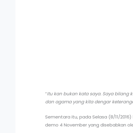
“
Itu kan bukan kata saya. Saya bilang k
dan agama yang kita dengar keterang
Sementara itu, pada Selasa (8/11/2016) 
demo 4 November yang disebabkan ole