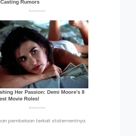
kukan pembelaan terkait statementnya