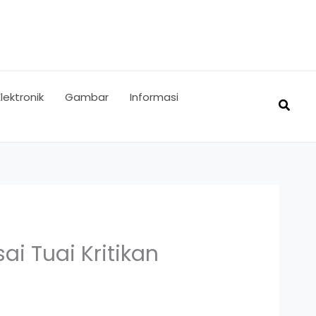
Elektronik
Gambar
Informasi
Searc
i Tuai Kritikan