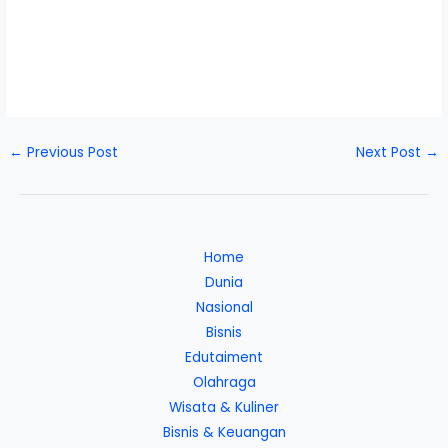
←
Previous Post
Next Post
→
Home
Dunia
Nasional
Bisnis
Edutaiment
Olahraga
Wisata & Kuliner
Bisnis & Keuangan