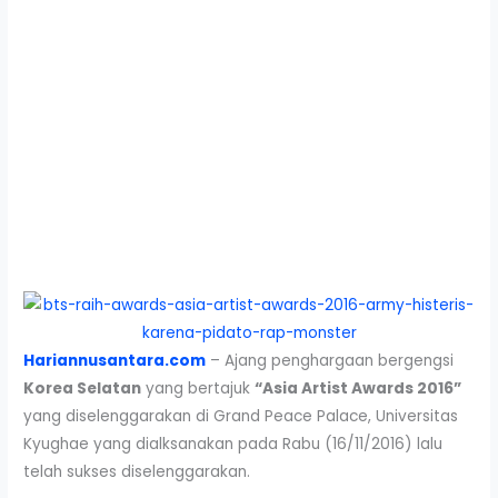
Hariannusantara.com
– Ajang penghargaan bergengsi
Korea Selatan
yang bertajuk
“Asia Artist Awards 2016”
yang diselenggarakan di Grand Peace Palace, Universitas
Kyughae yang dialksanakan pada Rabu (16/11/2016) lalu
telah sukses diselenggarakan.