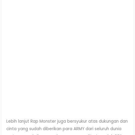
Lebih lanjut Rap Monster juga bersyukur atas dukungan dan
cinta yang sudah diberikan para ARMY dari seluruh dunia