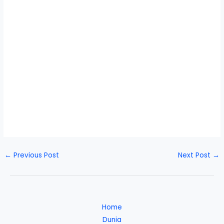
←
Previous Post
Next Post
→
Home
Dunia