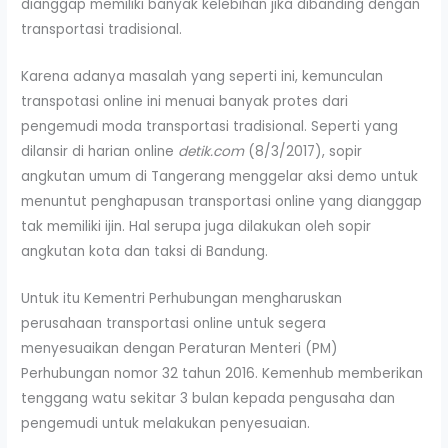
dianggap memiliki banyak kelebihan jika dibanding dengan
transportasi tradisional.
Karena adanya masalah yang seperti ini, kemunculan
transpotasi online ini menuai banyak protes dari
pengemudi moda transportasi tradisional. Seperti yang
dilansir di harian online
detik.com
(8/3/2017), sopir
angkutan umum di Tangerang menggelar aksi demo untuk
menuntut penghapusan transportasi online yang dianggap
tak memiliki ijin. Hal serupa juga dilakukan oleh sopir
angkutan kota dan taksi di Bandung.
Untuk itu Kementri Perhubungan mengharuskan
perusahaan transportasi online untuk segera
menyesuaikan dengan Peraturan Menteri (PM)
Perhubungan nomor 32 tahun 2016. Kemenhub memberikan
tenggang watu sekitar 3 bulan kepada pengusaha dan
pengemudi untuk melakukan penyesuaian.