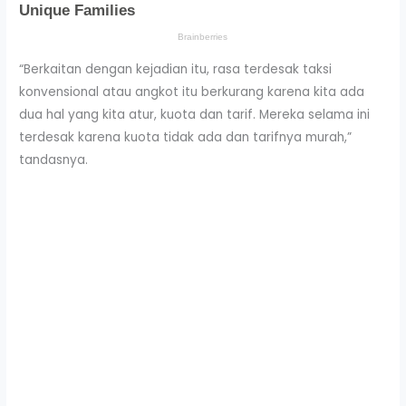
“Berkaitan dengan kejadian itu, rasa terdesak taksi
konvensional atau angkot itu berkurang karena kita ada
dua hal yang kita atur, kuota dan tarif. Mereka selama ini
terdesak karena kuota tidak ada dan tarifnya murah,”
tandasnya.