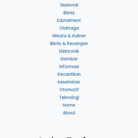
Nasional
Bisnis
Edutaiment
Olahraga
Wisata & Kuliner
Bisnis & Keuangan
Elektronik
Gambar
Informasi
Kecantikan
kesehatan
Otomotif
Teknologi
Home
About