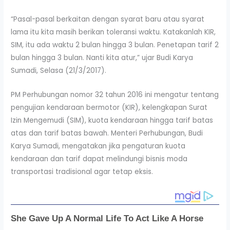
“Pasal-pasal berkaitan dengan syarat baru atau syarat
lama itu kita masih berikan toleransi waktu. Katakanlah KIR,
SIM, itu ada waktu 2 bulan hingga 3 bulan. Penetapan tarif 2
bulan hingga 3 bulan. Nanti kita atur,” ujar Budi Karya
Sumadi, Selasa (21/3/2017).
PM Perhubungan nomor 32 tahun 2016 ini mengatur tentang
pengujian kendaraan bermotor (KIR), kelengkapan Surat
Izin Mengemudi (SIM), kuota kendaraan hingga tarif batas
atas dan tarif batas bawah. Menteri Perhubungan, Budi
Karya Sumadi, mengatakan jika pengaturan kuota
kendaraan dan tarif dapat melindungi bisnis moda
transportasi tradisional agar tetap eksis.