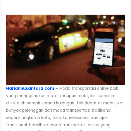
Hariannusantara.com
–
Moda transportasi online baik
yang menggunakan motor maupun mobil, kini semakin
dilirik oleh hampir semua kalangan. Tak dapat dihindari jika
banyak pelanggan dari moda transportasi tradisonal
seperti angkutan kota, taksi konvensional, dan ojek
tradisional, beralih ke moda transportasi online yang