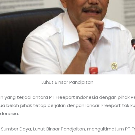
Luhut Binsar Pandjaitan
 yang terjadi antara PT Freeport Indonesia dengan pihak Pe
ua belah pihak tetap berjalan dengan lancar. Freeport tak
donesia.
n Sumber Daya, Luhut Binsar Pandjaitan, mengultimatum PT F