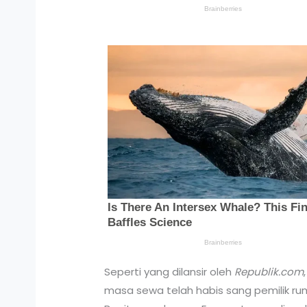
Seperti yang dilansir oleh
Republik.com
masa sewa telah habis sang pemilik r