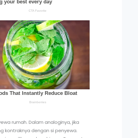
ewa rumah. Dalam analoginya, jika
ng kontraknya dengan si penyewa.