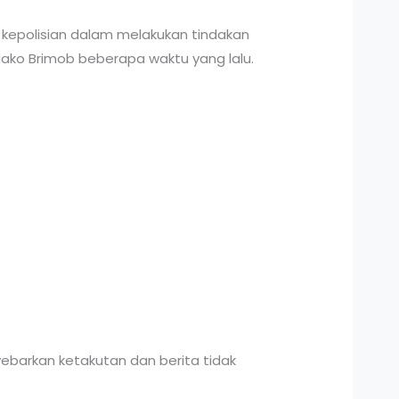
 kepolisian dalam melakukan tindakan
i Mako Brimob beberapa waktu yang lalu.
ebarkan ketakutan dan berita tidak