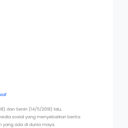
) dan Senin (14/5/2018) lalu,
edia sosial yang menyebarkan berita
n yang ada di dunia maya.