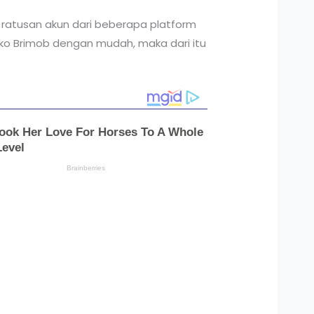
a ratusan akun dari beberapa platform
ako Brimob dengan mudah, maka dari itu