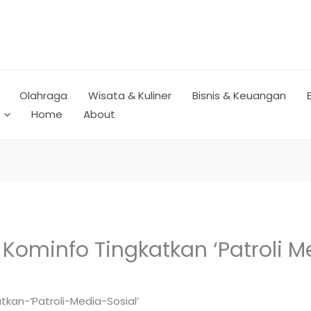
Olahraga
Wisata & Kuliner
Bisnis & Keuangan
Home
About
Kominfo Tingkatkan ‘Patroli Me