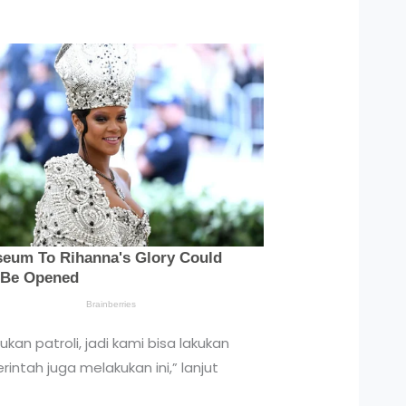
kan patroli, jadi kami bisa lakukan
ntah juga melakukan ini,” lanjut