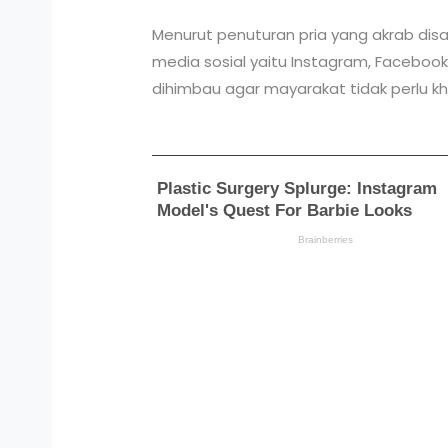
Menurut penuturan pria yang akrab disa
media sosial yaitu Instagram, Faceboo
dihimbau agar mayarakat tidak perlu kha