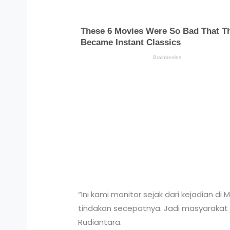
“Ini kami monitor sejak dari kejadian di
tindakan secepatnya. Jadi masyarakat j
Rudiantara.