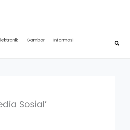
Elektronik
Gambar
Informasi
Searc
dia Sosial’