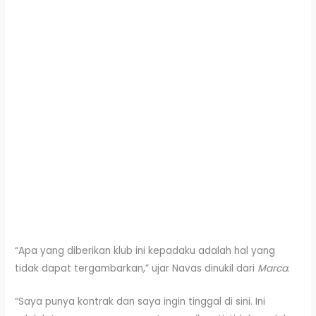
“Apa yang diberikan klub ini kepadaku adalah hal yang
tidak dapat tergambarkan,” ujar Navas dinukil dari
Marca
.
“Saya punya kontrak dan saya ingin tinggal di sini. Ini