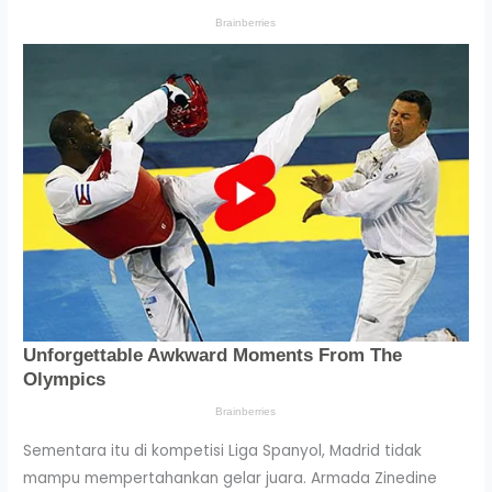
Sementara itu di kompetisi Liga Spanyol, Madrid tidak
mampu mempertahankan gelar juara. Armada Zinedine