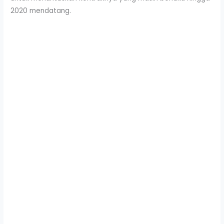
2020 mendatang.