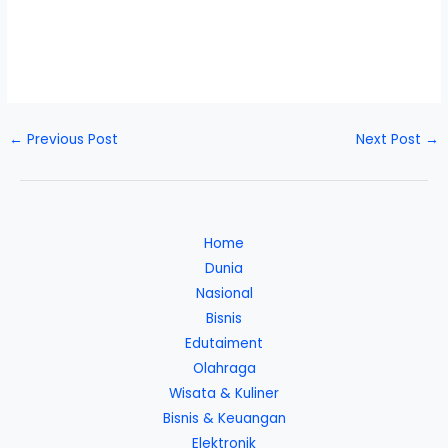
←
Previous Post
Next Post
→
Home
Dunia
Nasional
Bisnis
Edutaiment
Olahraga
Wisata & Kuliner
Bisnis & Keuangan
Elektronik