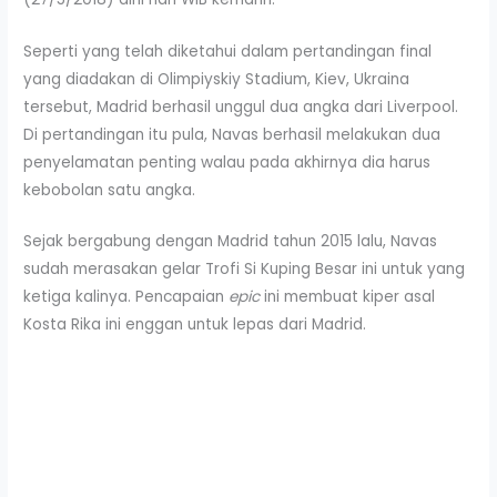
Seperti yang telah diketahui dalam pertandingan final
yang diadakan di Olimpiyskiy Stadium, Kiev, Ukraina
tersebut, Madrid berhasil unggul dua angka dari Liverpool.
Di pertandingan itu pula, Navas berhasil melakukan dua
penyelamatan penting walau pada akhirnya dia harus
kebobolan satu angka.
Sejak bergabung dengan Madrid tahun 2015 lalu, Navas
sudah merasakan gelar Trofi Si Kuping Besar ini untuk yang
ketiga kalinya. Pencapaian
epic
ini membuat kiper asal
Kosta Rika ini enggan untuk lepas dari Madrid.