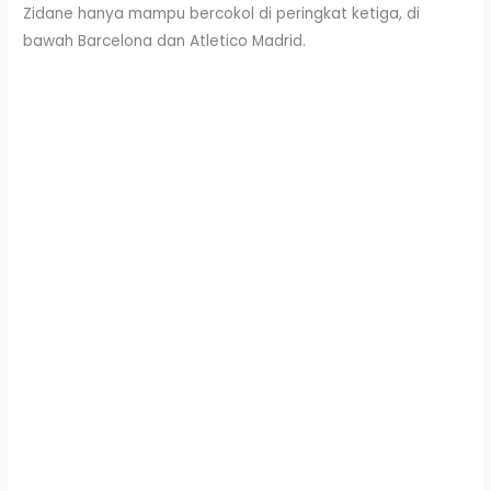
Zidane hanya mampu bercokol di peringkat ketiga, di
bawah Barcelona dan Atletico Madrid.