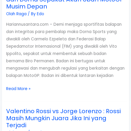
Musim Depan
Peluang
Juara
Olah Raga
/ By
Edo
Rossi
Hariannusantara.com – Demi menjaga sportifitas balapan
dan
dan integritas para pembalap maka Dorna Sports yang
Lorenzo
diwakili oleh Carmelo Ezpeleta dan Federasi Balap
pada
Sepedamotor Internasional (FIM) yang diwakili oleh Vito
Gelaran
Ippolito, sepakat untuk membentuk sebuah badan
GP
bernama Biro Permanen. Badan ini bertugas untuk
Valencia
mengawasi dan mengubah regulasi yang berkaitan dengan
Besok
balapan MotoGP. Badan ini dibentuk lantaran kejadian
Buntut
Read More »
Insiden
Rossi
Valentino Rossi vs Jorge Lorenzo : Rossi
vs
Masih Mungkin Juara Jika Ini yang
Marquez,
Terjadi
FIM