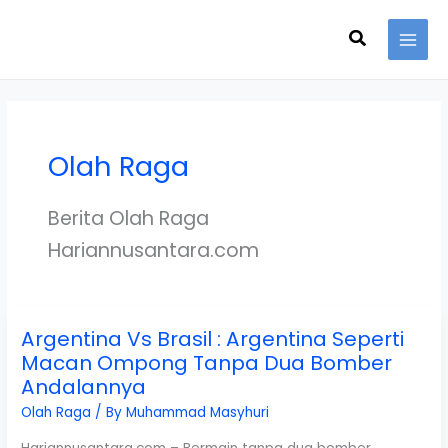
Skip
Search
to
content
Olah Raga
Berita Olah Raga
Hariannusantara.com
Argentina Vs Brasil : Argentina Seperti
Macan Ompong Tanpa Dua Bomber
Andalannya
Olah Raga
/ By
Muhammad Masyhuri