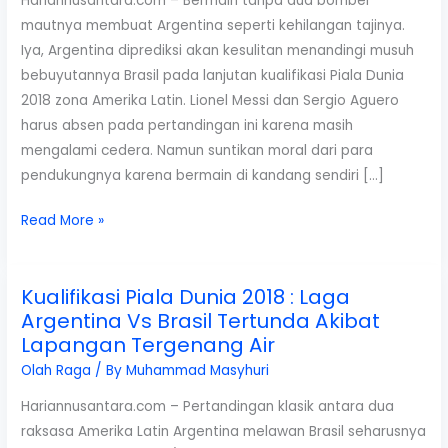
Hariannusantara.com – Bermain tanpa dua bomber
mautnya membuat Argentina seperti kehilangan tajinya.
Iya, Argentina diprediksi akan kesulitan menandingi musuh
bebuyutannya Brasil pada lanjutan kualifikasi Piala Dunia
2018 zona Amerika Latin. Lionel Messi dan Sergio Aguero
harus absen pada pertandingan ini karena masih
mengalami cedera. Namun suntikan moral dari para
pendukungnya karena bermain di kandang sendiri […]
Argentina
Read More »
Vs
Brasil
Kualifikasi Piala Dunia 2018 : Laga
:
Argentina Vs Brasil Tertunda Akibat
Argentina
Lapangan Tergenang Air
Seperti
Macan
Olah Raga
/ By
Muhammad Masyhuri
Ompong
Hariannusantara.com – Pertandingan klasik antara dua
Tanpa
raksasa Amerika Latin Argentina melawan Brasil seharusnya
Dua