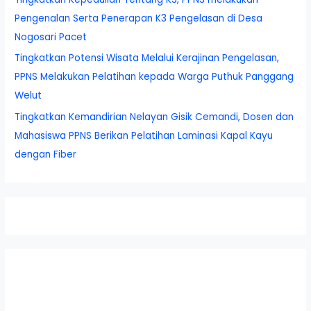
Pengenalan Serta Penerapan K3 Pengelasan di Desa
Nogosari Pacet
Tingkatkan Potensi Wisata Melalui Kerajinan Pengelasan,
PPNS Melakukan Pelatihan kepada Warga Puthuk Panggang
Welut
Tingkatkan Kemandirian Nelayan Gisik Cemandi, Dosen dan
Mahasiswa PPNS Berikan Pelatihan Laminasi Kapal Kayu
dengan Fiber