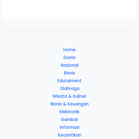
Home
Dunia
Nasional
Bisnis
Edutaiment
Olahraga
Wisata & Kuliner
Bisnis & Keuangan
Elektronik
Gambar
Informasi
Kecantikan