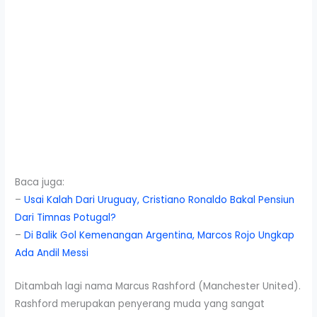
Baca juga:
–
Usai Kalah Dari Uruguay, Cristiano Ronaldo Bakal Pensiun
Dari Timnas Potugal?
–
Di Balik Gol Kemenangan Argentina, Marcos Rojo Ungkap
Ada Andil Messi
Ditambah lagi nama Marcus Rashford (Manchester United).
Rashford merupakan penyerang muda yang sangat