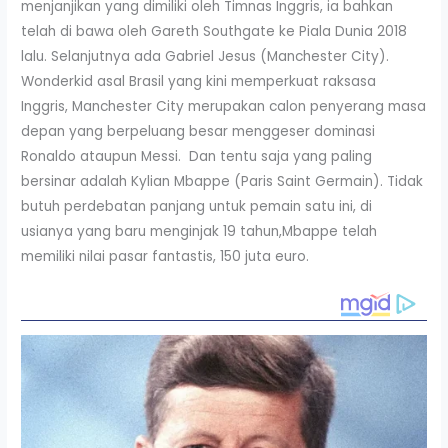
menjanjikan yang dimiliki oleh Timnas Inggris, ia bahkan
telah di bawa oleh Gareth Southgate ke Piala Dunia 2018
lalu. Selanjutnya ada Gabriel Jesus (Manchester City).
Wonderkid asal Brasil yang kini memperkuat raksasa
Inggris, Manchester City merupakan calon penyerang masa
depan yang berpeluang besar menggeser dominasi
Ronaldo ataupun Messi. Dan tentu saja yang paling
bersinar adalah Kylian Mbappe (Paris Saint Germain). Tidak
butuh perdebatan panjang untuk pemain satu ini, di
usianya yang baru menginjak 19 tahun,Mbappe telah
memiliki nilai pasar fantastis, 150 juta euro.