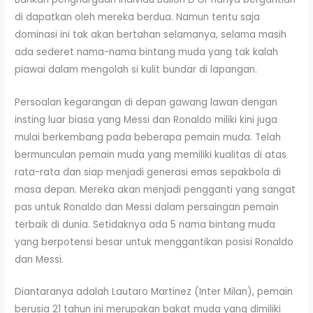
di dapatkan oleh mereka berdua. Namun tentu saja
dominasi ini tak akan bertahan selamanya, selama masih
ada sederet nama-nama bintang muda yang tak kalah
piawai dalam mengolah si kulit bundar di lapangan.
Persoalan kegarangan di depan gawang lawan dengan
insting luar biasa yang Messi dan Ronaldo miliki kini juga
mulai berkembang pada beberapa pemain muda. Telah
bermunculan pemain muda yang memiliki kualitas di atas
rata-rata dan siap menjadi generasi emas sepakbola di
masa depan. Mereka akan menjadi pengganti yang sangat
pas untuk Ronaldo dan Messi dalam persaingan pemain
terbaik di dunia. Setidaknya ada 5 nama bintang muda
yang berpotensi besar untuk menggantikan posisi Ronaldo
dan Messi.
Diantaranya adalah Lautaro Martinez (Inter Milan), pemain
berusia 21 tahun ini merupakan bakat muda yang dimiliki