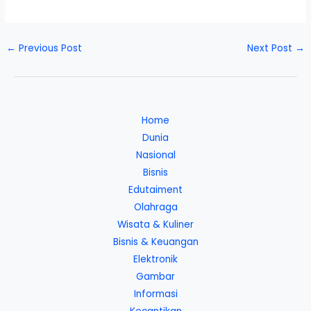
←
Previous Post
Next Post
→
Home
Dunia
Nasional
Bisnis
Edutaiment
Olahraga
Wisata & Kuliner
Bisnis & Keuangan
Elektronik
Gambar
Informasi