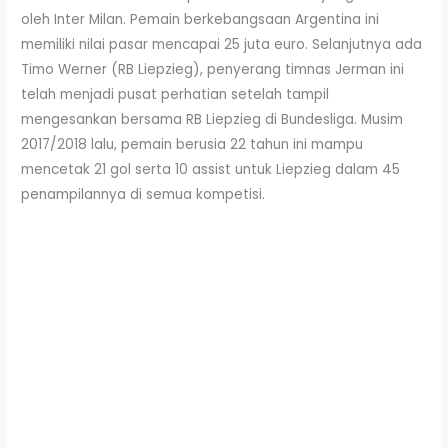
oleh Inter Milan. Pemain berkebangsaan Argentina ini
memiliki nilai pasar mencapai 25 juta euro. Selanjutnya ada
Timo Werner (RB Liepzieg), penyerang timnas Jerman ini
telah menjadi pusat perhatian setelah tampil
mengesankan bersama RB Liepzieg di Bundesliga. Musim
2017/2018 lalu, pemain berusia 22 tahun ini mampu
mencetak 21 gol serta 10 assist untuk Liepzieg dalam 45
penampilannya di semua kompetisi.