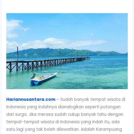
Hariannusantara.com
– Sudah banyak tempat wisata di
Indonesia yang indahnya dianalogikan seperti potongan
dari surga. Jika merasa sudah cukup banyak tahu dengan
tempat-tempat wisata di Indonesia yang indah itu, ada
satu lagi yang tak boleh dilewatkan. Adalah Karampuang