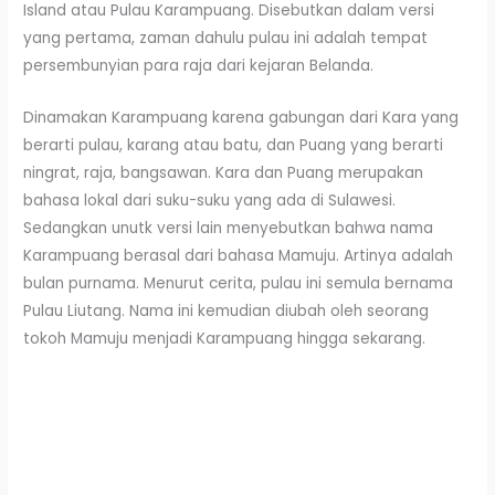
Island atau Pulau Karampuang. Disebutkan dalam versi
yang pertama, zaman dahulu pulau ini adalah tempat
persembunyian para raja dari kejaran Belanda.
Dinamakan Karampuang karena gabungan dari Kara yang
berarti pulau, karang atau batu, dan Puang yang berarti
ningrat, raja, bangsawan. Kara dan Puang merupakan
bahasa lokal dari suku-suku yang ada di Sulawesi.
Sedangkan unutk versi lain menyebutkan bahwa nama
Karampuang berasal dari bahasa Mamuju. Artinya adalah
bulan purnama. Menurut cerita, pulau ini semula bernama
Pulau Liutang. Nama ini kemudian diubah oleh seorang
tokoh Mamuju menjadi Karampuang hingga sekarang.