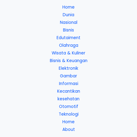
Home
Dunia
Nasional
Bisnis
Edutaiment
Olahraga
Wisata & Kuliner
Bisnis & Keuangan
Elektronik
Gambar
Informasi
Kecantikan
kesehatan
Otomotif
Teknologi
Home
About