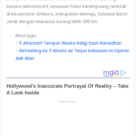
Secara administratif, kawasan Pulau Karampuang terletak
di Kecamatan Simboro, Kabupaten Mamuju, Sulawesi Barat.
Jarak dengan Makassar kurang lebih 295 km.
Baca juga:
–
5 Alternatif Tempat Wisata Religi Saat Ramadhan
–
Refreshing Ke 3 Wisata Air Terjun Indonesia Ini Dijamin
Asik Abis!