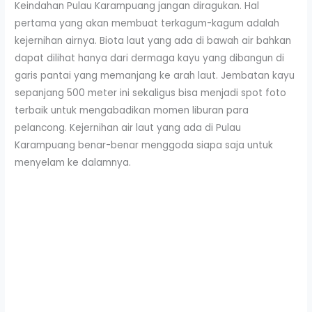
Keindahan Pulau Karampuang jangan diragukan. Hal
pertama yang akan membuat terkagum-kagum adalah
kejernihan airnya. Biota laut yang ada di bawah air bahkan
dapat dilihat hanya dari dermaga kayu yang dibangun di
garis pantai yang memanjang ke arah laut. Jembatan kayu
sepanjang 500 meter ini sekaligus bisa menjadi spot foto
terbaik untuk mengabadikan momen liburan para
pelancong. Kejernihan air laut yang ada di Pulau
Karampuang benar-benar menggoda siapa saja untuk
menyelam ke dalamnya.