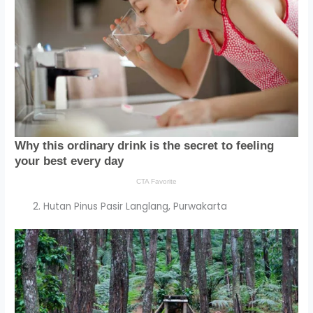
Hutan Pinus Pasir Langlang, Purwakarta