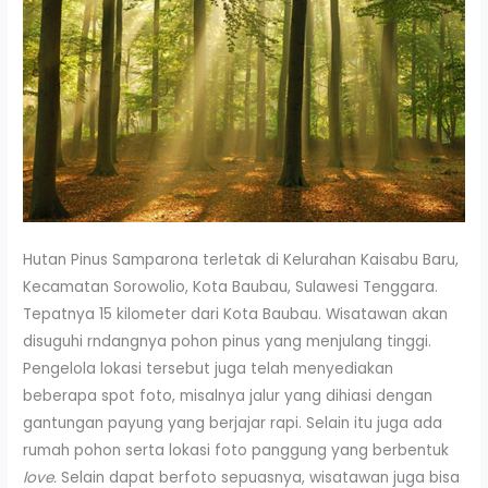
Hutan Pinus Samparona terletak di Kelurahan Kaisabu Baru,
Kecamatan Sorowolio, Kota Baubau, Sulawesi Tenggara.
Tepatnya 15 kilometer dari Kota Baubau. Wisatawan akan
disuguhi rndangnya pohon pinus yang menjulang tinggi.
Pengelola lokasi tersebut juga telah menyediakan
beberapa spot foto, misalnya jalur yang dihiasi dengan
gantungan payung yang berjajar rapi. Selain itu juga ada
rumah pohon serta lokasi foto panggung yang berbentuk
love.
Selain dapat berfoto sepuasnya, wisatawan juga bisa