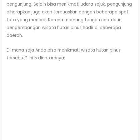
pengunjung. Selain bisa menikmati udara sejuk, pengunjung
diharapkan juga akan terpuaskan dengan beberapa spot
foto yang menarik. Karena memang tengah naik daun,
pengembangan wisata hutan pinus hadir di beberapa
daerah.
Di mana saja Anda bisa menikmati wisata hutan pinus
tersebut? Ini 5 diantaranya: