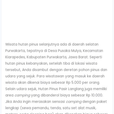
Wisata hutan pinus selanjutnya ada di daerah selatan
Purwakarta, tepatnya di Desa Pusaka Mulya, Kecamatan
Kiarapedes, Kabupaten Purwakarta, Jawa Barat. Seperti
hutan pinus kebanyakan, setelah tiba di lokasi wisata
tersebut, Anda disambut dengan deretan pohon pinus dan
udara yang sejuk. Para wisatawan yang masuk ke daerah
wisata akan dikenai biaya sebesar Rp 5.000 per orang.
Selain udara sejuk, Hutan Pinus Pasir Langlang juga memiliki
area
camping
yang dibanderol biaya sebesar Rp 10.000.
Jika Anda ingin merasakan sensasi
camping
dengan paket
lengkap (sewa pemandu, tenda, satu set alat musik,