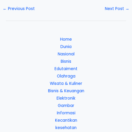
←
Previous Post
Next Post
→
Home
Dunia
Nasional
Bisnis
Edutaiment
Olahraga
Wisata & Kuliner
Bisnis & Keuangan
Elektronik
Gambar
Informasi
Kecantikan
kesehatan