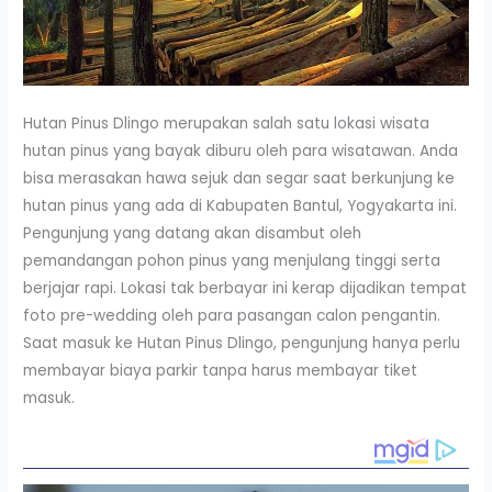
Hutan Pinus Dlingo merupakan salah satu lokasi wisata
hutan pinus yang bayak diburu oleh para wisatawan. Anda
bisa merasakan hawa sejuk dan segar saat berkunjung ke
hutan pinus yang ada di Kabupaten Bantul, Yogyakarta ini.
Pengunjung yang datang akan disambut oleh
pemandangan pohon pinus yang menjulang tinggi serta
berjajar rapi. Lokasi tak berbayar ini kerap dijadikan tempat
foto pre-wedding oleh para pasangan calon pengantin.
Saat masuk ke Hutan Pinus Dlingo, pengunjung hanya perlu
membayar biaya parkir tanpa harus membayar tiket
masuk.