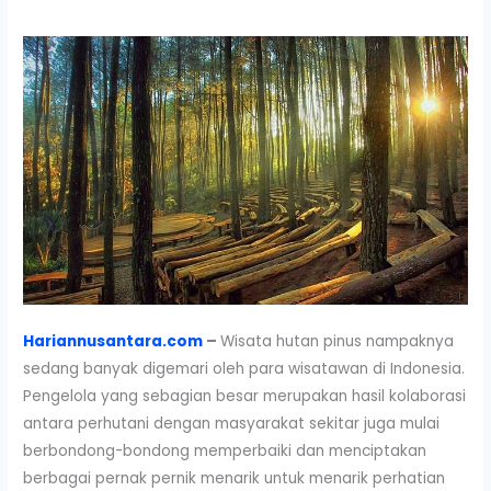
Hariannusantara.com
–
Wisata hutan pinus nampaknya
sedang banyak digemari oleh para wisatawan di Indonesia.
Pengelola yang sebagian besar merupakan hasil kolaborasi
antara perhutani dengan masyarakat sekitar juga mulai
berbondong-bondong memperbaiki dan menciptakan
berbagai pernak pernik menarik untuk menarik perhatian