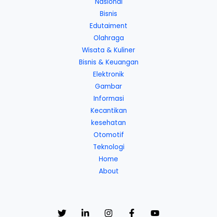
Nasional
Bisnis
Edutaiment
Olahraga
Wisata & Kuliner
Bisnis & Keuangan
Elektronik
Gambar
Informasi
Kecantikan
kesehatan
Otomotif
Teknologi
Home
About