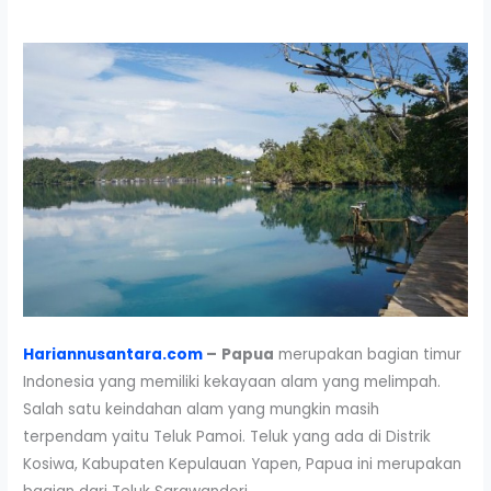
Hariannusantara.com
–
Papua
merupakan bagian timur
Indonesia yang memiliki kekayaan alam yang melimpah.
Salah satu keindahan alam yang mungkin masih
terpendam yaitu Teluk Pamoi. Teluk yang ada di Distrik
Kosiwa, Kabupaten Kepulauan Yapen, Papua ini merupakan