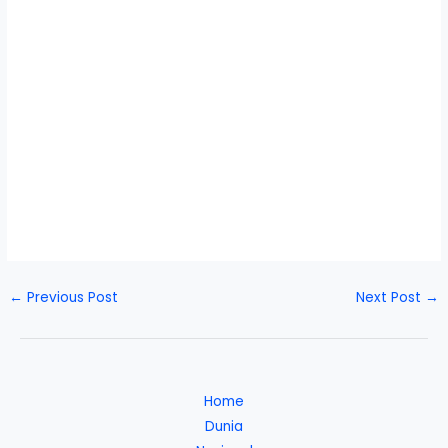
←
Previous Post
Next Post
→
Home
Dunia