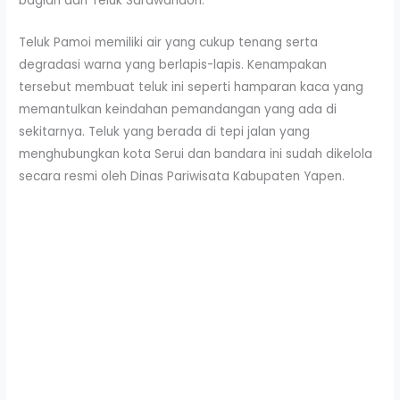
bagian dari Teluk Sarawandori.
Teluk Pamoi memiliki air yang cukup tenang serta
degradasi warna yang berlapis-lapis. Kenampakan
tersebut membuat teluk ini seperti hamparan kaca yang
memantulkan keindahan pemandangan yang ada di
sekitarnya. Teluk yang berada di tepi jalan yang
menghubungkan kota Serui dan bandara ini sudah dikelola
secara resmi oleh Dinas Pariwisata Kabupaten Yapen.