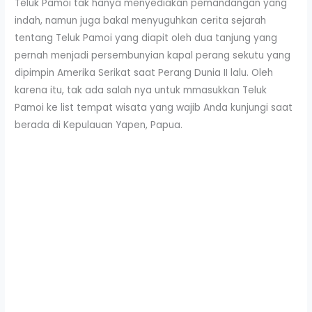
Teluk Pamoi tak hanya menyediakan pemandangan yang
indah, namun juga bakal menyuguhkan cerita sejarah
tentang Teluk Pamoi yang diapit oleh dua tanjung yang
pernah menjadi persembunyian kapal perang sekutu yang
dipimpin Amerika Serikat saat Perang Dunia II lalu. Oleh
karena itu, tak ada salah nya untuk mmasukkan Teluk
Pamoi ke list tempat wisata yang wajib Anda kunjungi saat
berada di Kepulauan Yapen, Papua.