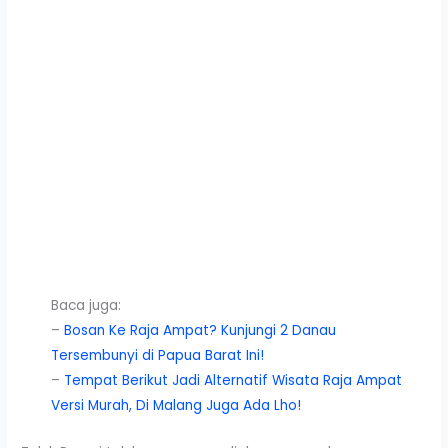
Baca juga:
–
Bosan Ke Raja Ampat? Kunjungi 2 Danau
Tersembunyi di Papua Barat Ini!
–
Tempat Berikut Jadi Alternatif Wisata Raja Ampat
Versi Murah, Di Malang Juga Ada Lho!