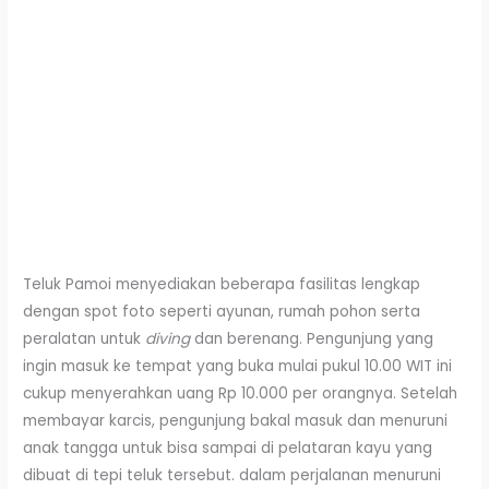
Teluk Pamoi menyediakan beberapa fasilitas lengkap
dengan spot foto seperti ayunan, rumah pohon serta
peralatan untuk
diving
dan berenang. Pengunjung yang
ingin masuk ke tempat yang buka mulai pukul 10.00 WIT ini
cukup menyerahkan uang Rp 10.000 per orangnya. Setelah
membayar karcis, pengunjung bakal masuk dan menuruni
anak tangga untuk bisa sampai di pelataran kayu yang
dibuat di tepi teluk tersebut. dalam perjalanan menuruni