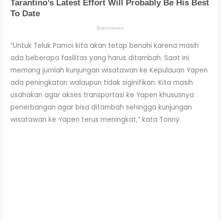
“Untuk Teluk Pamoi kita akan tetap benahi karena masih
ada beberapa fasilitas yang harus ditambah. Saat ini
memang jumlah kunjungan wisatawan ke Kepulauan Yapen
ada peningkatan walaupun tidak siginifikan. Kita masih
usahakan agar akses transportasi ke Yapen khususnya
penerbangan agar bisa ditambah sehingga kunjungan
wisatawan ke Yapen terus meningkat,” kata Tonny.