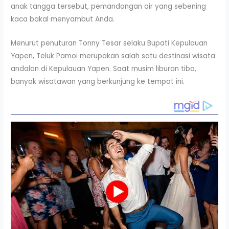
anak tangga tersebut, pemandangan air yang sebening
kaca bakal menyambut Anda.
Menurut penuturan Tonny Tesar selaku Bupati Kepulauan
Yapen, Teluk Pamoi merupakan salah satu destinasi wisata
andalan di Kepulauan Yapen. Saat musim liburan tiba,
banyak wisatawan yang berkunjung ke tempat ini.