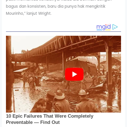
bagus dan konsisten, baru dia punya hak mengkritik
Mourinho,” lanjut Wright.