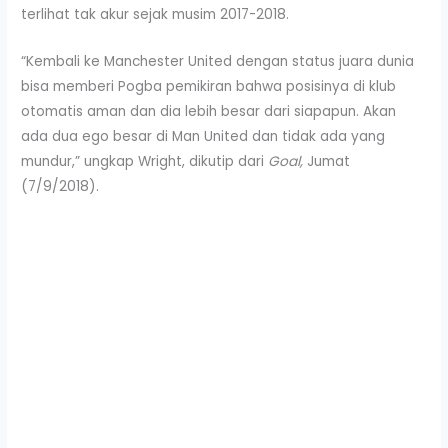
terlihat tak akur sejak musim 2017-2018.
“Kembali ke Manchester United dengan status juara dunia
bisa memberi Pogba pemikiran bahwa posisinya di klub
otomatis aman dan dia lebih besar dari siapapun. Akan
ada dua ego besar di Man United dan tidak ada yang
mundur,” ungkap Wright, dikutip dari
Goal,
Jumat
(7/9/2018).