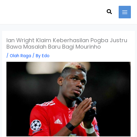
Skip
Search
to
content
Ian Wright Klaim Keberhasilan Pogba Justru
Bawa Masalah Baru Bagi Mourinho
/
Olah Raga
/ By
Edo