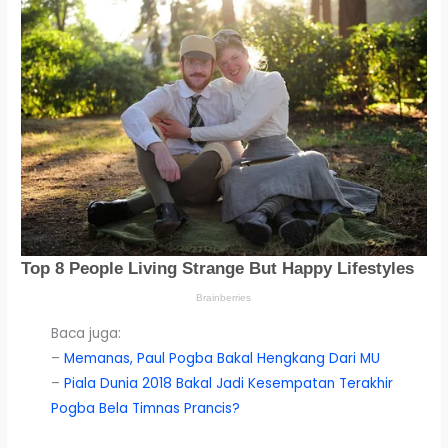
Baca juga:
–
Memanas, Paul Pogba Bakal Hengkang Dari MU
–
Piala Dunia 2018 Bakal Jadi Kesempatan Terakhir
Pogba Bela Timnas Prancis?