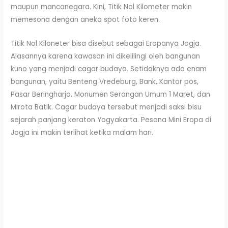
maupun mancanegara. Kini, Titik Nol Kilometer makin
memesona dengan aneka spot foto keren.
Titik Nol Kiloneter bisa disebut sebagai Eropanya Jogja.
Alasannya karena kawasan ini dikelilingi oleh bangunan
kuno yang menjadi cagar budaya. Setidaknya ada enam
bangunan, yaitu Benteng Vredeburg, Bank, Kantor pos,
Pasar Beringharjo, Monumen Serangan Umum 1 Maret, dan
Mirota Batik. Cagar budaya tersebut menjadi saksi bisu
sejarah panjang keraton Yogyakarta. Pesona Mini Eropa di
Jogja ini makin terlihat ketika malam hari.