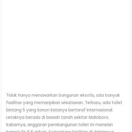
Tidak hanya menawarkan bangunan eksotis, ada banyak
fasilitas yang memanjakan wisatawan. Terbaru, ada toilet
bintang 5 yang konon katanya bertaraf Internasional.
Letaknya berada di bawah tanah sekitar Malioboro.
Kabarnya, anggaran pembangunan toilet ini menelan