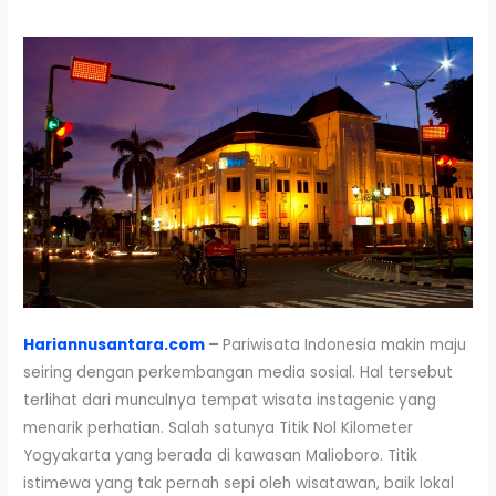
Hariannusantara.com
–
Pariwisata Indonesia makin maju
seiring dengan perkembangan media sosial. Hal tersebut
terlihat dari munculnya tempat wisata instagenic yang
menarik perhatian. Salah satunya Titik Nol Kilometer
Yogyakarta yang berada di kawasan Malioboro. Titik
istimewa yang tak pernah sepi oleh wisatawan, baik lokal