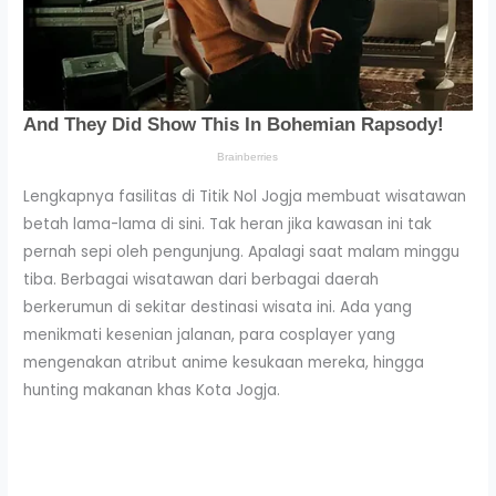
Lengkapnya fasilitas di Titik Nol Jogja membuat wisatawan
betah lama-lama di sini. Tak heran jika kawasan ini tak
pernah sepi oleh pengunjung. Apalagi saat malam minggu
tiba. Berbagai wisatawan dari berbagai daerah
berkerumun di sekitar destinasi wisata ini. Ada yang
menikmati kesenian jalanan, para cosplayer yang
mengenakan atribut anime kesukaan mereka, hingga
hunting makanan khas Kota Jogja.