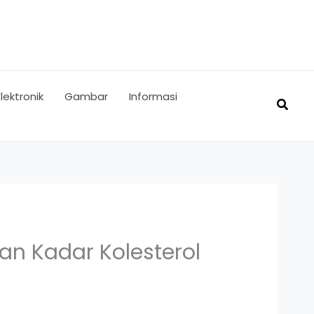
Elektronik
Gambar
Informasi
Searc
an Kadar Kolesterol